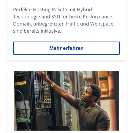
Perfekte Hosting-Pakete mit Hybrid-
Technologie und SSD für beste Performance.
Domain, unbegrenzter Traffic und Webspace
sind bereits inklusive.
Mehr erfahren