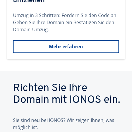
umziehen
Umzug in 3 Schritten: Fordern Sie den Code an.
Geben Sie Ihre Domain ein Bestätigen Sie den
Domain-Umzug.
Mehr erfahren
Richten Sie Ihre
Domain mit IONOS ein.
Sie sind neu bei IONOS? Wir zeigen Ihnen, was
möglich ist.