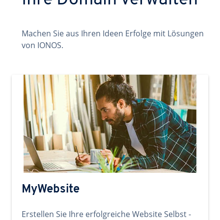
Ihre Domain verwalten
Machen Sie aus Ihren Ideen Erfolge mit Lösungen
von IONOS.
MyWebsite
Erstellen Sie Ihre erfolgreiche Website Selbst -