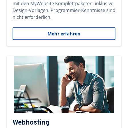
mit den MyWebsite Komplettpaketen, inklusive
Design-Vorlagen. Programmier-Kenntnisse sind
nicht erforderlich.
Mehr erfahren
Webhosting