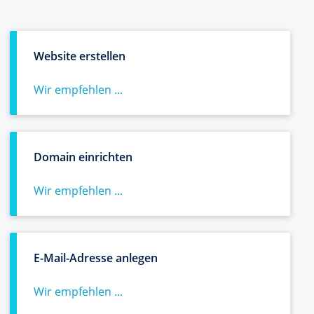
Website erstellen
Wir empfehlen ...
Domain einrichten
Wir empfehlen ...
E-Mail-Adresse anlegen
Wir empfehlen ...