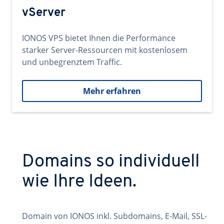
vServer
IONOS VPS bietet Ihnen die Performance
starker Server-Ressourcen mit kostenlosem
und unbegrenztem Traffic.
Mehr erfahren
Domains so individuell
wie Ihre Ideen.
Domain von IONOS inkl. Subdomains, E-Mail, SSL-