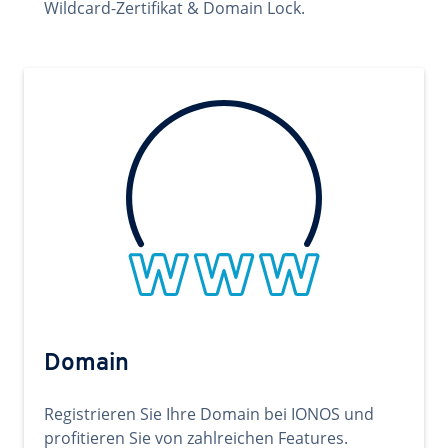
Wildcard-Zertifikat & Domain Lock.
Domain
Registrieren Sie Ihre Domain bei IONOS und
profitieren Sie von zahlreichen Features.