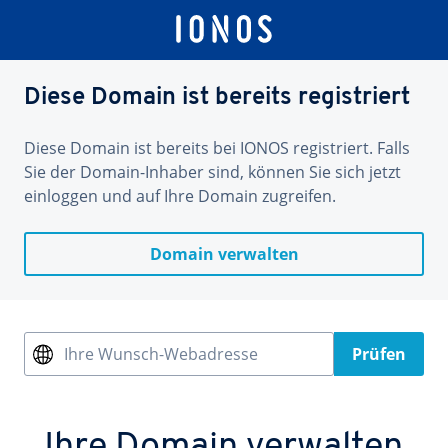
Diese Domain ist bereits registriert
Diese Domain ist bereits bei IONOS registriert. Falls
Sie der Domain-Inhaber sind, können Sie sich jetzt
einloggen und auf Ihre Domain zugreifen.
Domain verwalten
Ihre Wunsch-Webadresse
Prüfen