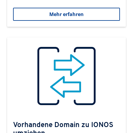
Mehr erfahren
Vorhandene Domain zu IONOS