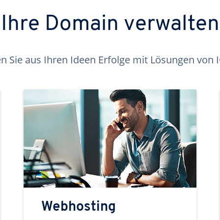
Ihre Domain verwalten
 Sie aus Ihren Ideen Erfolge mit Lösungen von
Webhosting