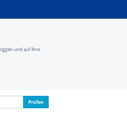
nloggen und auf Ihre
Prüfen