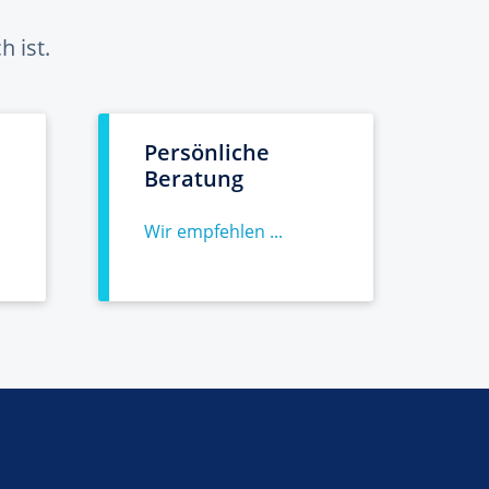
 ist.
Persönliche
Beratung
Wir empfehlen ...