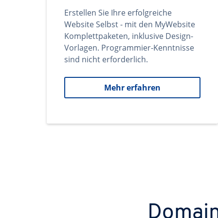
Erstellen Sie Ihre erfolgreiche
Website Selbst - mit den MyWebsite
Komplettpaketen, inklusive Design-
Vorlagen. Programmier-Kenntnisse
sind nicht erforderlich.
Mehr erfahren
Domains