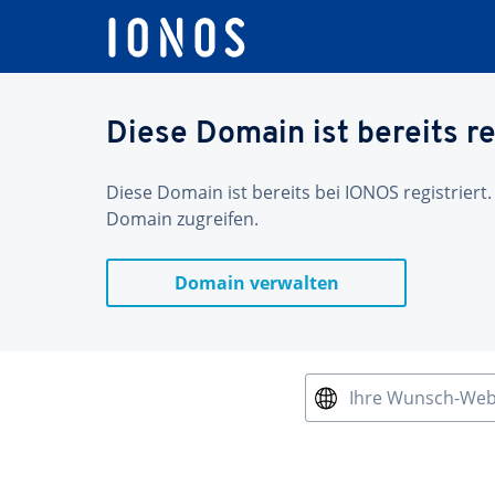
Diese Domain ist bereits re
Diese Domain ist bereits bei IONOS registriert.
Domain zugreifen.
Domain verwalten
Ihre Wunsch-We