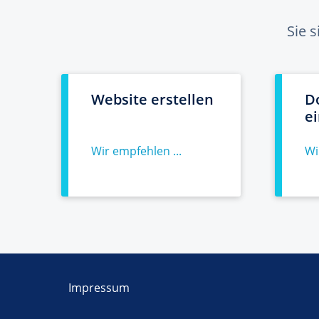
Sie 
Website erstellen
D
e
Wir empfehlen ...
Wi
Impressum