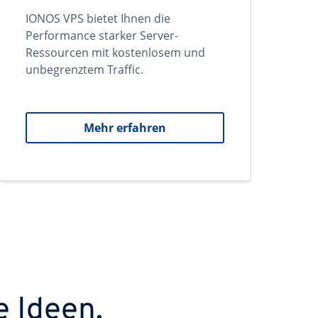
IONOS VPS bietet Ihnen die
Performance starker Server-
Ressourcen mit kostenlosem und
unbegrenztem Traffic.
Mehr erfahren
e Ideen.