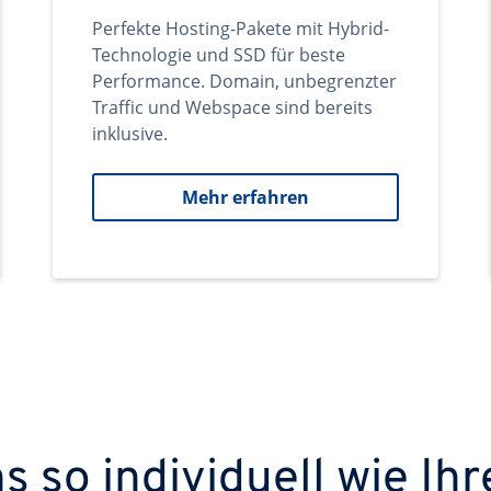
Perfekte Hosting-Pakete mit Hybrid-
Technologie und SSD für beste
Performance. Domain, unbegrenzter
Traffic und Webspace sind bereits
inklusive.
Mehr erfahren
 so individuell wie Ihr