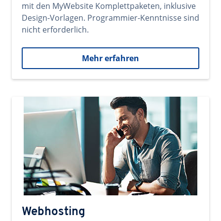
mit den MyWebsite Komplettpaketen, inklusive
Design-Vorlagen. Programmier-Kenntnisse sind
nicht erforderlich.
Mehr erfahren
Webhosting