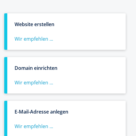
Website erstellen
Wir empfehlen ...
Domain einrichten
Wir empfehlen ...
E-Mail-Adresse anlegen
Wir empfehlen ...