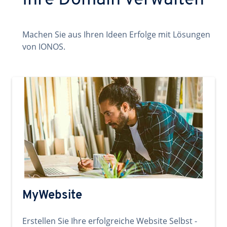
Ihre Domain verwalten
Machen Sie aus Ihren Ideen Erfolge mit Lösungen
von IONOS.
MyWebsite
Erstellen Sie Ihre erfolgreiche Website Selbst -