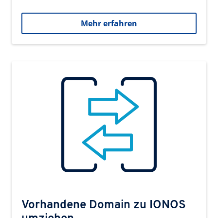
Mehr erfahren
Vorhandene Domain zu IONOS