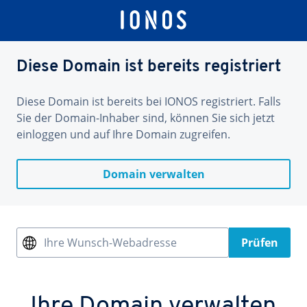
Diese Domain ist bereits registriert
Diese Domain ist bereits bei IONOS registriert. Falls
Sie der Domain-Inhaber sind, können Sie sich jetzt
einloggen und auf Ihre Domain zugreifen.
Domain verwalten
Ihre Wunsch-Webadresse
Prüfen