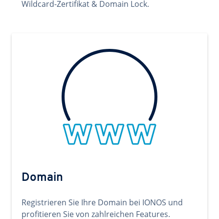
Wildcard-Zertifikat & Domain Lock.
Domain
Registrieren Sie Ihre Domain bei IONOS und
profitieren Sie von zahlreichen Features.