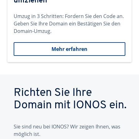
umziehen
Umzug in 3 Schritten: Fordern Sie den Code an.
Geben Sie Ihre Domain ein Bestätigen Sie den
Domain-Umzug.
Mehr erfahren
Richten Sie Ihre
Domain mit IONOS ein.
Sie sind neu bei IONOS? Wir zeigen Ihnen, was
möglich ist.