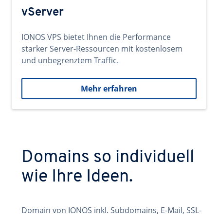
vServer
IONOS VPS bietet Ihnen die Performance
starker Server-Ressourcen mit kostenlosem
und unbegrenztem Traffic.
Mehr erfahren
Domains so individuell
wie Ihre Ideen.
Domain von IONOS inkl. Subdomains, E-Mail, SSL-