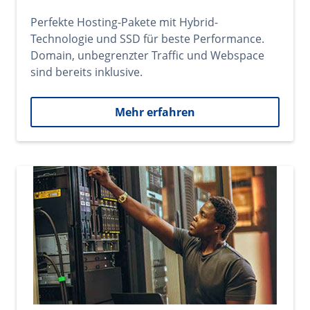
Perfekte Hosting-Pakete mit Hybrid-
Technologie und SSD für beste Performance.
Domain, unbegrenzter Traffic und Webspace
sind bereits inklusive.
Mehr erfahren