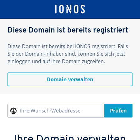
Diese Domain ist bereits registriert
Diese Domain ist bereits bei IONOS registriert. Falls
Sie der Domain-Inhaber sind, können Sie sich jetzt
einloggen und auf Ihre Domain zugreifen.
Domain verwalten
Ihre Wunsch-Webadresse
Prüfen