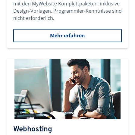
mit den MyWebsite Komplettpaketen, inklusive
Design-Vorlagen. Programmier-Kenntnisse sind
nicht erforderlich.
Mehr erfahren
Webhosting