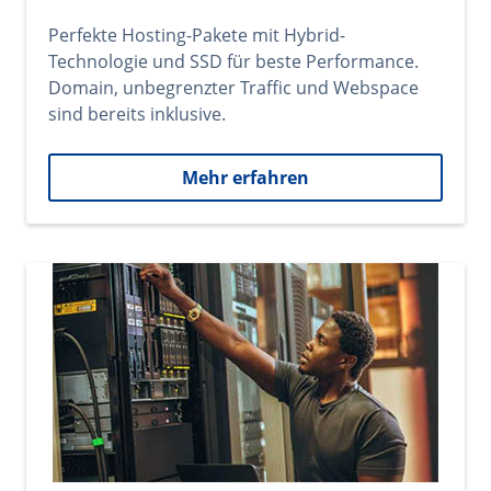
Perfekte Hosting-Pakete mit Hybrid-
Technologie und SSD für beste Performance.
Domain, unbegrenzter Traffic und Webspace
sind bereits inklusive.
Mehr erfahren