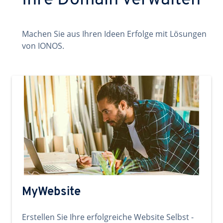
Ihre Domain verwalten
Machen Sie aus Ihren Ideen Erfolge mit Lösungen
von IONOS.
MyWebsite
Erstellen Sie Ihre erfolgreiche Website Selbst -