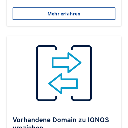
Mehr erfahren
Vorhandene Domain zu IONOS