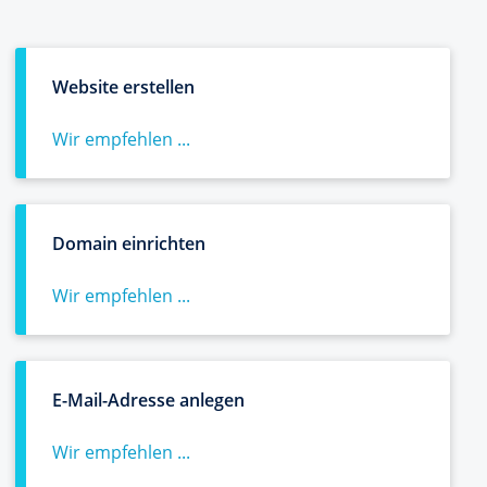
Website erstellen
Wir empfehlen ...
Domain einrichten
Wir empfehlen ...
E-Mail-Adresse anlegen
Wir empfehlen ...