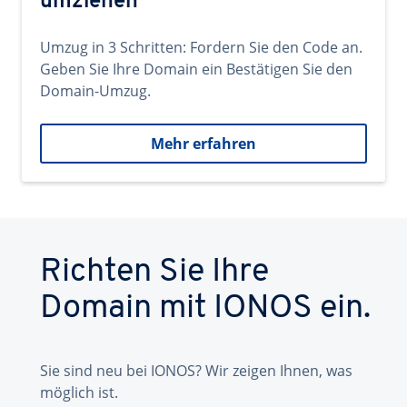
umziehen
Umzug in 3 Schritten: Fordern Sie den Code an.
Geben Sie Ihre Domain ein Bestätigen Sie den
Domain-Umzug.
Mehr erfahren
Richten Sie Ihre
Domain mit IONOS ein.
Sie sind neu bei IONOS? Wir zeigen Ihnen, was
möglich ist.