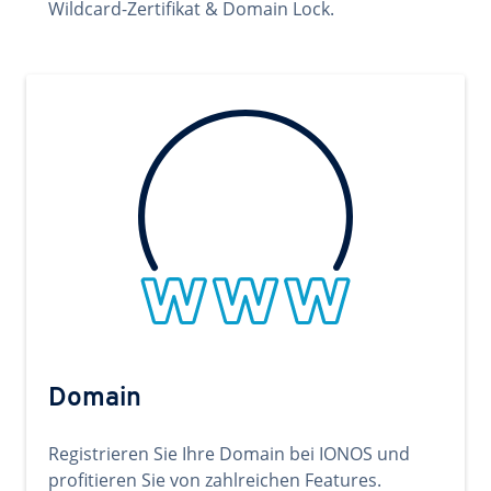
Wildcard-Zertifikat & Domain Lock.
Domain
Registrieren Sie Ihre Domain bei IONOS und
profitieren Sie von zahlreichen Features.