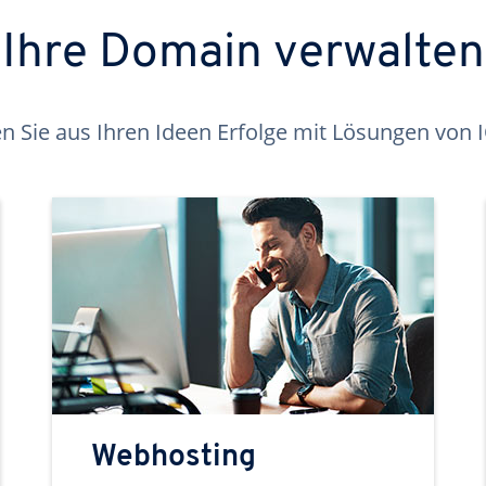
Ihre Domain verwalten
 Sie aus Ihren Ideen Erfolge mit Lösungen von
Webhosting