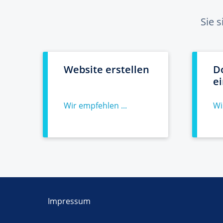
Sie 
Website erstellen
D
e
Wir empfehlen ...
Wi
Impressum