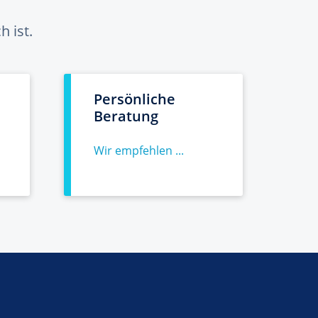
 ist.
Persönliche
Beratung
Wir empfehlen ...