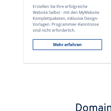
Erstellen Sie Ihre erfolgreiche
Website Selbst - mit den MyWebsite
Komplettpaketen, inklusive Design-
Vorlagen. Programmier-Kenntnisse
sind nicht erforderlich.
Mehr erfahren
Domains