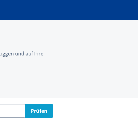
nloggen und auf Ihre
Prüfen