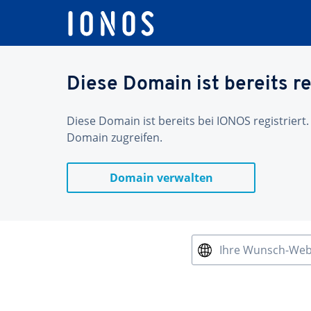
Diese Domain ist bereits re
Diese Domain ist bereits bei IONOS registriert.
Domain zugreifen.
Domain verwalten
Ihre Wunsch-We