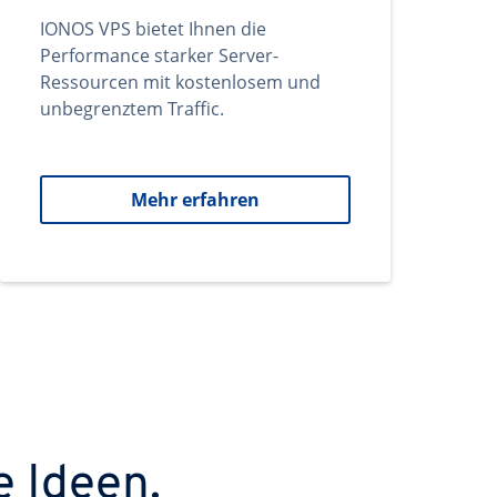
IONOS VPS bietet Ihnen die
Performance starker Server-
Ressourcen mit kostenlosem und
unbegrenztem Traffic.
Mehr erfahren
e Ideen.