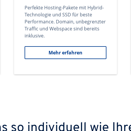
Perfekte Hosting-Pakete mit Hybrid-
Technologie und SSD für beste
Performance. Domain, unbegrenzter
Traffic und Webspace sind bereits
inklusive.
Mehr erfahren
 so individuell wie Ihr