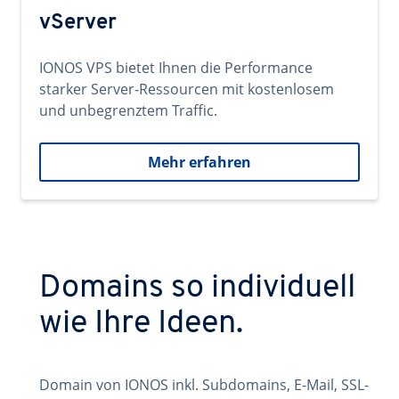
vServer
IONOS VPS bietet Ihnen die Performance
starker Server-Ressourcen mit kostenlosem
und unbegrenztem Traffic.
Mehr erfahren
Domains so individuell
wie Ihre Ideen.
Domain von IONOS inkl. Subdomains, E-Mail, SSL-