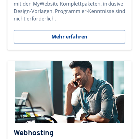
mit den MyWebsite Komplettpaketen, inklusive
Design-Vorlagen. Programmier-Kenntnisse sind
nicht erforderlich.
Mehr erfahren
Webhosting