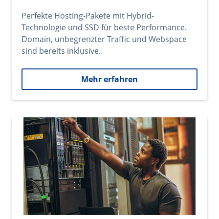
Perfekte Hosting-Pakete mit Hybrid-
Technologie und SSD für beste Performance.
Domain, unbegrenzter Traffic und Webspace
sind bereits inklusive.
Mehr erfahren