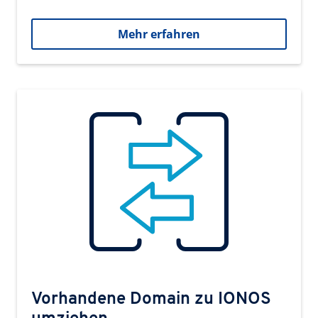
Mehr erfahren
Vorhandene Domain zu IONOS