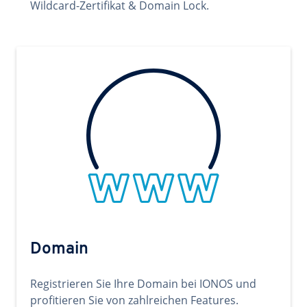
Wildcard-Zertifikat & Domain Lock.
Domain
Registrieren Sie Ihre Domain bei IONOS und
profitieren Sie von zahlreichen Features.