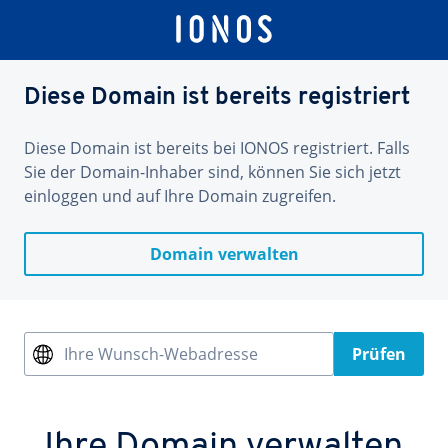
Diese Domain ist bereits registriert
Diese Domain ist bereits bei IONOS registriert. Falls
Sie der Domain-Inhaber sind, können Sie sich jetzt
einloggen und auf Ihre Domain zugreifen.
Domain verwalten
Ihre Wunsch-Webadresse
Prüfen