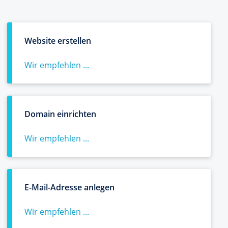
Website erstellen
Wir empfehlen ...
Domain einrichten
Wir empfehlen ...
E-Mail-Adresse anlegen
Wir empfehlen ...