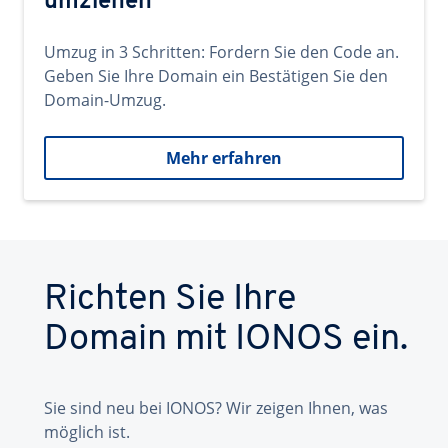
umziehen
Umzug in 3 Schritten: Fordern Sie den Code an.
Geben Sie Ihre Domain ein Bestätigen Sie den
Domain-Umzug.
Mehr erfahren
Richten Sie Ihre
Domain mit IONOS ein.
Sie sind neu bei IONOS? Wir zeigen Ihnen, was
möglich ist.