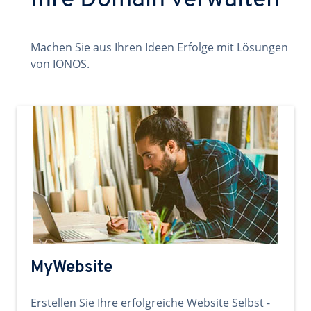
Ihre Domain verwalten
Machen Sie aus Ihren Ideen Erfolge mit Lösungen
von IONOS.
MyWebsite
Erstellen Sie Ihre erfolgreiche Website Selbst -