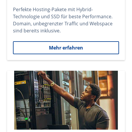
Perfekte Hosting-Pakete mit Hybrid-
Technologie und SSD für beste Performance.
Domain, unbegrenzter Traffic und Webspace
sind bereits inklusive.
Mehr erfahren