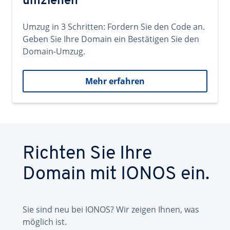
umziehen
Umzug in 3 Schritten: Fordern Sie den Code an.
Geben Sie Ihre Domain ein Bestätigen Sie den
Domain-Umzug.
Mehr erfahren
Richten Sie Ihre
Domain mit IONOS ein.
Sie sind neu bei IONOS? Wir zeigen Ihnen, was
möglich ist.