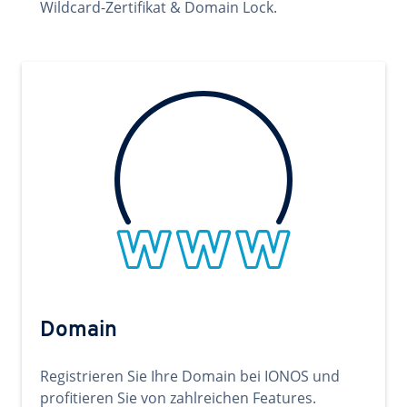
Wildcard-Zertifikat & Domain Lock.
Domain
Registrieren Sie Ihre Domain bei IONOS und
profitieren Sie von zahlreichen Features.