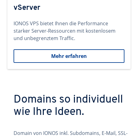
vServer
IONOS VPS bietet Ihnen die Performance
starker Server-Ressourcen mit kostenlosem
und unbegrenztem Traffic.
Mehr erfahren
Domains so individuell
wie Ihre Ideen.
Domain von IONOS inkl. Subdomains, E-Mail, SSL-