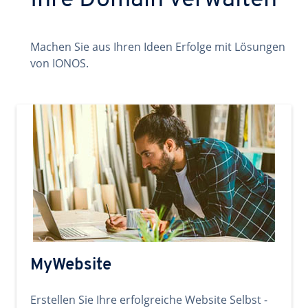
Ihre Domain verwalten
Machen Sie aus Ihren Ideen Erfolge mit Lösungen
von IONOS.
MyWebsite
Erstellen Sie Ihre erfolgreiche Website Selbst -