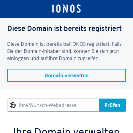
Diese Domain ist bereits registriert
Diese Domain ist bereits bei IONOS registriert. Falls
Sie der Domain-Inhaber sind, können Sie sich jetzt
einloggen und auf Ihre Domain zugreifen.
Domain verwalten
Ihre Wunsch-Webadresse
Prüfen