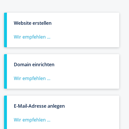
Website erstellen
Wir empfehlen ...
Domain einrichten
Wir empfehlen ...
E-Mail-Adresse anlegen
Wir empfehlen ...