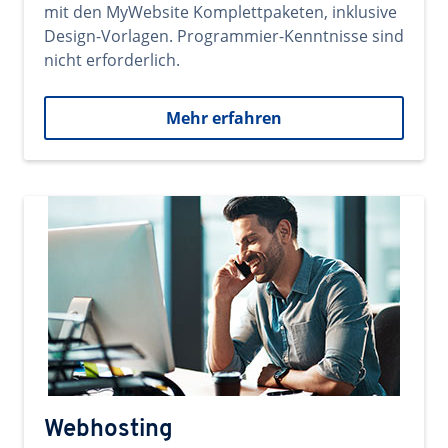
mit den MyWebsite Komplettpaketen, inklusive
Design-Vorlagen. Programmier-Kenntnisse sind
nicht erforderlich.
Mehr erfahren
Webhosting