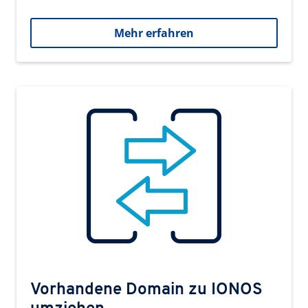
Mehr erfahren
Vorhandene Domain zu IONOS