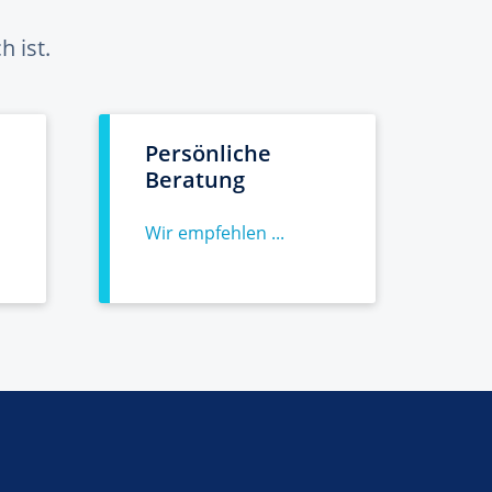
 ist.
Persönliche
Beratung
Wir empfehlen ...