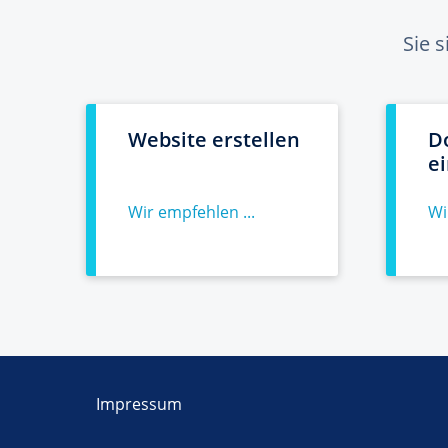
Sie 
Website erstellen
D
e
Wir empfehlen ...
Wi
Impressum