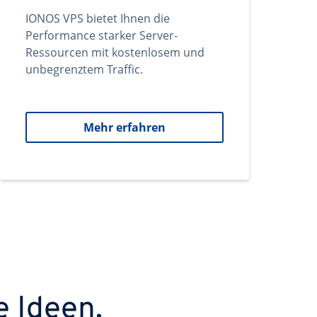
IONOS VPS bietet Ihnen die
Performance starker Server-
Ressourcen mit kostenlosem und
unbegrenztem Traffic.
Mehr erfahren
e Ideen.