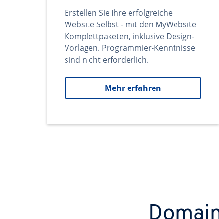
Erstellen Sie Ihre erfolgreiche
Website Selbst - mit den MyWebsite
Komplettpaketen, inklusive Design-
Vorlagen. Programmier-Kenntnisse
sind nicht erforderlich.
Mehr erfahren
Domains