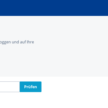
nloggen und auf Ihre
Prüfen