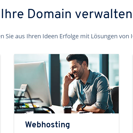
Ihre Domain verwalten
 Sie aus Ihren Ideen Erfolge mit Lösungen von
Webhosting