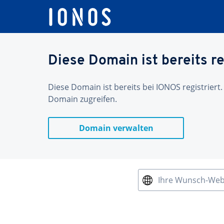
Diese Domain ist bereits re
Diese Domain ist bereits bei IONOS registriert.
Domain zugreifen.
Domain verwalten
Ihre Wunsch-We