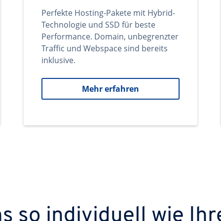
Perfekte Hosting-Pakete mit Hybrid-
Technologie und SSD für beste
Performance. Domain, unbegrenzter
Traffic und Webspace sind bereits
inklusive.
Mehr erfahren
 so individuell wie Ihr