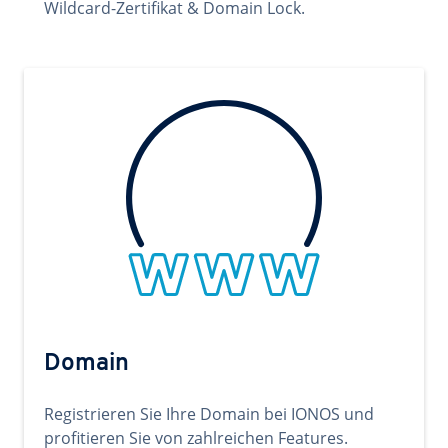
Wildcard-Zertifikat & Domain Lock.
Domain
Registrieren Sie Ihre Domain bei IONOS und
profitieren Sie von zahlreichen Features.