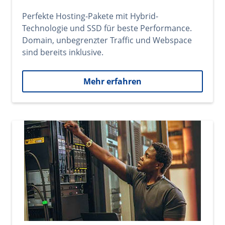
Perfekte Hosting-Pakete mit Hybrid-
Technologie und SSD für beste Performance.
Domain, unbegrenzter Traffic und Webspace
sind bereits inklusive.
Mehr erfahren