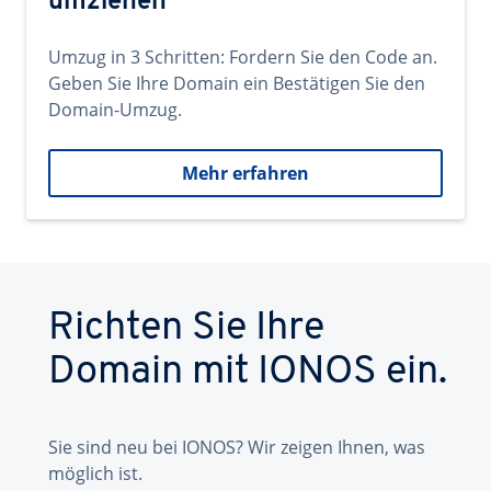
umziehen
Umzug in 3 Schritten: Fordern Sie den Code an.
Geben Sie Ihre Domain ein Bestätigen Sie den
Domain-Umzug.
Mehr erfahren
Richten Sie Ihre
Domain mit IONOS ein.
Sie sind neu bei IONOS? Wir zeigen Ihnen, was
möglich ist.