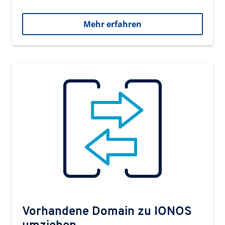
Mehr erfahren
Vorhandene Domain zu IONOS