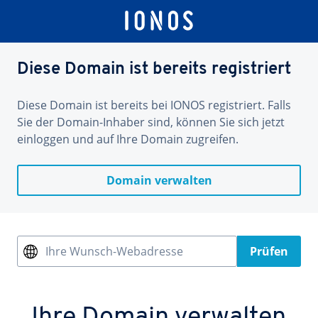
Diese Domain ist bereits registriert
Diese Domain ist bereits bei IONOS registriert. Falls
Sie der Domain-Inhaber sind, können Sie sich jetzt
einloggen und auf Ihre Domain zugreifen.
Domain verwalten
Ihre Wunsch-Webadresse
Prüfen