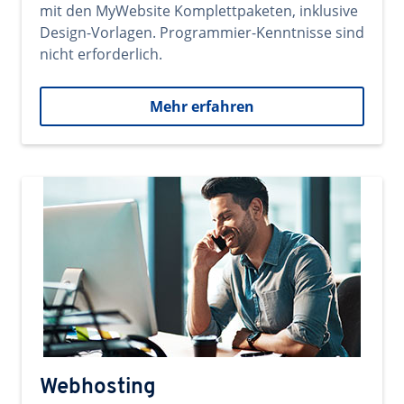
mit den MyWebsite Komplettpaketen, inklusive
Design-Vorlagen. Programmier-Kenntnisse sind
nicht erforderlich.
Mehr erfahren
Webhosting