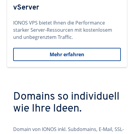
vServer
IONOS VPS bietet Ihnen die Performance
starker Server-Ressourcen mit kostenlosem
und unbegrenztem Traffic.
Mehr erfahren
Domains so individuell
wie Ihre Ideen.
Domain von IONOS inkl. Subdomains, E-Mail, SSL-