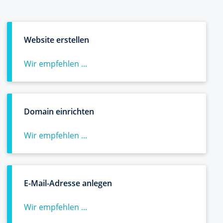
Website erstellen
Wir empfehlen ...
Domain einrichten
Wir empfehlen ...
E-Mail-Adresse anlegen
Wir empfehlen ...