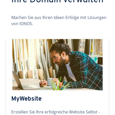
Ihre Domain verwalten
Machen Sie aus Ihren Ideen Erfolge mit Lösungen
von IONOS.
MyWebsite
Erstellen Sie Ihre erfolgreiche Website Selbst -