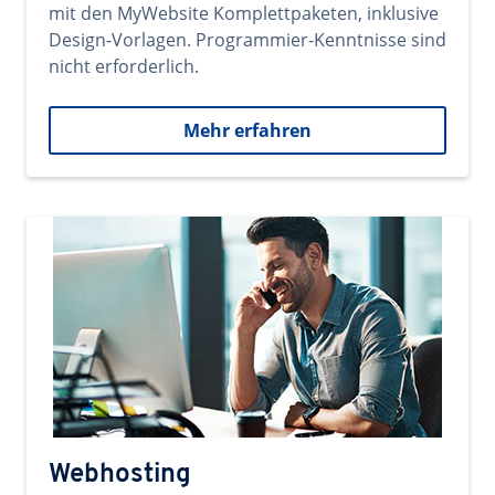
mit den MyWebsite Komplettpaketen, inklusive
Design-Vorlagen. Programmier-Kenntnisse sind
nicht erforderlich.
Mehr erfahren
Webhosting