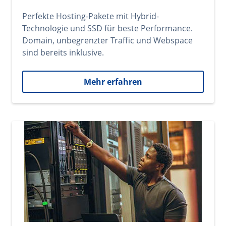
Perfekte Hosting-Pakete mit Hybrid-
Technologie und SSD für beste Performance.
Domain, unbegrenzter Traffic und Webspace
sind bereits inklusive.
Mehr erfahren