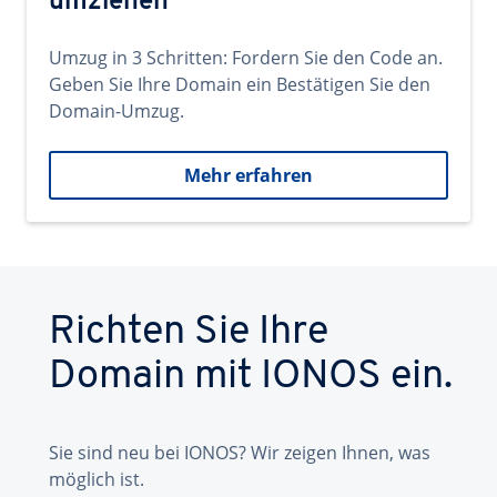
umziehen
Umzug in 3 Schritten: Fordern Sie den Code an.
Geben Sie Ihre Domain ein Bestätigen Sie den
Domain-Umzug.
Mehr erfahren
Richten Sie Ihre
Domain mit IONOS ein.
Sie sind neu bei IONOS? Wir zeigen Ihnen, was
möglich ist.