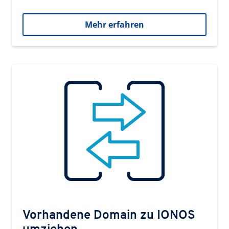
Mehr erfahren
Vorhandene Domain zu IONOS