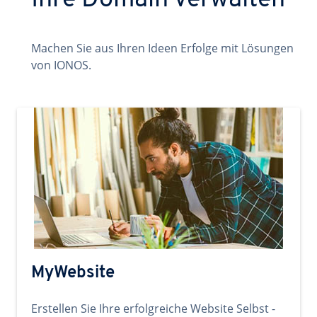
Ihre Domain verwalten
Machen Sie aus Ihren Ideen Erfolge mit Lösungen
von IONOS.
MyWebsite
Erstellen Sie Ihre erfolgreiche Website Selbst -