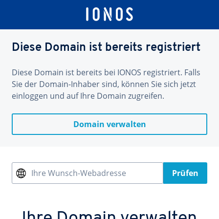
Diese Domain ist bereits registriert
Diese Domain ist bereits bei IONOS registriert. Falls
Sie der Domain-Inhaber sind, können Sie sich jetzt
einloggen und auf Ihre Domain zugreifen.
Domain verwalten
Ihre Wunsch-Webadresse
Prüfen