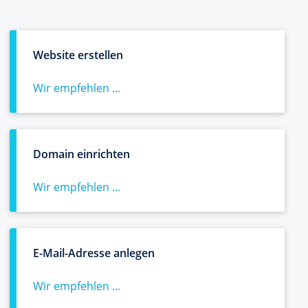
Website erstellen
Wir empfehlen ...
Domain einrichten
Wir empfehlen ...
E-Mail-Adresse anlegen
Wir empfehlen ...