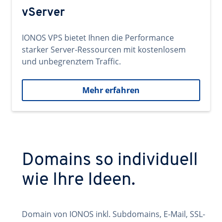
vServer
IONOS VPS bietet Ihnen die Performance
starker Server-Ressourcen mit kostenlosem
und unbegrenztem Traffic.
Mehr erfahren
Domains so individuell
wie Ihre Ideen.
Domain von IONOS inkl. Subdomains, E-Mail, SSL-