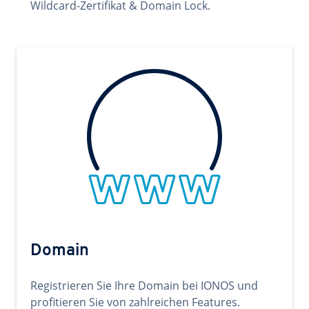
Wildcard-Zertifikat & Domain Lock.
Domain
Registrieren Sie Ihre Domain bei IONOS und
profitieren Sie von zahlreichen Features.