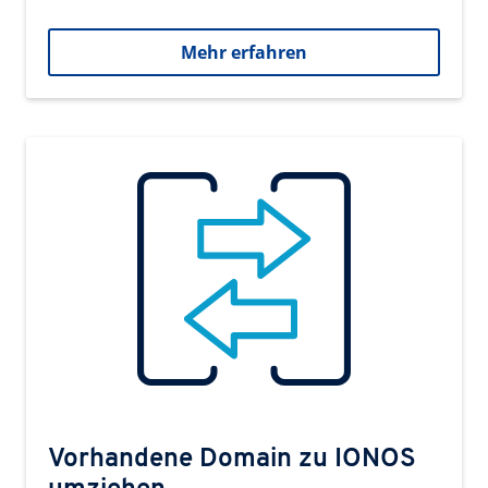
Mehr erfahren
Vorhandene Domain zu IONOS