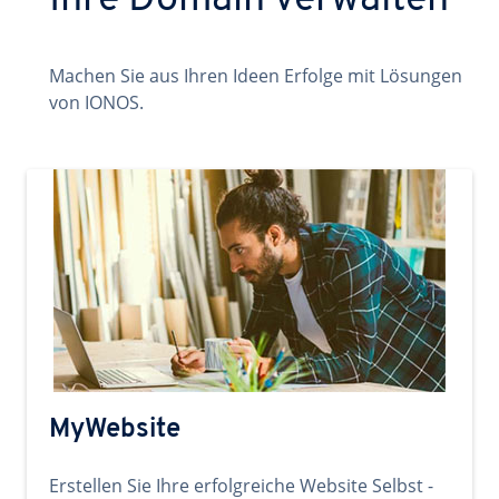
Ihre Domain verwalten
Machen Sie aus Ihren Ideen Erfolge mit Lösungen
von IONOS.
MyWebsite
Erstellen Sie Ihre erfolgreiche Website Selbst -