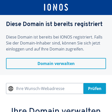
Diese Domain ist bereits registriert
Diese Domain ist bereits bei IONOS registriert. Falls
Sie der Domain-Inhaber sind, können Sie sich jetzt
einloggen und auf Ihre Domain zugreifen.
Domain verwalten
Ihre Wunsch-Webadresse
Prüfen