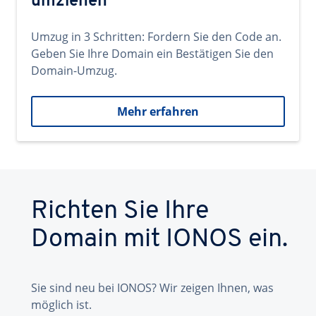
umziehen
Umzug in 3 Schritten: Fordern Sie den Code an.
Geben Sie Ihre Domain ein Bestätigen Sie den
Domain-Umzug.
Mehr erfahren
Richten Sie Ihre
Domain mit IONOS ein.
Sie sind neu bei IONOS? Wir zeigen Ihnen, was
möglich ist.