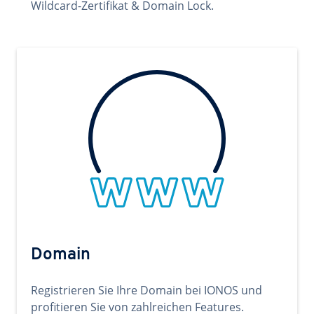
Wildcard-Zertifikat & Domain Lock.
Domain
Registrieren Sie Ihre Domain bei IONOS und
profitieren Sie von zahlreichen Features.