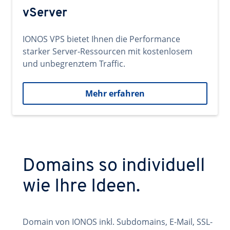
vServer
IONOS VPS bietet Ihnen die Performance
starker Server-Ressourcen mit kostenlosem
und unbegrenztem Traffic.
Mehr erfahren
Domains so individuell
wie Ihre Ideen.
Domain von IONOS inkl. Subdomains, E-Mail, SSL-