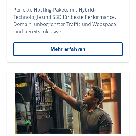
Perfekte Hosting-Pakete mit Hybrid-
Technologie und SSD für beste Performance.
Domain, unbegrenzter Traffic und Webspace
sind bereits inklusive.
Mehr erfahren