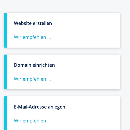
Website erstellen
Wir empfehlen ...
Domain einrichten
Wir empfehlen ...
E-Mail-Adresse anlegen
Wir empfehlen ...