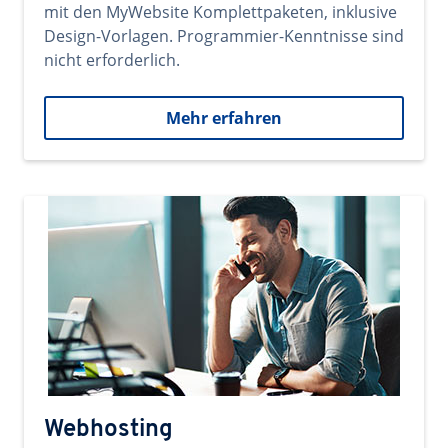
mit den MyWebsite Komplettpaketen, inklusive
Design-Vorlagen. Programmier-Kenntnisse sind
nicht erforderlich.
Mehr erfahren
Webhosting