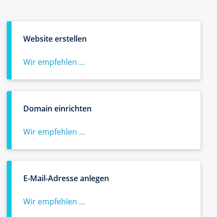
Website erstellen
Wir empfehlen ...
Domain einrichten
Wir empfehlen ...
E-Mail-Adresse anlegen
Wir empfehlen ...