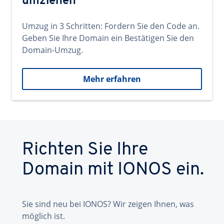
umziehen
Umzug in 3 Schritten: Fordern Sie den Code an.
Geben Sie Ihre Domain ein Bestätigen Sie den
Domain-Umzug.
Mehr erfahren
Richten Sie Ihre
Domain mit IONOS ein.
Sie sind neu bei IONOS? Wir zeigen Ihnen, was
möglich ist.