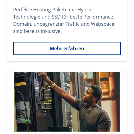
Perfekte Hosting-Pakete mit Hybrid-
Technologie und SSD für beste Performance.
Domain, unbegrenzter Traffic und Webspace
sind bereits inklusive.
Mehr erfahren