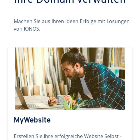
Ihre Domain verwalten
Machen Sie aus Ihren Ideen Erfolge mit Lösungen
von IONOS.
MyWebsite
Erstellen Sie Ihre erfolgreiche Website Selbst -