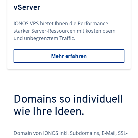
vServer
IONOS VPS bietet Ihnen die Performance
starker Server-Ressourcen mit kostenlosem
und unbegrenztem Traffic.
Mehr erfahren
Domains so individuell
wie Ihre Ideen.
Domain von IONOS inkl. Subdomains, E-Mail, SSL-