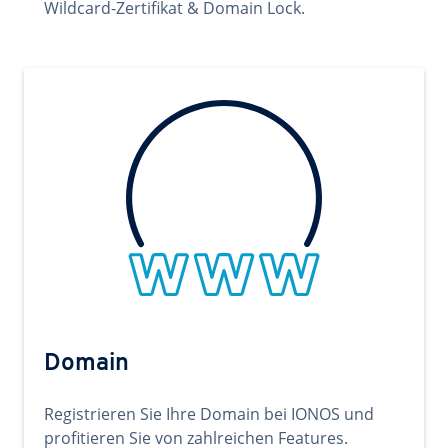
Wildcard-Zertifikat & Domain Lock.
Domain
Registrieren Sie Ihre Domain bei IONOS und
profitieren Sie von zahlreichen Features.