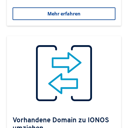
Mehr erfahren
Vorhandene Domain zu IONOS