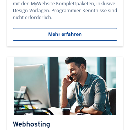
mit den MyWebsite Komplettpaketen, inklusive
Design-Vorlagen. Programmier-Kenntnisse sind
nicht erforderlich.
Mehr erfahren
Webhosting