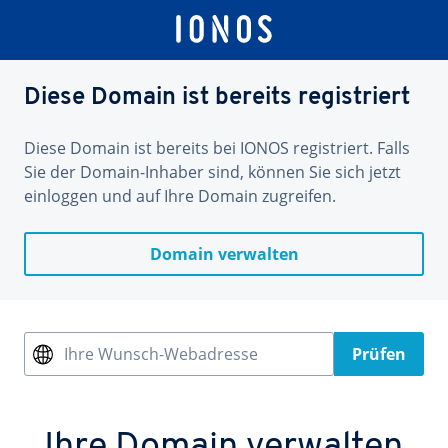
Diese Domain ist bereits registriert
Diese Domain ist bereits bei IONOS registriert. Falls
Sie der Domain-Inhaber sind, können Sie sich jetzt
einloggen und auf Ihre Domain zugreifen.
Domain verwalten
Ihre Wunsch-Webadresse
Prüfen