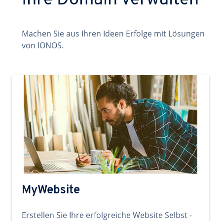
Ihre Domain verwalten
Machen Sie aus Ihren Ideen Erfolge mit Lösungen
von IONOS.
MyWebsite
Erstellen Sie Ihre erfolgreiche Website Selbst -