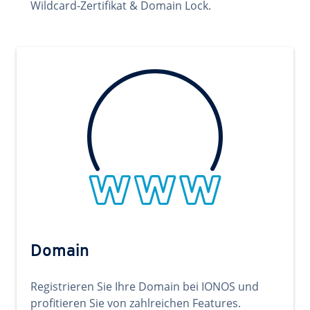
Wildcard-Zertifikat & Domain Lock.
Domain
Registrieren Sie Ihre Domain bei IONOS und
profitieren Sie von zahlreichen Features.