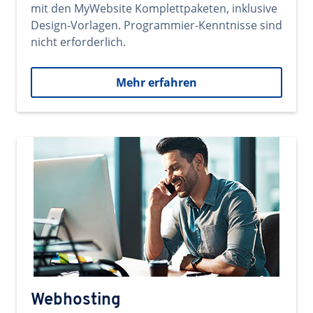
mit den MyWebsite Komplettpaketen, inklusive
Design-Vorlagen. Programmier-Kenntnisse sind
nicht erforderlich.
Mehr erfahren
Webhosting