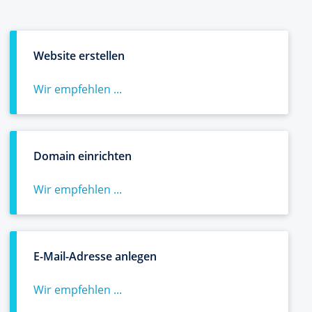
Website erstellen
Wir empfehlen ...
Domain einrichten
Wir empfehlen ...
E-Mail-Adresse anlegen
Wir empfehlen ...