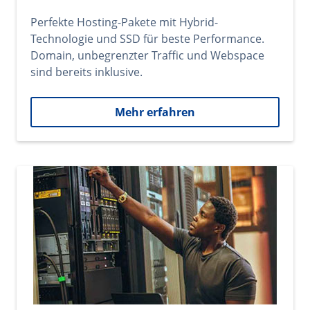
Perfekte Hosting-Pakete mit Hybrid-
Technologie und SSD für beste Performance.
Domain, unbegrenzter Traffic und Webspace
sind bereits inklusive.
Mehr erfahren