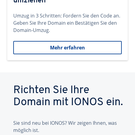
umziehen
Umzug in 3 Schritten: Fordern Sie den Code an.
Geben Sie Ihre Domain ein Bestätigen Sie den
Domain-Umzug.
Mehr erfahren
Richten Sie Ihre
Domain mit IONOS ein.
Sie sind neu bei IONOS? Wir zeigen Ihnen, was
möglich ist.