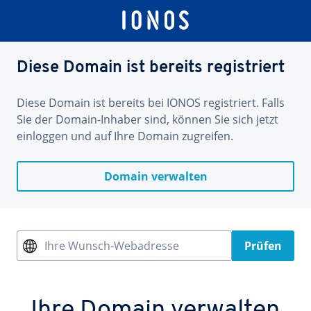
Diese Domain ist bereits registriert
Diese Domain ist bereits bei IONOS registriert. Falls
Sie der Domain-Inhaber sind, können Sie sich jetzt
einloggen und auf Ihre Domain zugreifen.
Domain verwalten
Ihre Wunsch-Webadresse
Prüfen