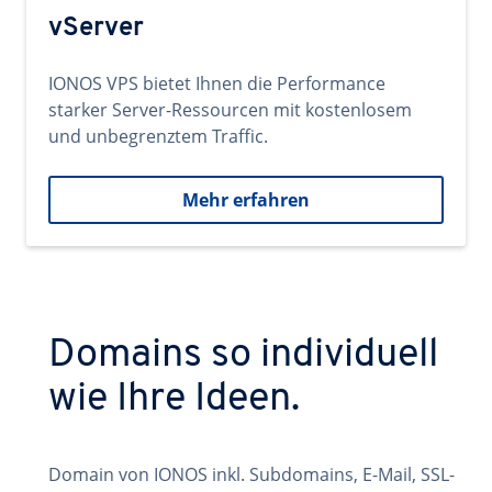
vServer
IONOS VPS bietet Ihnen die Performance
starker Server-Ressourcen mit kostenlosem
und unbegrenztem Traffic.
Mehr erfahren
Domains so individuell
wie Ihre Ideen.
Domain von IONOS inkl. Subdomains, E-Mail, SSL-