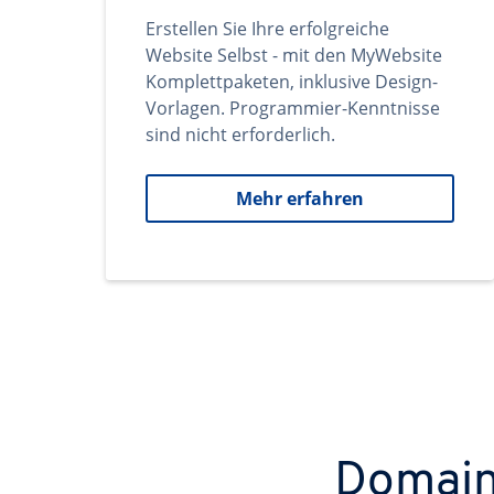
Erstellen Sie Ihre erfolgreiche
Website Selbst - mit den MyWebsite
Komplettpaketen, inklusive Design-
Vorlagen. Programmier-Kenntnisse
sind nicht erforderlich.
Mehr erfahren
Domains