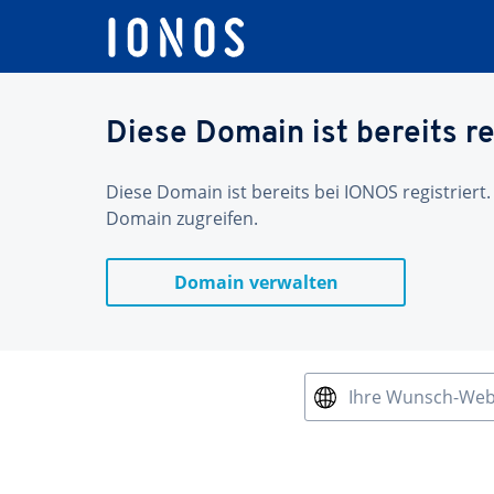
Diese Domain ist bereits re
Diese Domain ist bereits bei IONOS registriert.
Domain zugreifen.
Domain verwalten
Ihre Wunsch-We