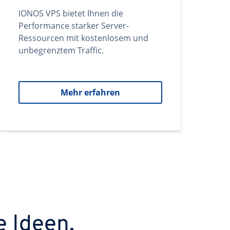
IONOS VPS bietet Ihnen die
Performance starker Server-
Ressourcen mit kostenlosem und
unbegrenztem Traffic.
Mehr erfahren
e Ideen.