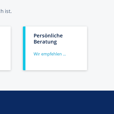
 ist.
Persönliche
Beratung
Wir empfehlen ...