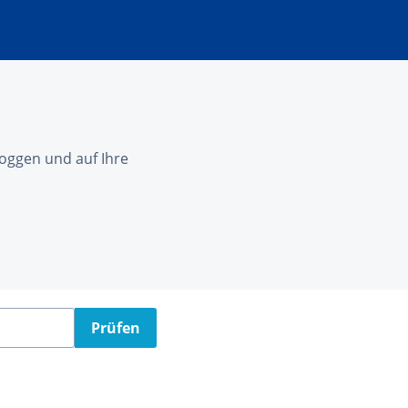
nloggen und auf Ihre
Prüfen