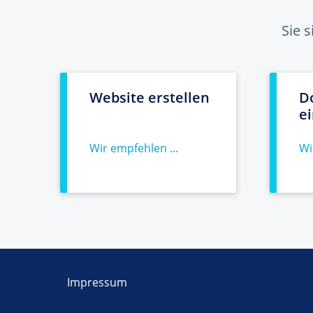
Sie 
Website erstellen
D
e
Wir empfehlen ...
Wi
Impressum