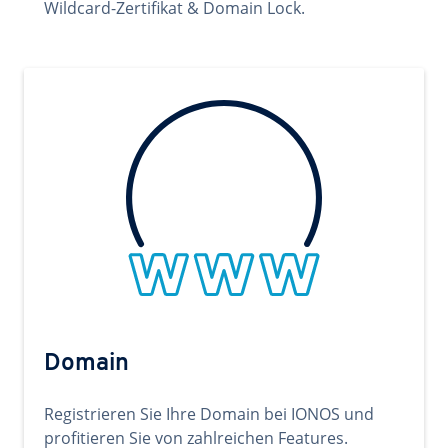
Wildcard-Zertifikat & Domain Lock.
Domain
Registrieren Sie Ihre Domain bei IONOS und
profitieren Sie von zahlreichen Features.