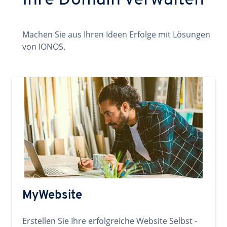
Ihre Domain verwalten
Machen Sie aus Ihren Ideen Erfolge mit Lösungen
von IONOS.
MyWebsite
Erstellen Sie Ihre erfolgreiche Website Selbst -