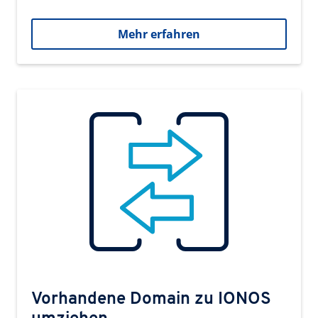
Mehr erfahren
Vorhandene Domain zu IONOS