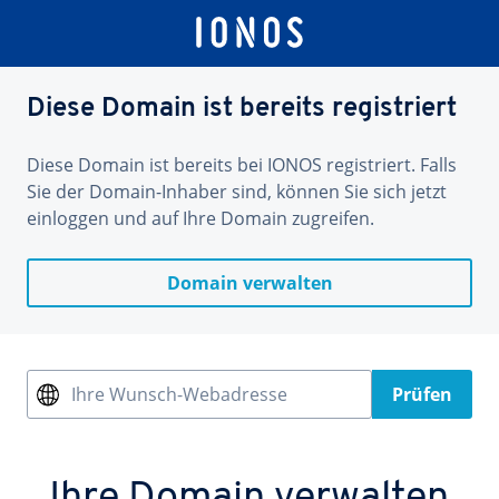
Diese Domain ist bereits registriert
Diese Domain ist bereits bei IONOS registriert. Falls
Sie der Domain-Inhaber sind, können Sie sich jetzt
einloggen und auf Ihre Domain zugreifen.
Domain verwalten
Ihre Wunsch-Webadresse
Prüfen