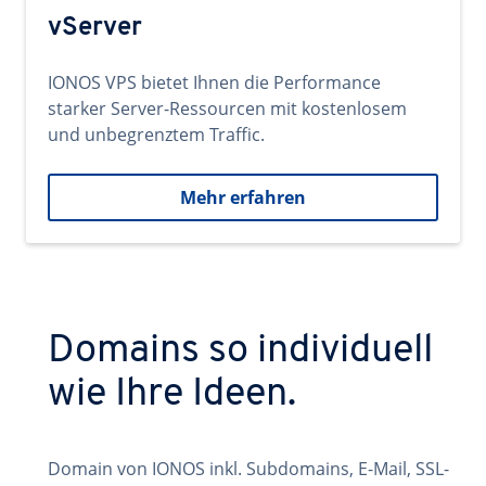
vServer
IONOS VPS bietet Ihnen die Performance
starker Server-Ressourcen mit kostenlosem
und unbegrenztem Traffic.
Mehr erfahren
Domains so individuell
wie Ihre Ideen.
Domain von IONOS inkl. Subdomains, E-Mail, SSL-