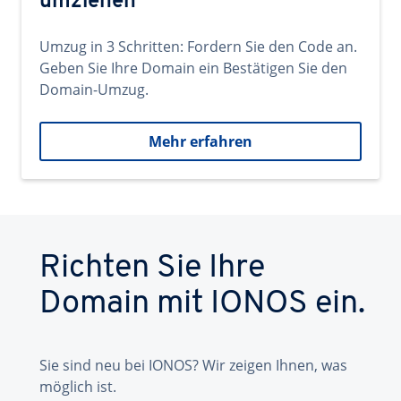
umziehen
Umzug in 3 Schritten: Fordern Sie den Code an.
Geben Sie Ihre Domain ein Bestätigen Sie den
Domain-Umzug.
Mehr erfahren
Richten Sie Ihre
Domain mit IONOS ein.
Sie sind neu bei IONOS? Wir zeigen Ihnen, was
möglich ist.