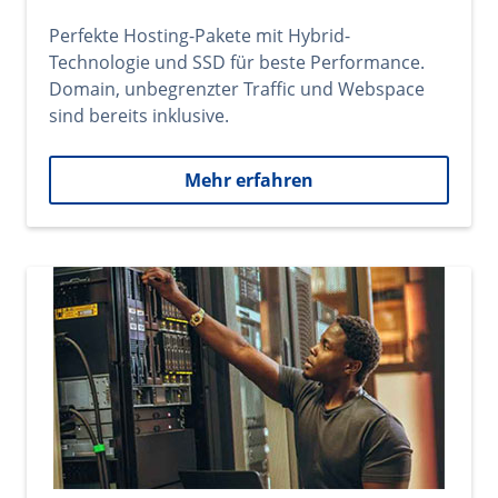
Perfekte Hosting-Pakete mit Hybrid-
Technologie und SSD für beste Performance.
Domain, unbegrenzter Traffic und Webspace
sind bereits inklusive.
Mehr erfahren