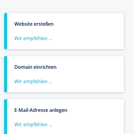
Website erstellen
Wir empfehlen ...
Domain einrichten
Wir empfehlen ...
E-Mail-Adresse anlegen
Wir empfehlen ...