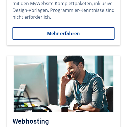
mit den MyWebsite Komplettpaketen, inklusive
Design-Vorlagen. Programmier-Kenntnisse sind
nicht erforderlich.
Mehr erfahren
Webhosting