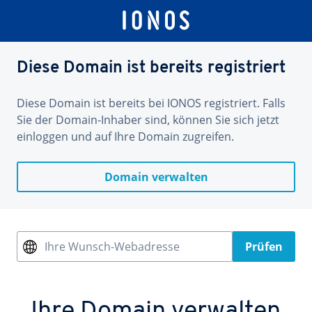
Diese Domain ist bereits registriert
Diese Domain ist bereits bei IONOS registriert. Falls
Sie der Domain-Inhaber sind, können Sie sich jetzt
einloggen und auf Ihre Domain zugreifen.
Domain verwalten
Ihre Wunsch-Webadresse
Prüfen