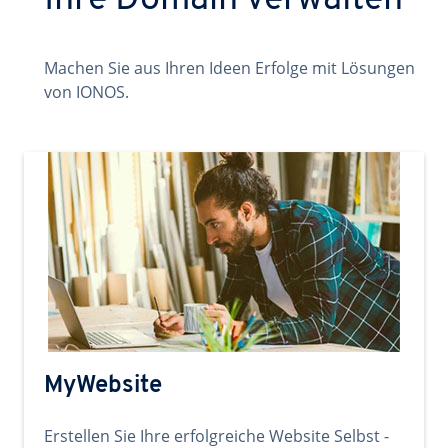
Ihre Domain verwalten
Machen Sie aus Ihren Ideen Erfolge mit Lösungen
von IONOS.
MyWebsite
Erstellen Sie Ihre erfolgreiche Website Selbst -