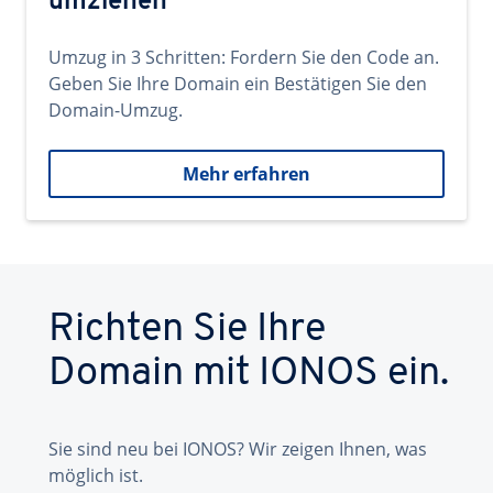
umziehen
Umzug in 3 Schritten: Fordern Sie den Code an.
Geben Sie Ihre Domain ein Bestätigen Sie den
Domain-Umzug.
Mehr erfahren
Richten Sie Ihre
Domain mit IONOS ein.
Sie sind neu bei IONOS? Wir zeigen Ihnen, was
möglich ist.