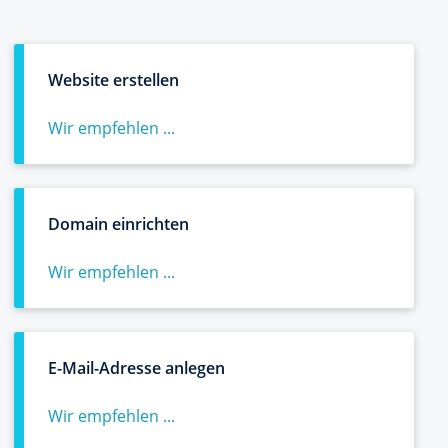
Website erstellen
Wir empfehlen ...
Domain einrichten
Wir empfehlen ...
E-Mail-Adresse anlegen
Wir empfehlen ...