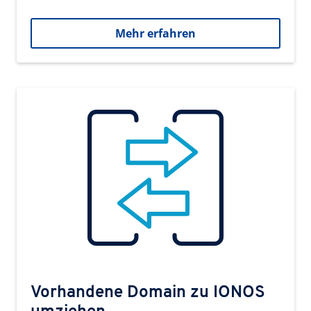
Mehr erfahren
Vorhandene Domain zu IONOS