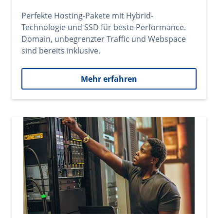
Perfekte Hosting-Pakete mit Hybrid-
Technologie und SSD für beste Performance.
Domain, unbegrenzter Traffic und Webspace
sind bereits inklusive.
Mehr erfahren