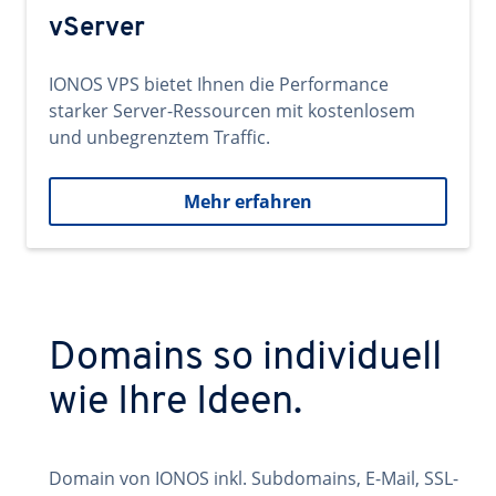
vServer
IONOS VPS bietet Ihnen die Performance
starker Server-Ressourcen mit kostenlosem
und unbegrenztem Traffic.
Mehr erfahren
Domains so individuell
wie Ihre Ideen.
Domain von IONOS inkl. Subdomains, E-Mail, SSL-