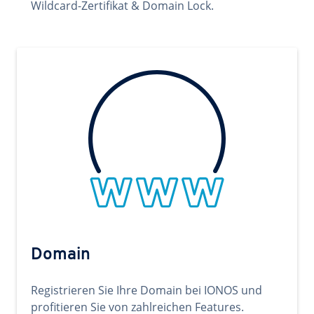
Wildcard-Zertifikat & Domain Lock.
Domain
Registrieren Sie Ihre Domain bei IONOS und
profitieren Sie von zahlreichen Features.