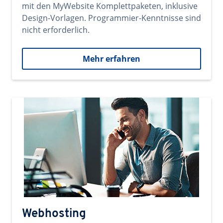
mit den MyWebsite Komplettpaketen, inklusive
Design-Vorlagen. Programmier-Kenntnisse sind
nicht erforderlich.
Mehr erfahren
Webhosting