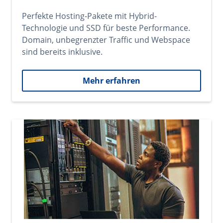
Perfekte Hosting-Pakete mit Hybrid-
Technologie und SSD für beste Performance.
Domain, unbegrenzter Traffic und Webspace
sind bereits inklusive.
Mehr erfahren