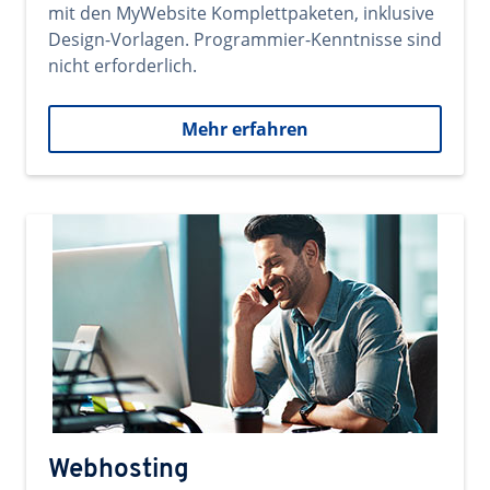
mit den MyWebsite Komplettpaketen, inklusive
Design-Vorlagen. Programmier-Kenntnisse sind
nicht erforderlich.
Mehr erfahren
Webhosting