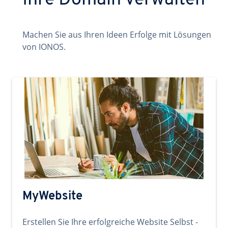
Ihre Domain verwalten
Machen Sie aus Ihren Ideen Erfolge mit Lösungen
von IONOS.
MyWebsite
Erstellen Sie Ihre erfolgreiche Website Selbst -