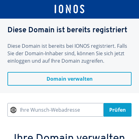
Diese Domain ist bereits registriert
Diese Domain ist bereits bei IONOS registriert. Falls
Sie der Domain-Inhaber sind, können Sie sich jetzt
einloggen und auf Ihre Domain zugreifen.
Domain verwalten
Ihre Wunsch-Webadresse
Prüfen