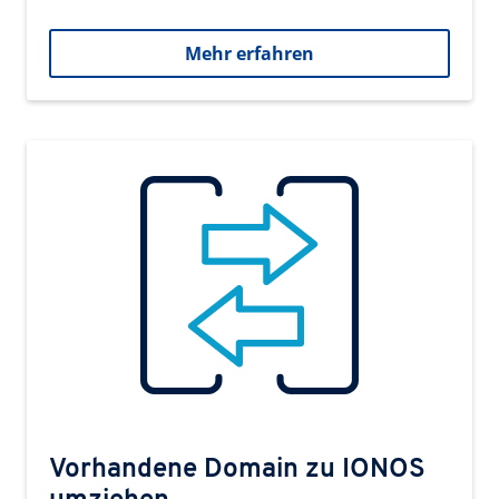
Mehr erfahren
Vorhandene Domain zu IONOS