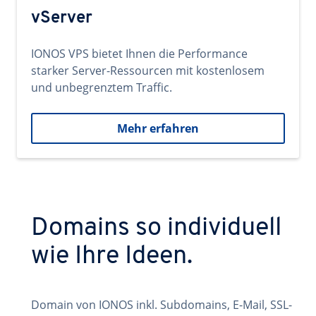
vServer
IONOS VPS bietet Ihnen die Performance
starker Server-Ressourcen mit kostenlosem
und unbegrenztem Traffic.
Mehr erfahren
Domains so individuell
wie Ihre Ideen.
Domain von IONOS inkl. Subdomains, E-Mail, SSL-