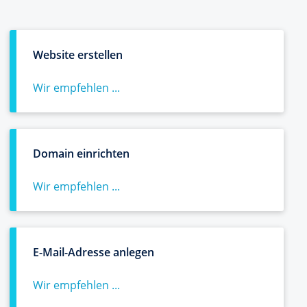
Website erstellen
Wir empfehlen ...
Domain einrichten
Wir empfehlen ...
E-Mail-Adresse anlegen
Wir empfehlen ...