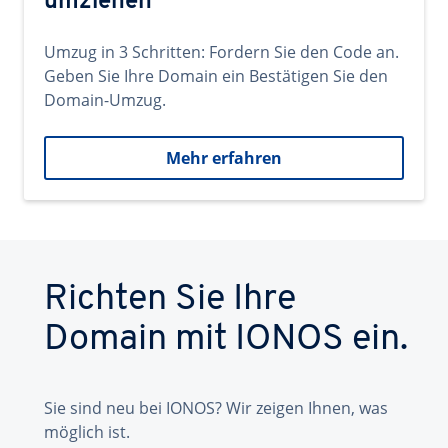
umziehen
Umzug in 3 Schritten: Fordern Sie den Code an.
Geben Sie Ihre Domain ein Bestätigen Sie den
Domain-Umzug.
Mehr erfahren
Richten Sie Ihre
Domain mit IONOS ein.
Sie sind neu bei IONOS? Wir zeigen Ihnen, was
möglich ist.