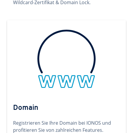
Wildcard-Zertifikat & Domain Lock.
Domain
Registrieren Sie Ihre Domain bei IONOS und
profitieren Sie von zahlreichen Features.