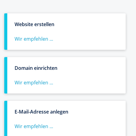
Website erstellen
Wir empfehlen ...
Domain einrichten
Wir empfehlen ...
E-Mail-Adresse anlegen
Wir empfehlen ...