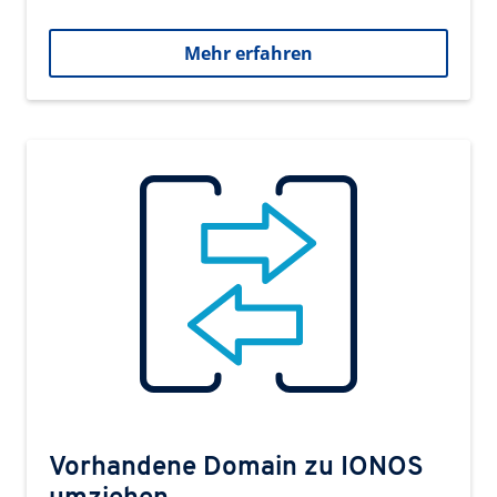
Mehr erfahren
Vorhandene Domain zu IONOS