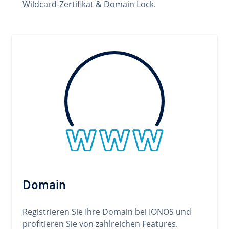
Wildcard-Zertifikat & Domain Lock.
Domain
Registrieren Sie Ihre Domain bei IONOS und
profitieren Sie von zahlreichen Features.