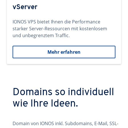
vServer
IONOS VPS bietet Ihnen die Performance
starker Server-Ressourcen mit kostenlosem
und unbegrenztem Traffic.
Mehr erfahren
Domains so individuell
wie Ihre Ideen.
Domain von IONOS inkl. Subdomains, E-Mail, SSL-