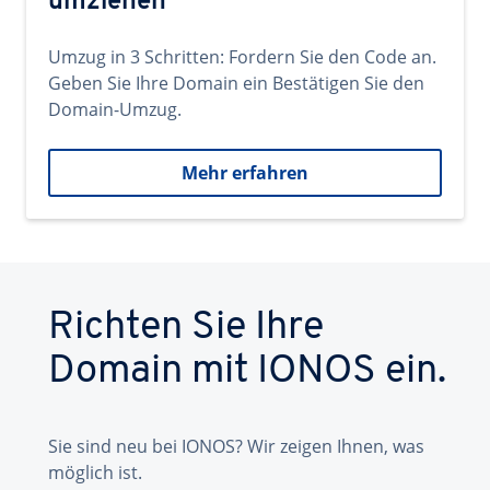
umziehen
Umzug in 3 Schritten: Fordern Sie den Code an.
Geben Sie Ihre Domain ein Bestätigen Sie den
Domain-Umzug.
Mehr erfahren
Richten Sie Ihre
Domain mit IONOS ein.
Sie sind neu bei IONOS? Wir zeigen Ihnen, was
möglich ist.