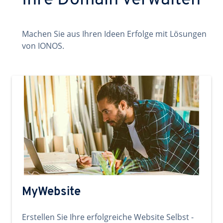
Ihre Domain verwalten
Machen Sie aus Ihren Ideen Erfolge mit Lösungen
von IONOS.
MyWebsite
Erstellen Sie Ihre erfolgreiche Website Selbst -