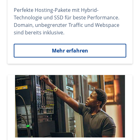
Perfekte Hosting-Pakete mit Hybrid-
Technologie und SSD für beste Performance.
Domain, unbegrenzter Traffic und Webspace
sind bereits inklusive.
Mehr erfahren