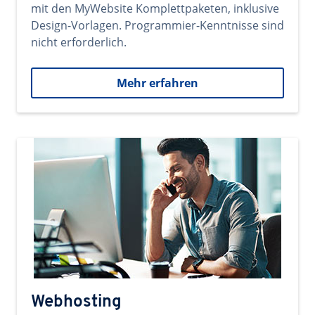
mit den MyWebsite Komplettpaketen, inklusive
Design-Vorlagen. Programmier-Kenntnisse sind
nicht erforderlich.
Mehr erfahren
Webhosting