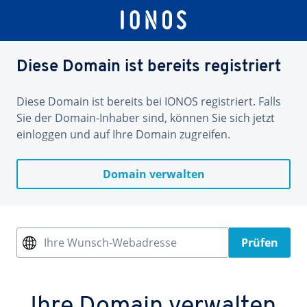
Diese Domain ist bereits registriert
Diese Domain ist bereits bei IONOS registriert. Falls
Sie der Domain-Inhaber sind, können Sie sich jetzt
einloggen und auf Ihre Domain zugreifen.
Domain verwalten
Ihre Wunsch-Webadresse
Prüfen