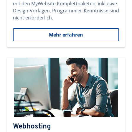
mit den MyWebsite Komplettpaketen, inklusive
Design-Vorlagen. Programmier-Kenntnisse sind
nicht erforderlich.
Mehr erfahren
Webhosting