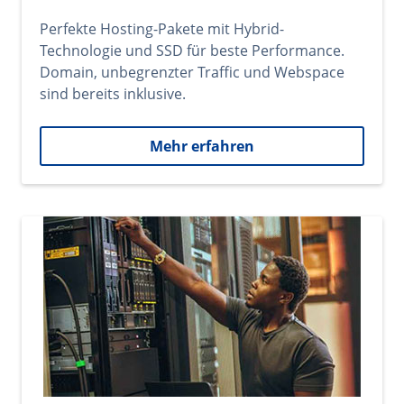
Perfekte Hosting-Pakete mit Hybrid-
Technologie und SSD für beste Performance.
Domain, unbegrenzter Traffic und Webspace
sind bereits inklusive.
Mehr erfahren