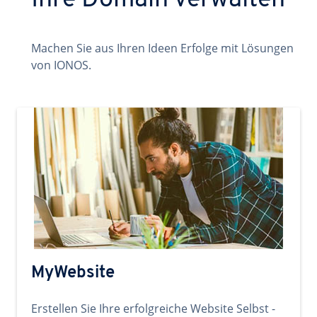
Ihre Domain verwalten
Machen Sie aus Ihren Ideen Erfolge mit Lösungen
von IONOS.
MyWebsite
Erstellen Sie Ihre erfolgreiche Website Selbst -