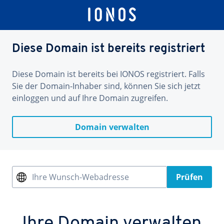
Diese Domain ist bereits registriert
Diese Domain ist bereits bei IONOS registriert. Falls
Sie der Domain-Inhaber sind, können Sie sich jetzt
einloggen und auf Ihre Domain zugreifen.
Domain verwalten
Ihre Wunsch-Webadresse
Prüfen