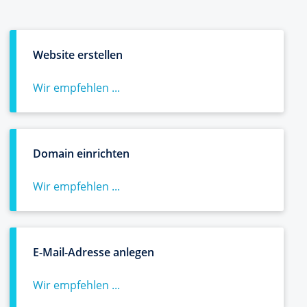
Website erstellen
Wir empfehlen ...
Domain einrichten
Wir empfehlen ...
E-Mail-Adresse anlegen
Wir empfehlen ...