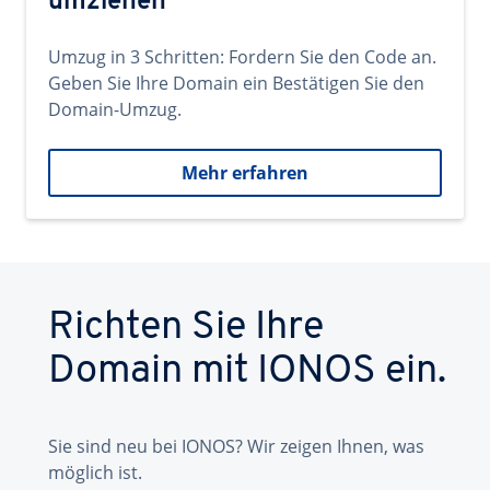
umziehen
Umzug in 3 Schritten: Fordern Sie den Code an.
Geben Sie Ihre Domain ein Bestätigen Sie den
Domain-Umzug.
Mehr erfahren
Richten Sie Ihre
Domain mit IONOS ein.
Sie sind neu bei IONOS? Wir zeigen Ihnen, was
möglich ist.