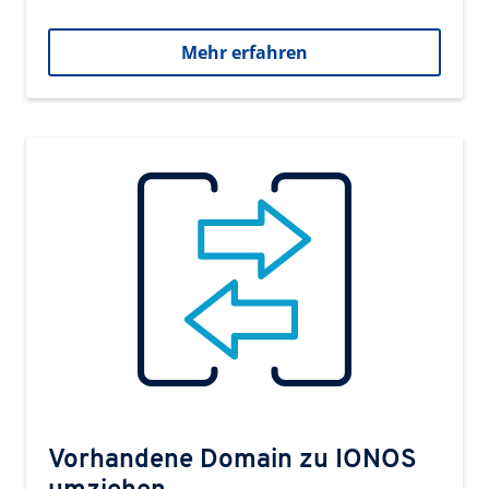
Mehr erfahren
Vorhandene Domain zu IONOS