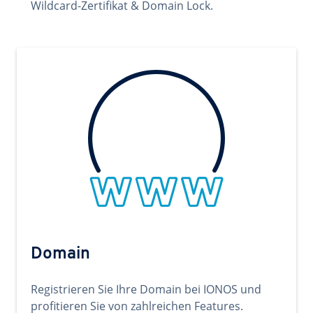
Wildcard-Zertifikat & Domain Lock.
Domain
Registrieren Sie Ihre Domain bei IONOS und
profitieren Sie von zahlreichen Features.