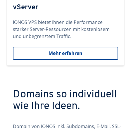
vServer
IONOS VPS bietet Ihnen die Performance
starker Server-Ressourcen mit kostenlosem
und unbegrenztem Traffic.
Mehr erfahren
Domains so individuell
wie Ihre Ideen.
Domain von IONOS inkl. Subdomains, E-Mail, SSL-