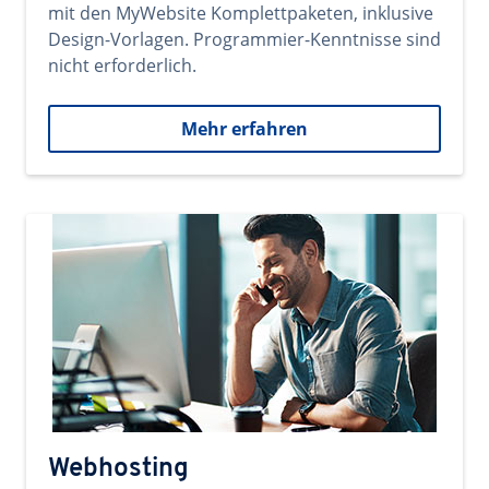
mit den MyWebsite Komplettpaketen, inklusive
Design-Vorlagen. Programmier-Kenntnisse sind
nicht erforderlich.
Mehr erfahren
Webhosting