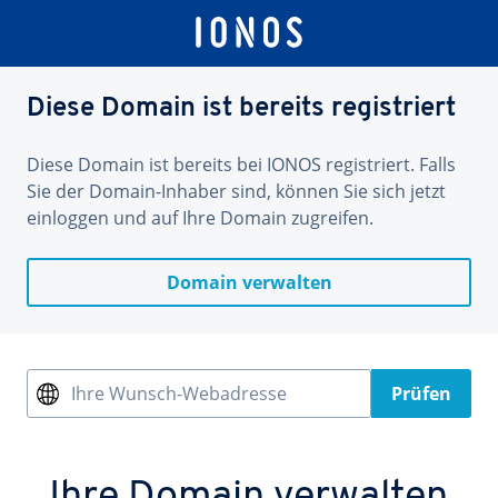
Diese Domain ist bereits registriert
Diese Domain ist bereits bei IONOS registriert. Falls
Sie der Domain-Inhaber sind, können Sie sich jetzt
einloggen und auf Ihre Domain zugreifen.
Domain verwalten
Ihre Wunsch-Webadresse
Prüfen