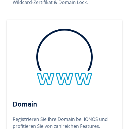
Wildcard-Zertifikat & Domain Lock.
Domain
Registrieren Sie Ihre Domain bei IONOS und
profitieren Sie von zahlreichen Features.