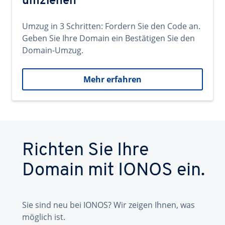
umziehen
Umzug in 3 Schritten: Fordern Sie den Code an.
Geben Sie Ihre Domain ein Bestätigen Sie den
Domain-Umzug.
Mehr erfahren
Richten Sie Ihre
Domain mit IONOS ein.
Sie sind neu bei IONOS? Wir zeigen Ihnen, was
möglich ist.