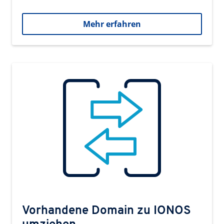
Mehr erfahren
Vorhandene Domain zu IONOS