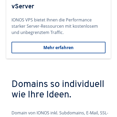
vServer
IONOS VPS bietet Ihnen die Performance
starker Server-Ressourcen mit kostenlosem
und unbegrenztem Traffic.
Mehr erfahren
Domains so individuell
wie Ihre Ideen.
Domain von IONOS inkl. Subdomains, E-Mail, SSL-