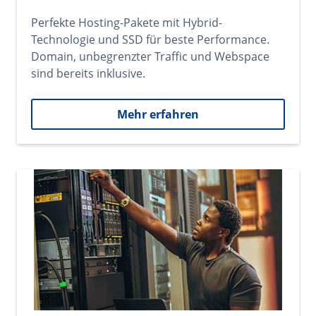
Perfekte Hosting-Pakete mit Hybrid-
Technologie und SSD für beste Performance.
Domain, unbegrenzter Traffic und Webspace
sind bereits inklusive.
Mehr erfahren