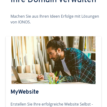
Ihre Domain verwalten
Machen Sie aus Ihren Ideen Erfolge mit Lösungen
von IONOS.
MyWebsite
Erstellen Sie Ihre erfolgreiche Website Selbst -