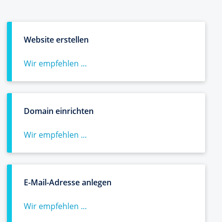
Website erstellen
Wir empfehlen ...
Domain einrichten
Wir empfehlen ...
E-Mail-Adresse anlegen
Wir empfehlen ...