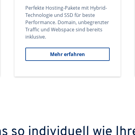
Perfekte Hosting-Pakete mit Hybrid-
Technologie und SSD für beste
Performance. Domain, unbegrenzter
Traffic und Webspace sind bereits
inklusive.
Mehr erfahren
 so individuell wie Ihr