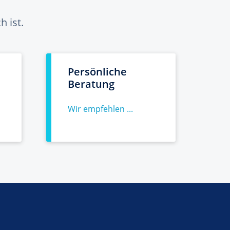
 ist.
Persönliche
Beratung
Wir empfehlen ...