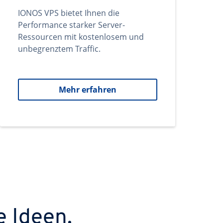
IONOS VPS bietet Ihnen die
Performance starker Server-
Ressourcen mit kostenlosem und
unbegrenztem Traffic.
Mehr erfahren
e Ideen.