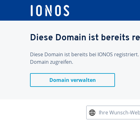
Diese Domain ist bereits re
Diese Domain ist bereits bei IONOS registriert.
Domain zugreifen.
Domain verwalten
Ihre Wunsch-We