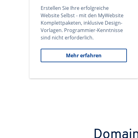
Erstellen Sie Ihre erfolgreiche
Website Selbst - mit den MyWebsite
Komplettpaketen, inklusive Design-
Vorlagen. Programmier-Kenntnisse
sind nicht erforderlich.
Mehr erfahren
Domains