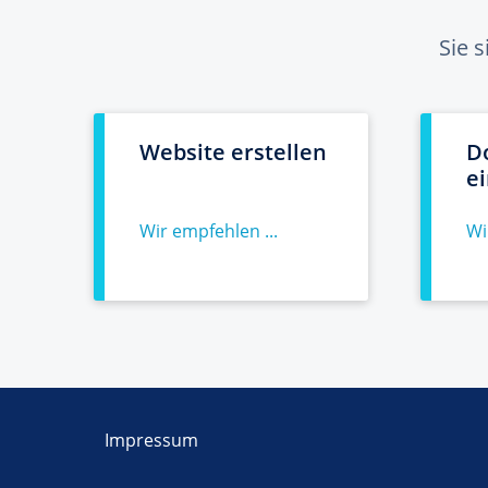
Sie 
Website erstellen
D
e
Wir empfehlen ...
Wi
Impressum