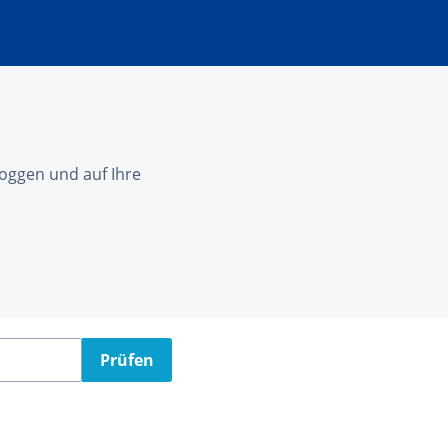
nloggen und auf Ihre
Prüfen