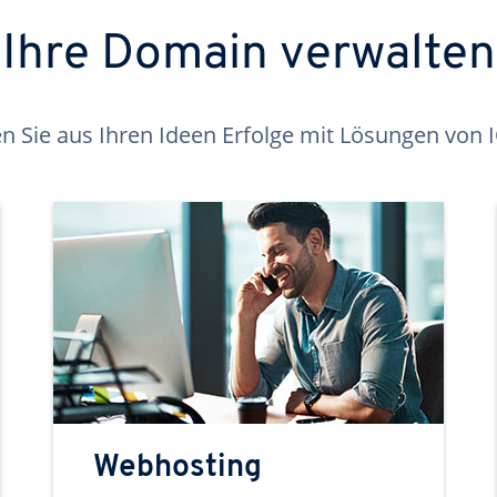
Ihre Domain verwalten
 Sie aus Ihren Ideen Erfolge mit Lösungen von
Webhosting