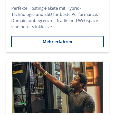
Perfekte Hosting-Pakete mit Hybrid-
Technologie und SSD für beste Performance.
Domain, unbegrenzter Traffic und Webspace
sind bereits inklusive.
Mehr erfahren