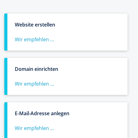
Website erstellen
Wir empfehlen ...
Domain einrichten
Wir empfehlen ...
E-Mail-Adresse anlegen
Wir empfehlen ...