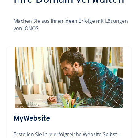
Ihre Domain verwalten
Machen Sie aus Ihren Ideen Erfolge mit Lösungen
von IONOS.
MyWebsite
Erstellen Sie Ihre erfolgreiche Website Selbst -