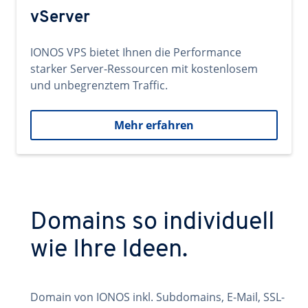
vServer
IONOS VPS bietet Ihnen die Performance
starker Server-Ressourcen mit kostenlosem
und unbegrenztem Traffic.
Mehr erfahren
Domains so individuell
wie Ihre Ideen.
Domain von IONOS inkl. Subdomains, E-Mail, SSL-