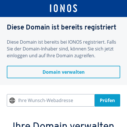
Diese Domain ist bereits registriert
Diese Domain ist bereits bei IONOS registriert. Falls
Sie der Domain-Inhaber sind, können Sie sich jetzt
einloggen und auf Ihre Domain zugreifen.
Domain verwalten
Ihre Wunsch-Webadresse
Prüfen