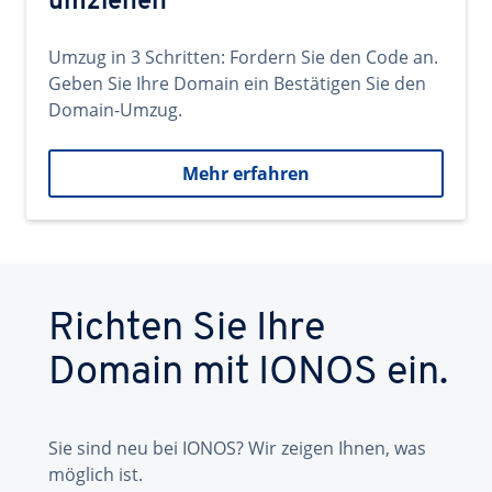
umziehen
Umzug in 3 Schritten: Fordern Sie den Code an.
Geben Sie Ihre Domain ein Bestätigen Sie den
Domain-Umzug.
Mehr erfahren
Richten Sie Ihre
Domain mit IONOS ein.
Sie sind neu bei IONOS? Wir zeigen Ihnen, was
möglich ist.