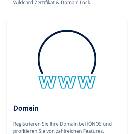
Wildcard-Zertifikat & Domain Lock.
Domain
Registrieren Sie Ihre Domain bei IONOS und
profitieren Sie von zahlreichen Features.