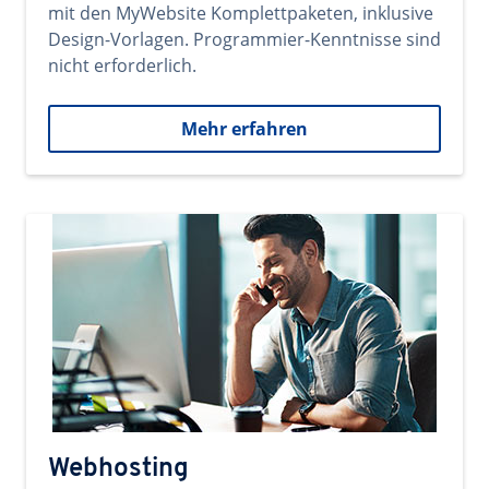
mit den MyWebsite Komplettpaketen, inklusive
Design-Vorlagen. Programmier-Kenntnisse sind
nicht erforderlich.
Mehr erfahren
Webhosting