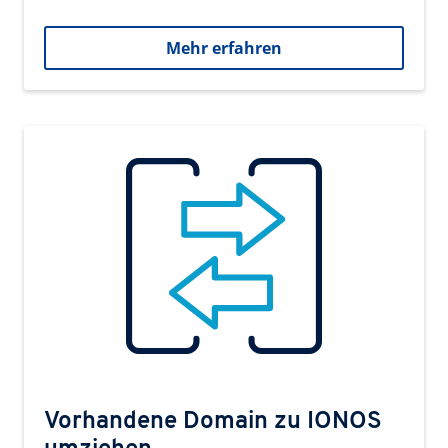
Mehr erfahren
Vorhandene Domain zu IONOS