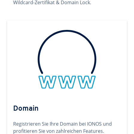
Wildcard-Zertifikat & Domain Lock.
Domain
Registrieren Sie Ihre Domain bei IONOS und
profitieren Sie von zahlreichen Features.