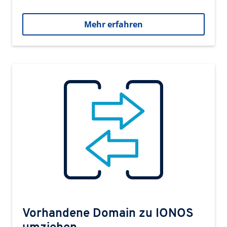
Mehr erfahren
Vorhandene Domain zu IONOS