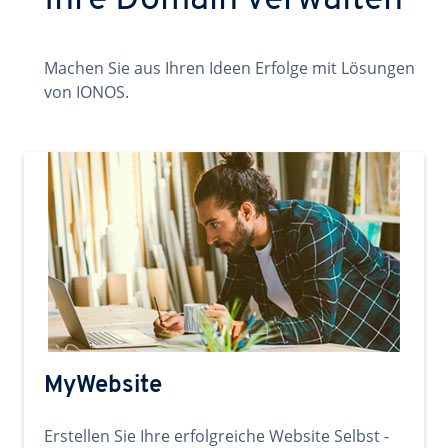
Ihre Domain verwalten
Machen Sie aus Ihren Ideen Erfolge mit Lösungen
von IONOS.
MyWebsite
Erstellen Sie Ihre erfolgreiche Website Selbst -