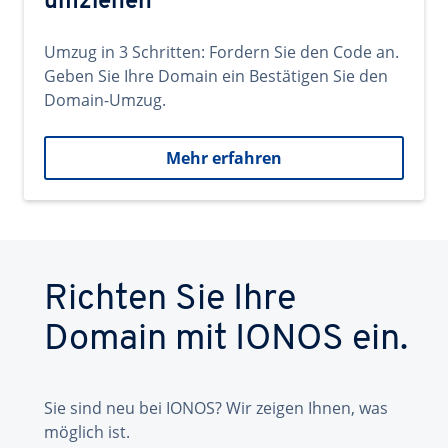
umziehen
Umzug in 3 Schritten: Fordern Sie den Code an.
Geben Sie Ihre Domain ein Bestätigen Sie den
Domain-Umzug.
Mehr erfahren
Richten Sie Ihre
Domain mit IONOS ein.
Sie sind neu bei IONOS? Wir zeigen Ihnen, was
möglich ist.