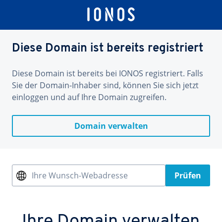
Diese Domain ist bereits registriert
Diese Domain ist bereits bei IONOS registriert. Falls
Sie der Domain-Inhaber sind, können Sie sich jetzt
einloggen und auf Ihre Domain zugreifen.
Domain verwalten
Ihre Wunsch-Webadresse
Prüfen