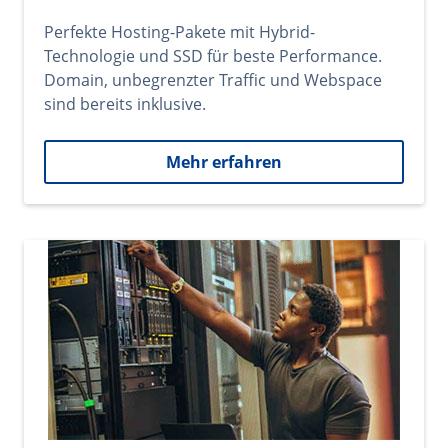
Perfekte Hosting-Pakete mit Hybrid-
Technologie und SSD für beste Performance.
Domain, unbegrenzter Traffic und Webspace
sind bereits inklusive.
Mehr erfahren