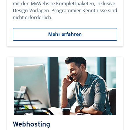
mit den MyWebsite Komplettpaketen, inklusive
Design-Vorlagen. Programmier-Kenntnisse sind
nicht erforderlich.
Mehr erfahren
Webhosting