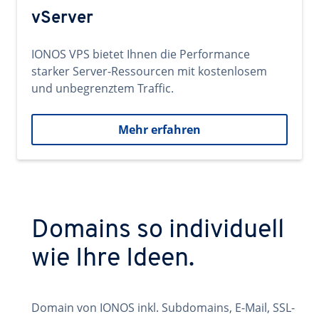
vServer
IONOS VPS bietet Ihnen die Performance
starker Server-Ressourcen mit kostenlosem
und unbegrenztem Traffic.
Mehr erfahren
Domains so individuell
wie Ihre Ideen.
Domain von IONOS inkl. Subdomains, E-Mail, SSL-