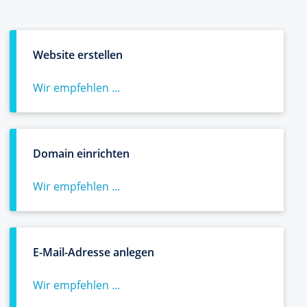
Website erstellen
Wir empfehlen ...
Domain einrichten
Wir empfehlen ...
E-Mail-Adresse anlegen
Wir empfehlen ...