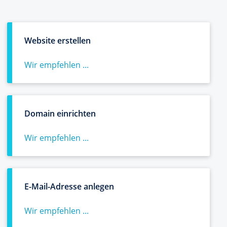
Website erstellen
Wir empfehlen ...
Domain einrichten
Wir empfehlen ...
E-Mail-Adresse anlegen
Wir empfehlen ...