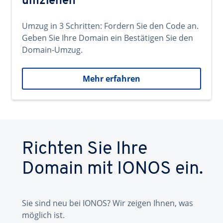
umziehen
Umzug in 3 Schritten: Fordern Sie den Code an.
Geben Sie Ihre Domain ein Bestätigen Sie den
Domain-Umzug.
Mehr erfahren
Richten Sie Ihre
Domain mit IONOS ein.
Sie sind neu bei IONOS? Wir zeigen Ihnen, was
möglich ist.