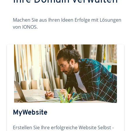
Ihre Domain verwalten
Machen Sie aus Ihren Ideen Erfolge mit Lösungen
von IONOS.
MyWebsite
Erstellen Sie Ihre erfolgreiche Website Selbst -