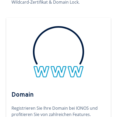
Wildcard-Zertifikat & Domain Lock.
Domain
Registrieren Sie Ihre Domain bei IONOS und
profitieren Sie von zahlreichen Features.