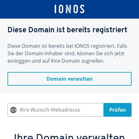
Diese Domain ist bereits registriert
Diese Domain ist bereits bei IONOS registriert. Falls
Sie der Domain-Inhaber sind, können Sie sich jetzt
einloggen und auf Ihre Domain zugreifen.
Domain verwalten
Ihre Wunsch-Webadresse
Prüfen