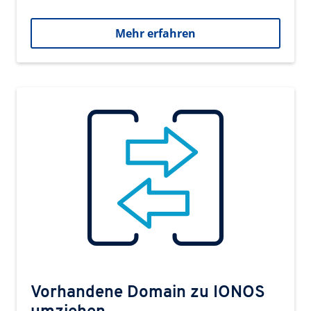
Mehr erfahren
Vorhandene Domain zu IONOS