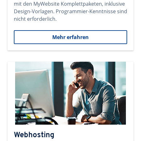
mit den MyWebsite Komplettpaketen, inklusive
Design-Vorlagen. Programmier-Kenntnisse sind
nicht erforderlich.
Mehr erfahren
Webhosting