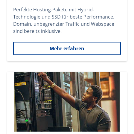
Perfekte Hosting-Pakete mit Hybrid-
Technologie und SSD für beste Performance.
Domain, unbegrenzter Traffic und Webspace
sind bereits inklusive.
Mehr erfahren