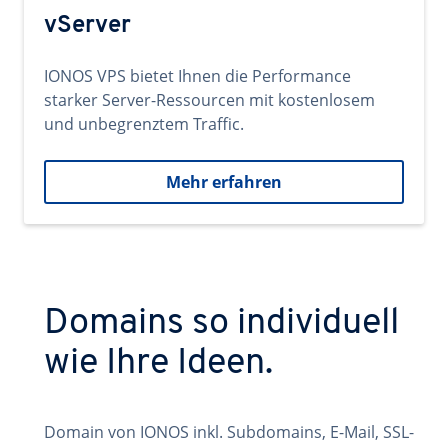
vServer
IONOS VPS bietet Ihnen die Performance
starker Server-Ressourcen mit kostenlosem
und unbegrenztem Traffic.
Mehr erfahren
Domains so individuell
wie Ihre Ideen.
Domain von IONOS inkl. Subdomains, E-Mail, SSL-