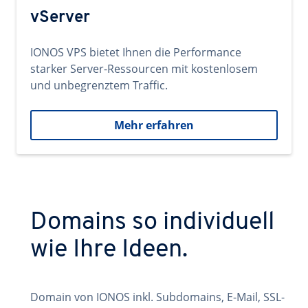
vServer
IONOS VPS bietet Ihnen die Performance
starker Server-Ressourcen mit kostenlosem
und unbegrenztem Traffic.
Mehr erfahren
Domains so individuell
wie Ihre Ideen.
Domain von IONOS inkl. Subdomains, E-Mail, SSL-