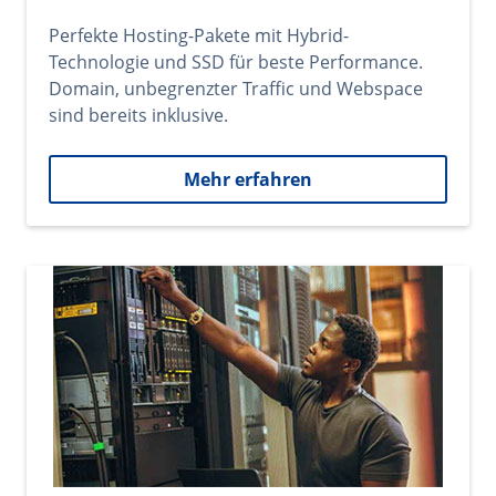
Perfekte Hosting-Pakete mit Hybrid-
Technologie und SSD für beste Performance.
Domain, unbegrenzter Traffic und Webspace
sind bereits inklusive.
Mehr erfahren