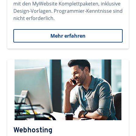
mit den MyWebsite Komplettpaketen, inklusive
Design-Vorlagen. Programmier-Kenntnisse sind
nicht erforderlich.
Mehr erfahren
Webhosting