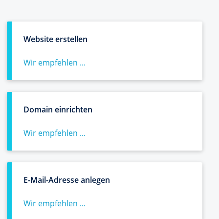
Website erstellen
Wir empfehlen ...
Domain einrichten
Wir empfehlen ...
E-Mail-Adresse anlegen
Wir empfehlen ...