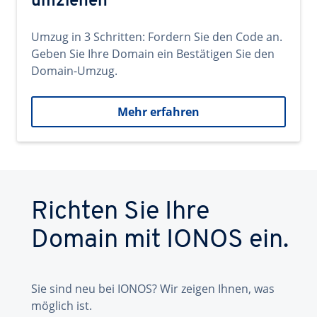
umziehen
Umzug in 3 Schritten: Fordern Sie den Code an.
Geben Sie Ihre Domain ein Bestätigen Sie den
Domain-Umzug.
Mehr erfahren
Richten Sie Ihre
Domain mit IONOS ein.
Sie sind neu bei IONOS? Wir zeigen Ihnen, was
möglich ist.