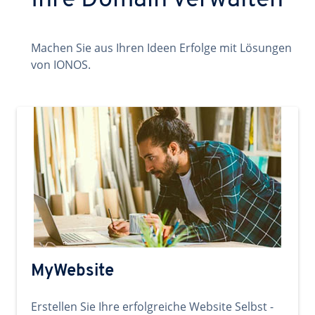
Ihre Domain verwalten
Machen Sie aus Ihren Ideen Erfolge mit Lösungen
von IONOS.
MyWebsite
Erstellen Sie Ihre erfolgreiche Website Selbst -