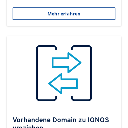
Mehr erfahren
Vorhandene Domain zu IONOS