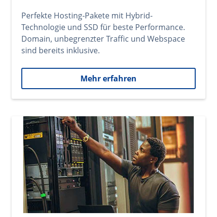
Perfekte Hosting-Pakete mit Hybrid-
Technologie und SSD für beste Performance.
Domain, unbegrenzter Traffic und Webspace
sind bereits inklusive.
Mehr erfahren