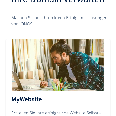
Ihre Domain verwalten
Machen Sie aus Ihren Ideen Erfolge mit Lösungen
von IONOS.
MyWebsite
Erstellen Sie Ihre erfolgreiche Website Selbst -