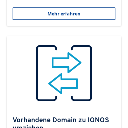
Mehr erfahren
Vorhandene Domain zu IONOS