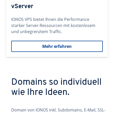
vServer
IONOS VPS bietet Ihnen die Performance
starker Server-Ressourcen mit kostenlosem
und unbegrenztem Traffic.
Mehr erfahren
Domains so individuell
wie Ihre Ideen.
Domain von IONOS inkl. Subdomains, E-Mail, SSL-