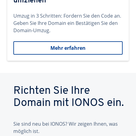
umziehen
Umzug in 3 Schritten: Fordern Sie den Code an.
Geben Sie Ihre Domain ein Bestätigen Sie den
Domain-Umzug.
Mehr erfahren
Richten Sie Ihre
Domain mit IONOS ein.
Sie sind neu bei IONOS? Wir zeigen Ihnen, was
möglich ist.