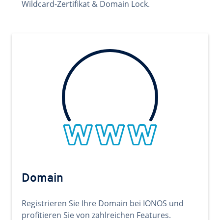
Wildcard-Zertifikat & Domain Lock.
Domain
Registrieren Sie Ihre Domain bei IONOS und
profitieren Sie von zahlreichen Features.