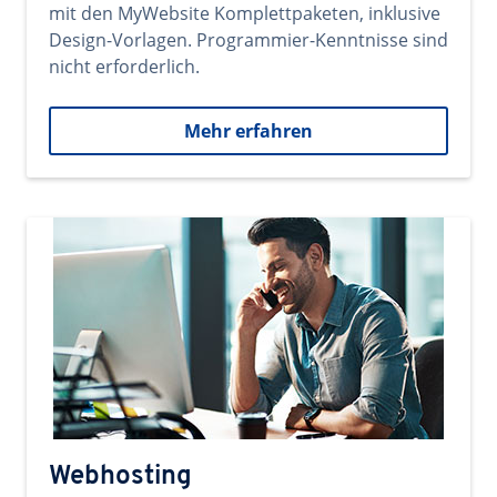
mit den MyWebsite Komplettpaketen, inklusive
Design-Vorlagen. Programmier-Kenntnisse sind
nicht erforderlich.
Mehr erfahren
Webhosting