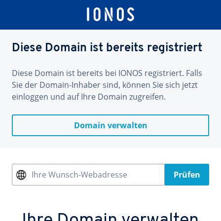
Diese Domain ist bereits registriert
Diese Domain ist bereits bei IONOS registriert. Falls
Sie der Domain-Inhaber sind, können Sie sich jetzt
einloggen und auf Ihre Domain zugreifen.
Domain verwalten
Ihre Wunsch-Webadresse
Prüfen