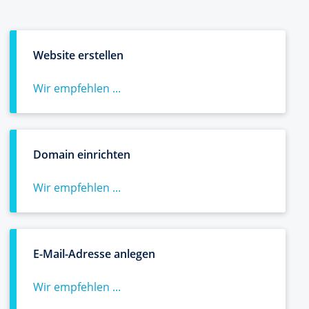
Website erstellen
Wir empfehlen ...
Domain einrichten
Wir empfehlen ...
E-Mail-Adresse anlegen
Wir empfehlen ...