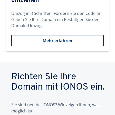
umziehen
Umzug in 3 Schritten: Fordern Sie den Code an.
Geben Sie Ihre Domain ein Bestätigen Sie den
Domain-Umzug.
Mehr erfahren
Richten Sie Ihre
Domain mit IONOS ein.
Sie sind neu bei IONOS? Wir zeigen Ihnen, was
möglich ist.