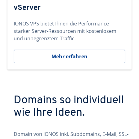
vServer
IONOS VPS bietet Ihnen die Performance
starker Server-Ressourcen mit kostenlosem
und unbegrenztem Traffic.
Mehr erfahren
Domains so individuell
wie Ihre Ideen.
Domain von IONOS inkl. Subdomains, E-Mail, SSL-