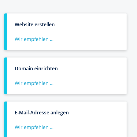
Website erstellen
Wir empfehlen ...
Domain einrichten
Wir empfehlen ...
E-Mail-Adresse anlegen
Wir empfehlen ...