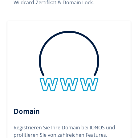
Wildcard-Zertifikat & Domain Lock.
Domain
Registrieren Sie Ihre Domain bei IONOS und
profitieren Sie von zahlreichen Features.