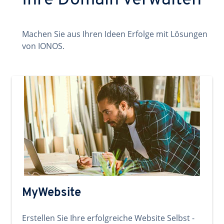
Ihre Domain verwalten
Machen Sie aus Ihren Ideen Erfolge mit Lösungen
von IONOS.
MyWebsite
Erstellen Sie Ihre erfolgreiche Website Selbst -