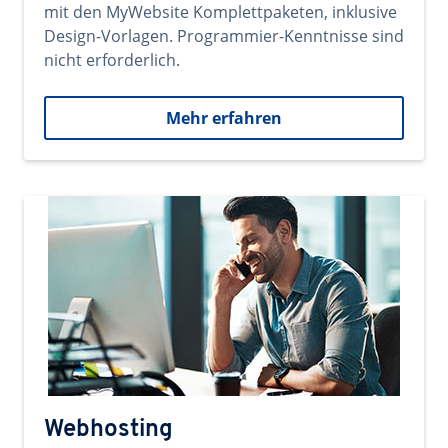
mit den MyWebsite Komplettpaketen, inklusive
Design-Vorlagen. Programmier-Kenntnisse sind
nicht erforderlich.
Mehr erfahren
Webhosting