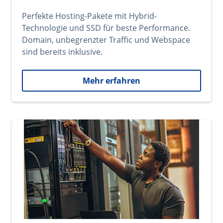
Perfekte Hosting-Pakete mit Hybrid-
Technologie und SSD für beste Performance.
Domain, unbegrenzter Traffic und Webspace
sind bereits inklusive.
Mehr erfahren