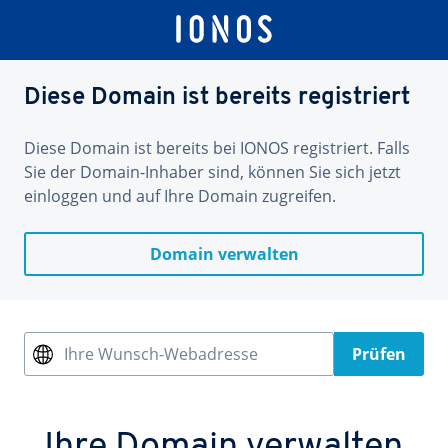
Diese Domain ist bereits registriert
Diese Domain ist bereits bei IONOS registriert. Falls
Sie der Domain-Inhaber sind, können Sie sich jetzt
einloggen und auf Ihre Domain zugreifen.
Domain verwalten
Ihre Wunsch-Webadresse
Prüfen