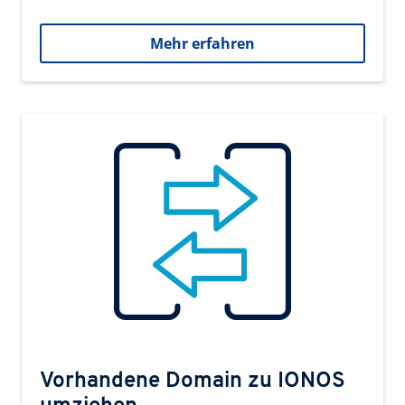
Mehr erfahren
Vorhandene Domain zu IONOS