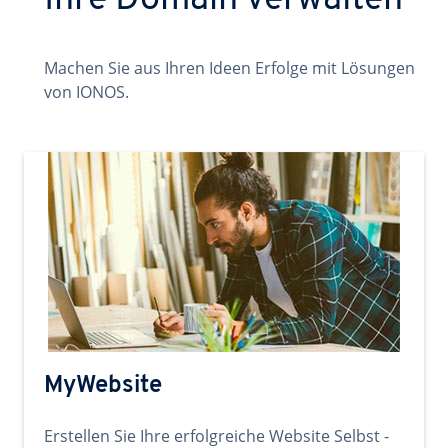
Ihre Domain verwalten
Machen Sie aus Ihren Ideen Erfolge mit Lösungen
von IONOS.
MyWebsite
Erstellen Sie Ihre erfolgreiche Website Selbst -