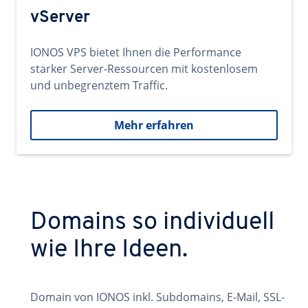
vServer
IONOS VPS bietet Ihnen die Performance
starker Server-Ressourcen mit kostenlosem
und unbegrenztem Traffic.
Mehr erfahren
Domains so individuell
wie Ihre Ideen.
Domain von IONOS inkl. Subdomains, E-Mail, SSL-