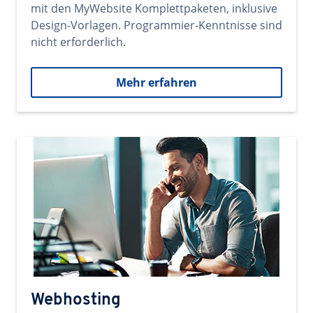
mit den MyWebsite Komplettpaketen, inklusive
Design-Vorlagen. Programmier-Kenntnisse sind
nicht erforderlich.
Mehr erfahren
Webhosting