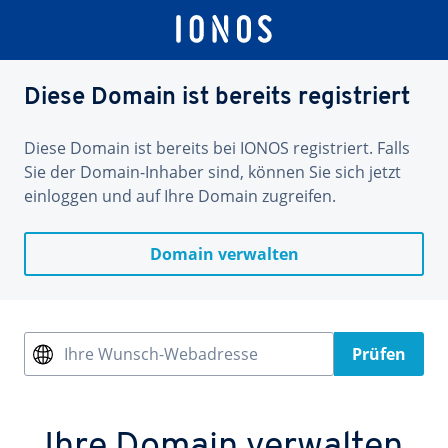
Diese Domain ist bereits registriert
Diese Domain ist bereits bei IONOS registriert. Falls
Sie der Domain-Inhaber sind, können Sie sich jetzt
einloggen und auf Ihre Domain zugreifen.
Domain verwalten
Ihre Wunsch-Webadresse
Prüfen