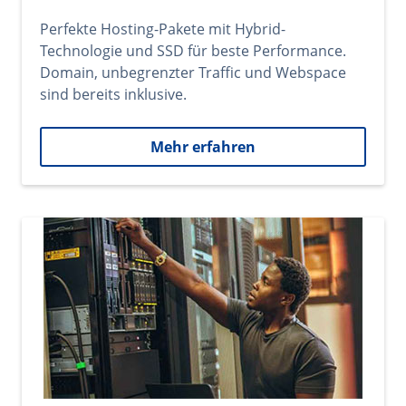
Perfekte Hosting-Pakete mit Hybrid-
Technologie und SSD für beste Performance.
Domain, unbegrenzter Traffic und Webspace
sind bereits inklusive.
Mehr erfahren