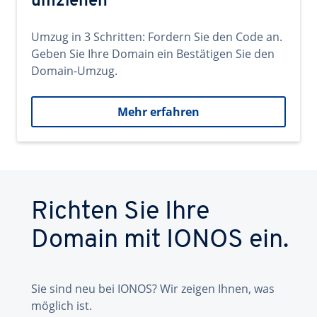
umziehen
Umzug in 3 Schritten: Fordern Sie den Code an.
Geben Sie Ihre Domain ein Bestätigen Sie den
Domain-Umzug.
Mehr erfahren
Richten Sie Ihre
Domain mit IONOS ein.
Sie sind neu bei IONOS? Wir zeigen Ihnen, was
möglich ist.