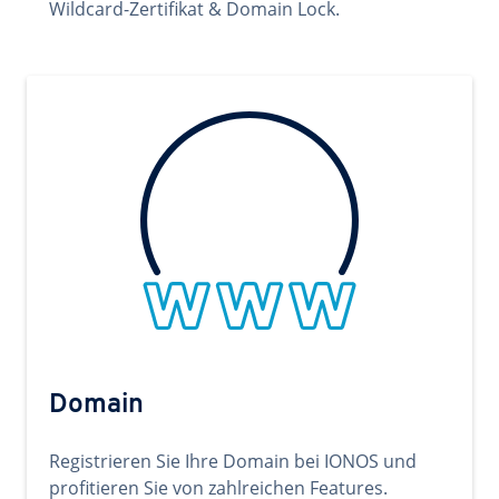
Wildcard-Zertifikat & Domain Lock.
Domain
Registrieren Sie Ihre Domain bei IONOS und
profitieren Sie von zahlreichen Features.