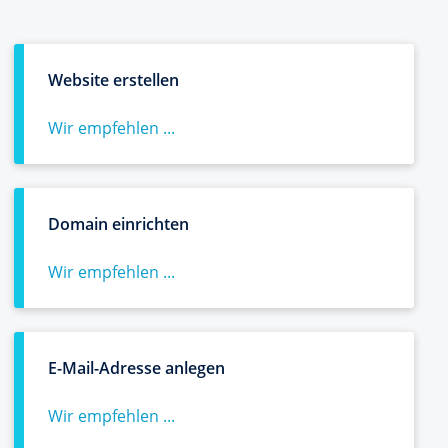
Website erstellen
Wir empfehlen ...
Domain einrichten
Wir empfehlen ...
E-Mail-Adresse anlegen
Wir empfehlen ...