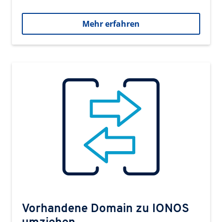
Mehr erfahren
Vorhandene Domain zu IONOS