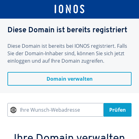
Diese Domain ist bereits registriert
Diese Domain ist bereits bei IONOS registriert. Falls
Sie der Domain-Inhaber sind, können Sie sich jetzt
einloggen und auf Ihre Domain zugreifen.
Domain verwalten
Ihre Wunsch-Webadresse
Prüfen