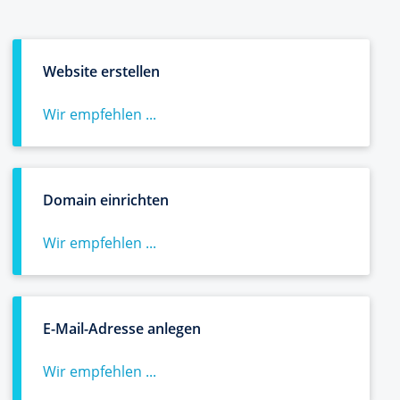
Website erstellen
Wir empfehlen ...
Domain einrichten
Wir empfehlen ...
E-Mail-Adresse anlegen
Wir empfehlen ...