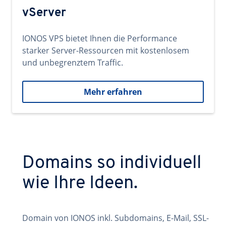
vServer
IONOS VPS bietet Ihnen die Performance
starker Server-Ressourcen mit kostenlosem
und unbegrenztem Traffic.
Mehr erfahren
Domains so individuell
wie Ihre Ideen.
Domain von IONOS inkl. Subdomains, E-Mail, SSL-