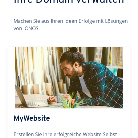
Ihre Domain verwalten
Machen Sie aus Ihren Ideen Erfolge mit Lösungen
von IONOS.
MyWebsite
Erstellen Sie Ihre erfolgreiche Website Selbst -