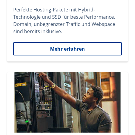
Perfekte Hosting-Pakete mit Hybrid-
Technologie und SSD für beste Performance.
Domain, unbegrenzter Traffic und Webspace
sind bereits inklusive.
Mehr erfahren