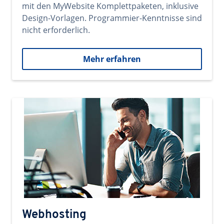
mit den MyWebsite Komplettpaketen, inklusive
Design-Vorlagen. Programmier-Kenntnisse sind
nicht erforderlich.
Mehr erfahren
Webhosting