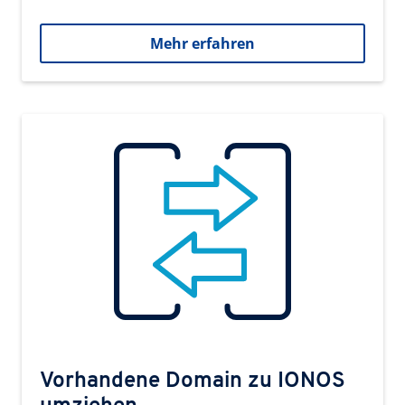
Mehr erfahren
Vorhandene Domain zu IONOS