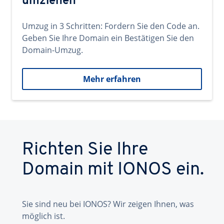
umziehen
Umzug in 3 Schritten: Fordern Sie den Code an.
Geben Sie Ihre Domain ein Bestätigen Sie den
Domain-Umzug.
Mehr erfahren
Richten Sie Ihre
Domain mit IONOS ein.
Sie sind neu bei IONOS? Wir zeigen Ihnen, was
möglich ist.