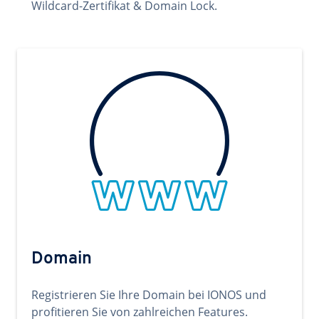
Wildcard-Zertifikat & Domain Lock.
Domain
Registrieren Sie Ihre Domain bei IONOS und
profitieren Sie von zahlreichen Features.