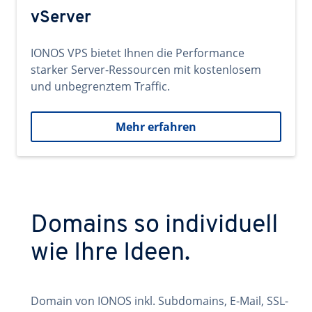
vServer
IONOS VPS bietet Ihnen die Performance
starker Server-Ressourcen mit kostenlosem
und unbegrenztem Traffic.
Mehr erfahren
Domains so individuell
wie Ihre Ideen.
Domain von IONOS inkl. Subdomains, E-Mail, SSL-