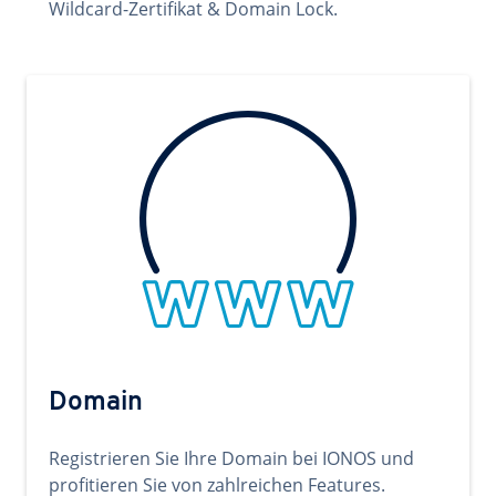
Wildcard-Zertifikat & Domain Lock.
Domain
Registrieren Sie Ihre Domain bei IONOS und
profitieren Sie von zahlreichen Features.