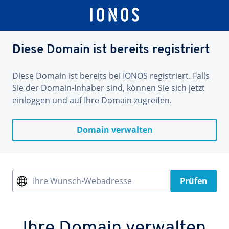
Diese Domain ist bereits registriert
Diese Domain ist bereits bei IONOS registriert. Falls
Sie der Domain-Inhaber sind, können Sie sich jetzt
einloggen und auf Ihre Domain zugreifen.
Domain verwalten
Ihre Wunsch-Webadresse
Prüfen