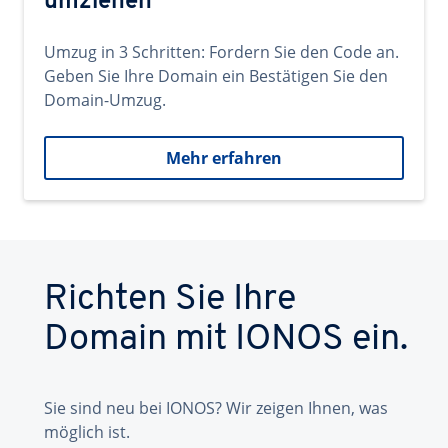
umziehen
Umzug in 3 Schritten: Fordern Sie den Code an.
Geben Sie Ihre Domain ein Bestätigen Sie den
Domain-Umzug.
Mehr erfahren
Richten Sie Ihre
Domain mit IONOS ein.
Sie sind neu bei IONOS? Wir zeigen Ihnen, was
möglich ist.