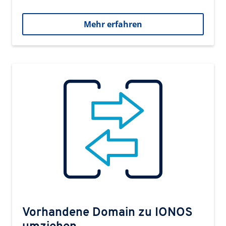
Mehr erfahren
Vorhandene Domain zu IONOS