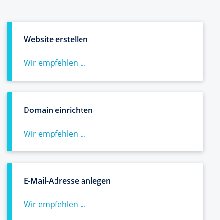
Website erstellen
Wir empfehlen ...
Domain einrichten
Wir empfehlen ...
E-Mail-Adresse anlegen
Wir empfehlen ...