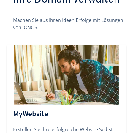
Ihre Domain verwalten
Machen Sie aus Ihren Ideen Erfolge mit Lösungen
von IONOS.
MyWebsite
Erstellen Sie Ihre erfolgreiche Website Selbst -