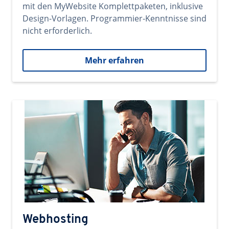
mit den MyWebsite Komplettpaketen, inklusive
Design-Vorlagen. Programmier-Kenntnisse sind
nicht erforderlich.
Mehr erfahren
Webhosting