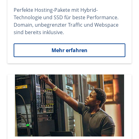
Perfekte Hosting-Pakete mit Hybrid-
Technologie und SSD für beste Performance.
Domain, unbegrenzter Traffic und Webspace
sind bereits inklusive.
Mehr erfahren