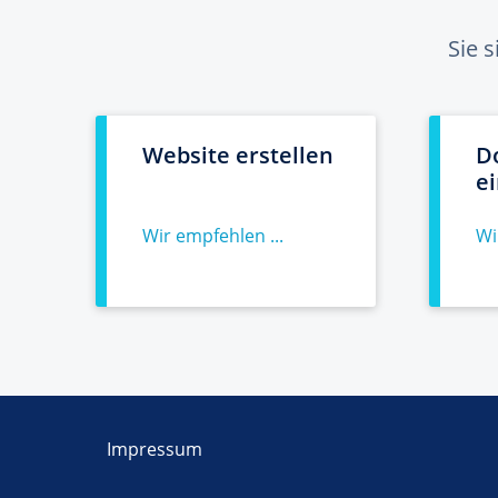
Sie 
Website erstellen
D
e
Wir empfehlen ...
Wi
Impressum