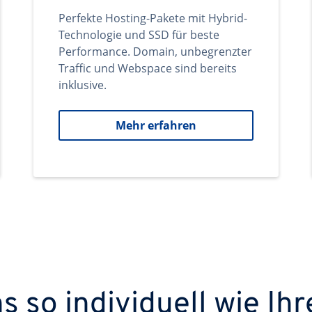
Perfekte Hosting-Pakete mit Hybrid-
Technologie und SSD für beste
Performance. Domain, unbegrenzter
Traffic und Webspace sind bereits
inklusive.
Mehr erfahren
 so individuell wie Ihr