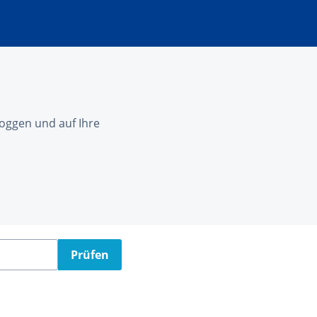
nloggen und auf Ihre
Prüfen