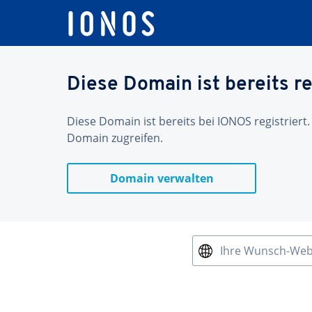
Diese Domain ist bereits re
Diese Domain ist bereits bei IONOS registriert.
Domain zugreifen.
Domain verwalten
Ihre Wunsch-We