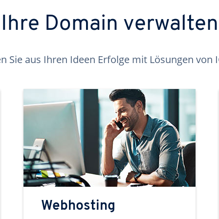
Ihre Domain verwalten
 Sie aus Ihren Ideen Erfolge mit Lösungen von
Webhosting