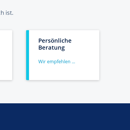
 ist.
Persönliche
Beratung
Wir empfehlen ...