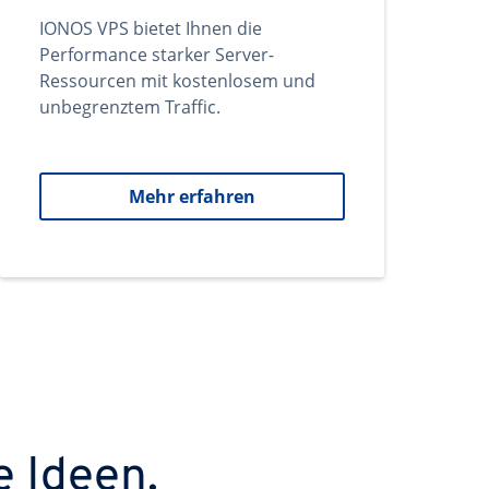
IONOS VPS bietet Ihnen die
Performance starker Server-
Ressourcen mit kostenlosem und
unbegrenztem Traffic.
Mehr erfahren
e Ideen.