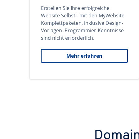
Erstellen Sie Ihre erfolgreiche
Website Selbst - mit den MyWebsite
Komplettpaketen, inklusive Design-
Vorlagen. Programmier-Kenntnisse
sind nicht erforderlich.
Mehr erfahren
Domains