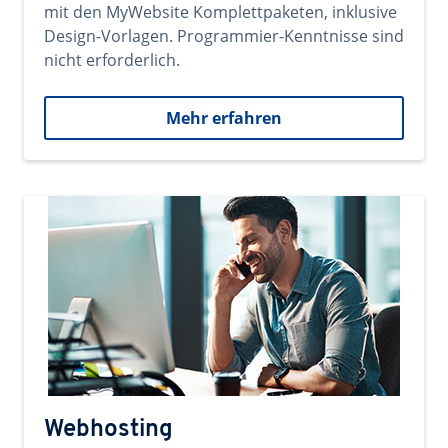
mit den MyWebsite Komplettpaketen, inklusive
Design-Vorlagen. Programmier-Kenntnisse sind
nicht erforderlich.
Mehr erfahren
Webhosting