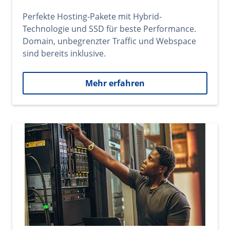
Perfekte Hosting-Pakete mit Hybrid-
Technologie und SSD für beste Performance.
Domain, unbegrenzter Traffic und Webspace
sind bereits inklusive.
Mehr erfahren