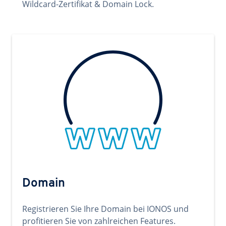
Wildcard-Zertifikat & Domain Lock.
Domain
Registrieren Sie Ihre Domain bei IONOS und
profitieren Sie von zahlreichen Features.