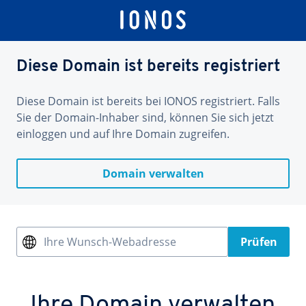
Diese Domain ist bereits registriert
Diese Domain ist bereits bei IONOS registriert. Falls
Sie der Domain-Inhaber sind, können Sie sich jetzt
einloggen und auf Ihre Domain zugreifen.
Domain verwalten
Ihre Wunsch-Webadresse
Prüfen