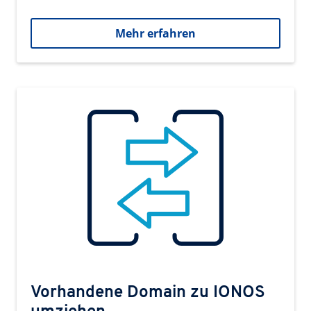
Mehr erfahren
Vorhandene Domain zu IONOS