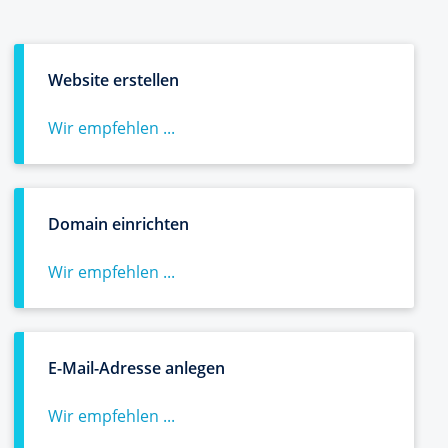
Website erstellen
Wir empfehlen ...
Domain einrichten
Wir empfehlen ...
E-Mail-Adresse anlegen
Wir empfehlen ...