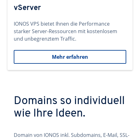
vServer
IONOS VPS bietet Ihnen die Performance
starker Server-Ressourcen mit kostenlosem
und unbegrenztem Traffic.
Mehr erfahren
Domains so individuell
wie Ihre Ideen.
Domain von IONOS inkl. Subdomains, E-Mail, SSL-