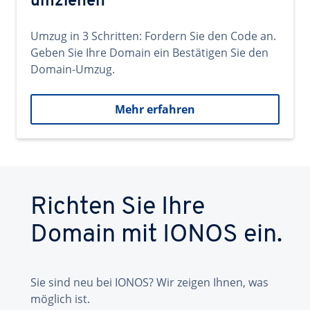
umziehen
Umzug in 3 Schritten: Fordern Sie den Code an.
Geben Sie Ihre Domain ein Bestätigen Sie den
Domain-Umzug.
Mehr erfahren
Richten Sie Ihre
Domain mit IONOS ein.
Sie sind neu bei IONOS? Wir zeigen Ihnen, was
möglich ist.