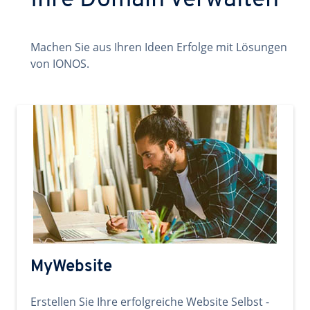
Ihre Domain verwalten
Machen Sie aus Ihren Ideen Erfolge mit Lösungen
von IONOS.
MyWebsite
Erstellen Sie Ihre erfolgreiche Website Selbst -