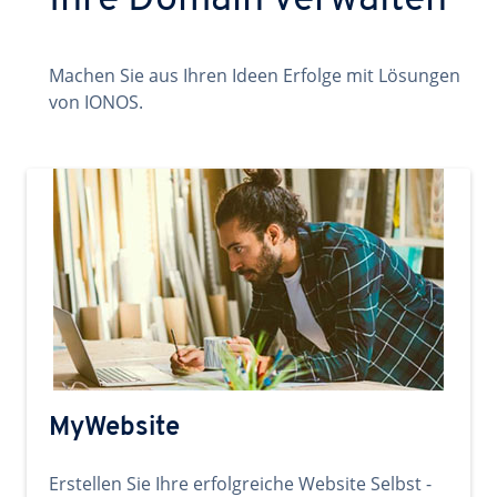
Ihre Domain verwalten
Machen Sie aus Ihren Ideen Erfolge mit Lösungen
von IONOS.
MyWebsite
Erstellen Sie Ihre erfolgreiche Website Selbst -