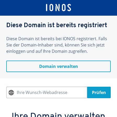
Diese Domain ist bereits registriert
Diese Domain ist bereits bei IONOS registriert. Falls
Sie der Domain-Inhaber sind, können Sie sich jetzt
einloggen und auf Ihre Domain zugreifen.
Domain verwalten
Ihre Wunsch-Webadresse
Prüfen