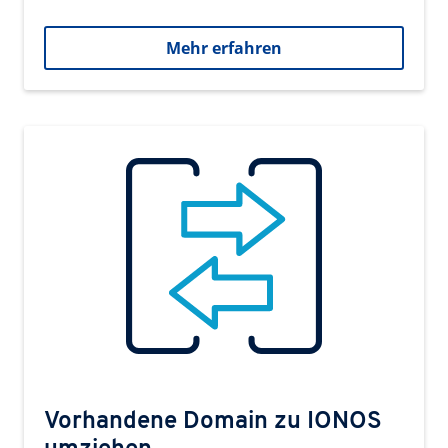
Mehr erfahren
Vorhandene Domain zu IONOS