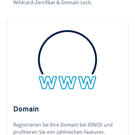
Wildcard-Zertifikat & Domain Lock.
Domain
Registrieren Sie Ihre Domain bei IONOS und
profitieren Sie von zahlreichen Features.