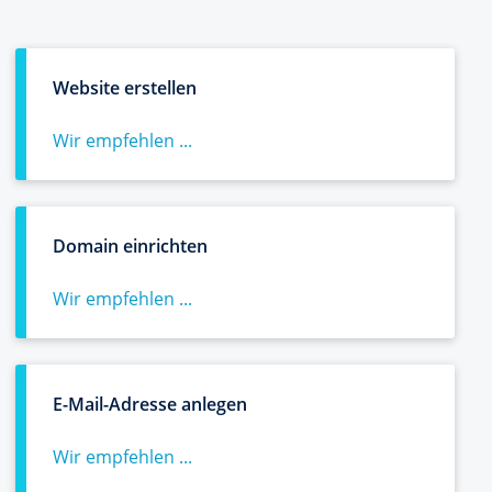
Website erstellen
Wir empfehlen ...
Domain einrichten
Wir empfehlen ...
E-Mail-Adresse anlegen
Wir empfehlen ...