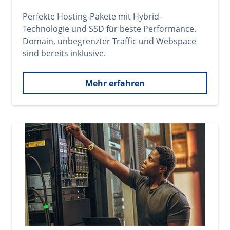
Perfekte Hosting-Pakete mit Hybrid-
Technologie und SSD für beste Performance.
Domain, unbegrenzter Traffic und Webspace
sind bereits inklusive.
Mehr erfahren