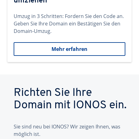
umziehen
Umzug in 3 Schritten: Fordern Sie den Code an.
Geben Sie Ihre Domain ein Bestätigen Sie den
Domain-Umzug.
Mehr erfahren
Richten Sie Ihre
Domain mit IONOS ein.
Sie sind neu bei IONOS? Wir zeigen Ihnen, was
möglich ist.