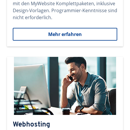
mit den MyWebsite Komplettpaketen, inklusive
Design-Vorlagen. Programmier-Kenntnisse sind
nicht erforderlich.
Mehr erfahren
Webhosting