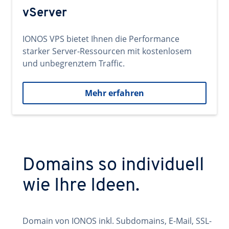
vServer
IONOS VPS bietet Ihnen die Performance
starker Server-Ressourcen mit kostenlosem
und unbegrenztem Traffic.
Mehr erfahren
Domains so individuell
wie Ihre Ideen.
Domain von IONOS inkl. Subdomains, E-Mail, SSL-