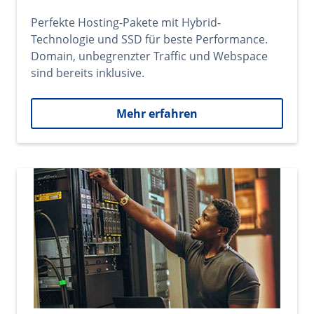
Perfekte Hosting-Pakete mit Hybrid-
Technologie und SSD für beste Performance.
Domain, unbegrenzter Traffic und Webspace
sind bereits inklusive.
Mehr erfahren