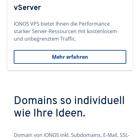
vServer
IONOS VPS bietet Ihnen die Performance
starker Server-Ressourcen mit kostenlosem
und unbegrenztem Traffic.
Mehr erfahren
Domains so individuell
wie Ihre Ideen.
Domain von IONOS inkl. Subdomains, E-Mail, SSL-