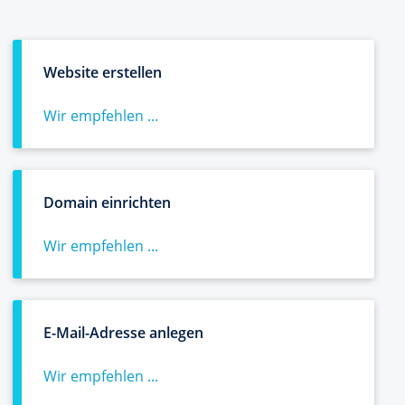
Website erstellen
Wir empfehlen ...
Domain einrichten
Wir empfehlen ...
E-Mail-Adresse anlegen
Wir empfehlen ...