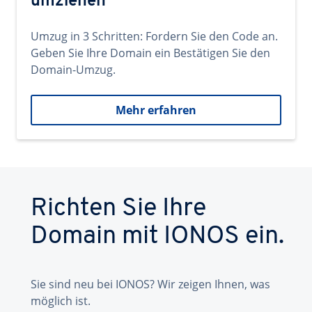
umziehen
Umzug in 3 Schritten: Fordern Sie den Code an.
Geben Sie Ihre Domain ein Bestätigen Sie den
Domain-Umzug.
Mehr erfahren
Richten Sie Ihre
Domain mit IONOS ein.
Sie sind neu bei IONOS? Wir zeigen Ihnen, was
möglich ist.