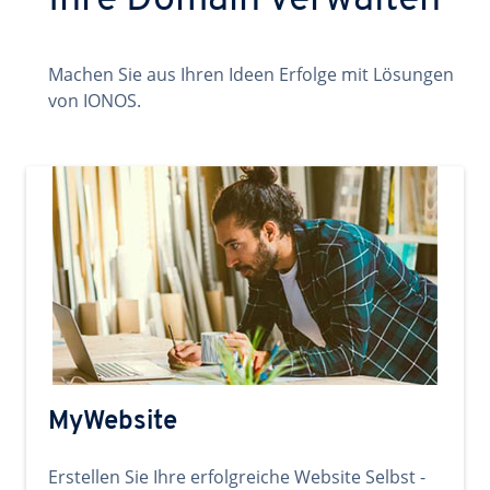
Ihre Domain verwalten
Machen Sie aus Ihren Ideen Erfolge mit Lösungen
von IONOS.
MyWebsite
Erstellen Sie Ihre erfolgreiche Website Selbst -