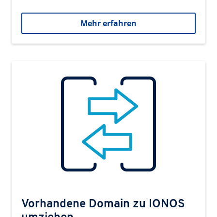
Mehr erfahren
Vorhandene Domain zu IONOS