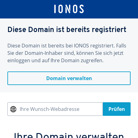
Diese Domain ist bereits registriert
Diese Domain ist bereits bei IONOS registriert. Falls
Sie der Domain-Inhaber sind, können Sie sich jetzt
einloggen und auf Ihre Domain zugreifen.
Domain verwalten
Ihre Wunsch-Webadresse
Prüfen