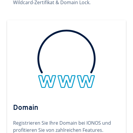
Wildcard-Zertifikat & Domain Lock.
Domain
Registrieren Sie Ihre Domain bei IONOS und
profitieren Sie von zahlreichen Features.