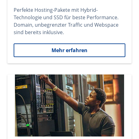
Perfekte Hosting-Pakete mit Hybrid-
Technologie und SSD für beste Performance.
Domain, unbegrenzter Traffic und Webspace
sind bereits inklusive.
Mehr erfahren