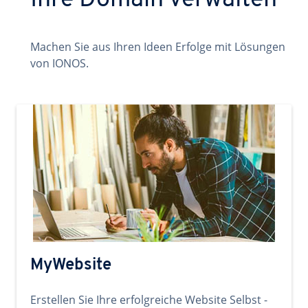
Ihre Domain verwalten
Machen Sie aus Ihren Ideen Erfolge mit Lösungen
von IONOS.
MyWebsite
Erstellen Sie Ihre erfolgreiche Website Selbst -