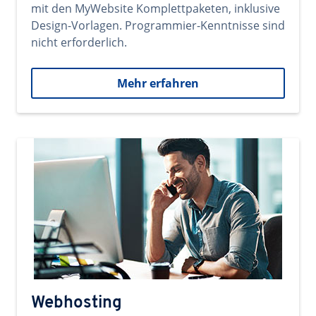
mit den MyWebsite Komplettpaketen, inklusive
Design-Vorlagen. Programmier-Kenntnisse sind
nicht erforderlich.
Mehr erfahren
Webhosting