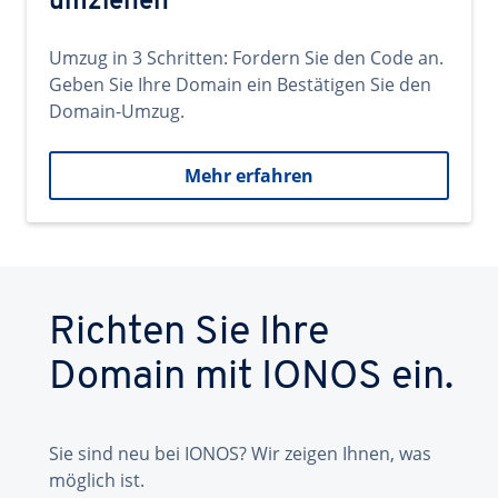
umziehen
Umzug in 3 Schritten: Fordern Sie den Code an.
Geben Sie Ihre Domain ein Bestätigen Sie den
Domain-Umzug.
Mehr erfahren
Richten Sie Ihre
Domain mit IONOS ein.
Sie sind neu bei IONOS? Wir zeigen Ihnen, was
möglich ist.