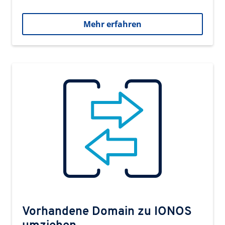
Mehr erfahren
Vorhandene Domain zu IONOS