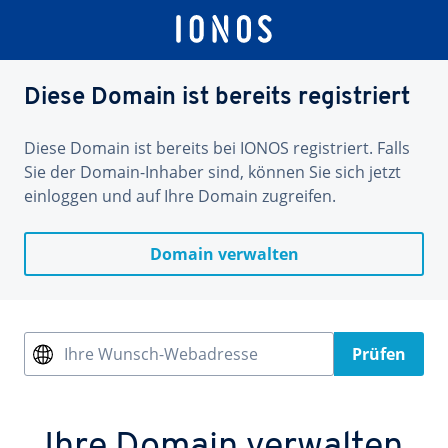
Diese Domain ist bereits registriert
Diese Domain ist bereits bei IONOS registriert. Falls
Sie der Domain-Inhaber sind, können Sie sich jetzt
einloggen und auf Ihre Domain zugreifen.
Domain verwalten
Ihre Wunsch-Webadresse
Prüfen