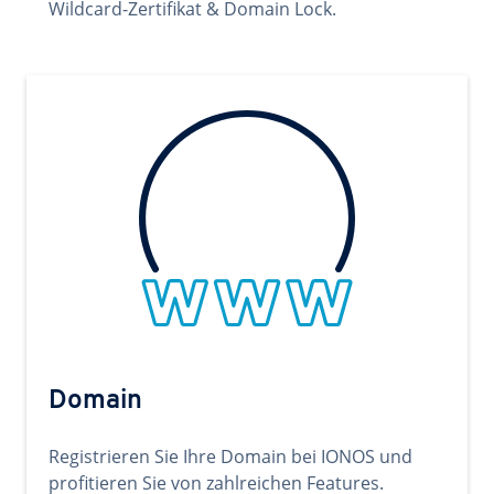
Wildcard-Zertifikat & Domain Lock.
Domain
Registrieren Sie Ihre Domain bei IONOS und
profitieren Sie von zahlreichen Features.