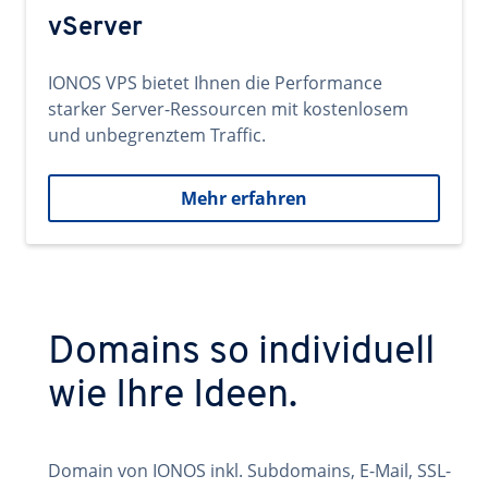
vServer
IONOS VPS bietet Ihnen die Performance
starker Server-Ressourcen mit kostenlosem
und unbegrenztem Traffic.
Mehr erfahren
Domains so individuell
wie Ihre Ideen.
Domain von IONOS inkl. Subdomains, E-Mail, SSL-