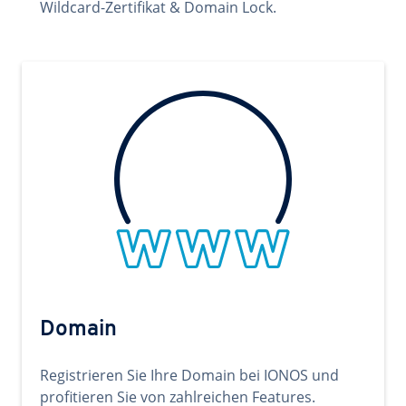
Wildcard-Zertifikat & Domain Lock.
Domain
Registrieren Sie Ihre Domain bei IONOS und
profitieren Sie von zahlreichen Features.