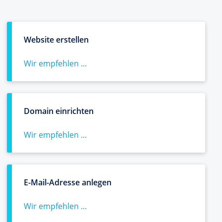
Website erstellen
Wir empfehlen ...
Domain einrichten
Wir empfehlen ...
E-Mail-Adresse anlegen
Wir empfehlen ...