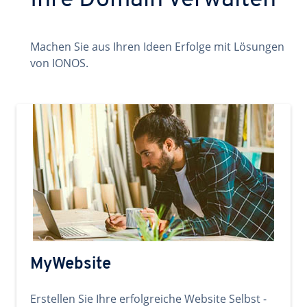
Ihre Domain verwalten
Machen Sie aus Ihren Ideen Erfolge mit Lösungen
von IONOS.
MyWebsite
Erstellen Sie Ihre erfolgreiche Website Selbst -