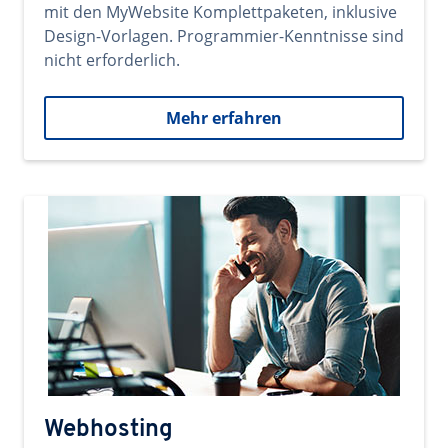
mit den MyWebsite Komplettpaketen, inklusive
Design-Vorlagen. Programmier-Kenntnisse sind
nicht erforderlich.
Mehr erfahren
Webhosting