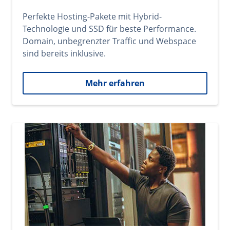
Perfekte Hosting-Pakete mit Hybrid-
Technologie und SSD für beste Performance.
Domain, unbegrenzter Traffic und Webspace
sind bereits inklusive.
Mehr erfahren