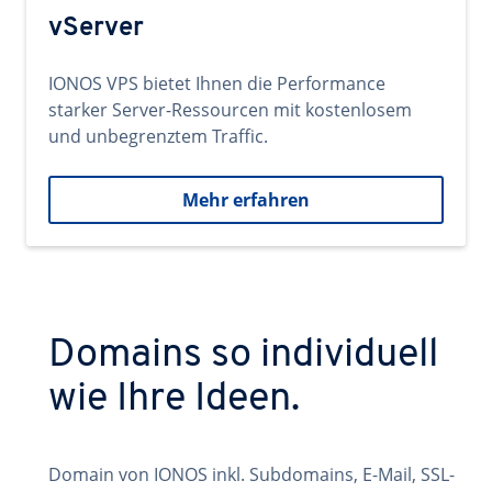
vServer
IONOS VPS bietet Ihnen die Performance
starker Server-Ressourcen mit kostenlosem
und unbegrenztem Traffic.
Mehr erfahren
Domains so individuell
wie Ihre Ideen.
Domain von IONOS inkl. Subdomains, E-Mail, SSL-