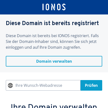
Diese Domain ist bereits registriert
Diese Domain ist bereits bei IONOS registriert. Falls
Sie der Domain-Inhaber sind, können Sie sich jetzt
einloggen und auf Ihre Domain zugreifen.
Domain verwalten
Ihre Wunsch-Webadresse
Prüfen