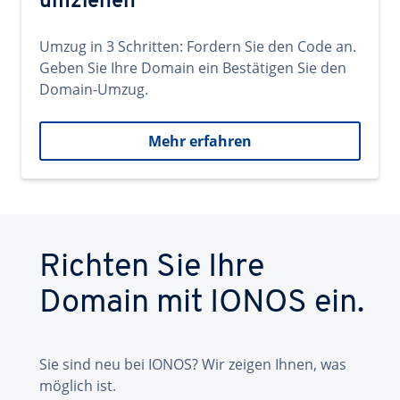
umziehen
Umzug in 3 Schritten: Fordern Sie den Code an.
Geben Sie Ihre Domain ein Bestätigen Sie den
Domain-Umzug.
Mehr erfahren
Richten Sie Ihre
Domain mit IONOS ein.
Sie sind neu bei IONOS? Wir zeigen Ihnen, was
möglich ist.