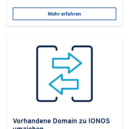
Mehr erfahren
Vorhandene Domain zu IONOS