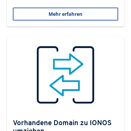
Mehr erfahren
Vorhandene Domain zu IONOS