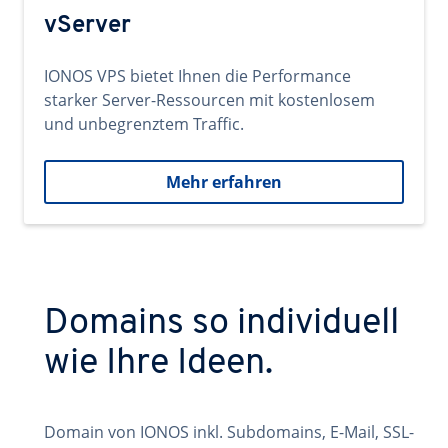
vServer
IONOS VPS bietet Ihnen die Performance
starker Server-Ressourcen mit kostenlosem
und unbegrenztem Traffic.
Mehr erfahren
Domains so individuell
wie Ihre Ideen.
Domain von IONOS inkl. Subdomains, E-Mail, SSL-