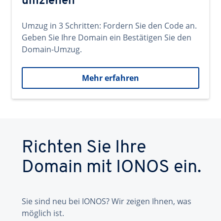
umziehen
Umzug in 3 Schritten: Fordern Sie den Code an.
Geben Sie Ihre Domain ein Bestätigen Sie den
Domain-Umzug.
Mehr erfahren
Richten Sie Ihre
Domain mit IONOS ein.
Sie sind neu bei IONOS? Wir zeigen Ihnen, was
möglich ist.