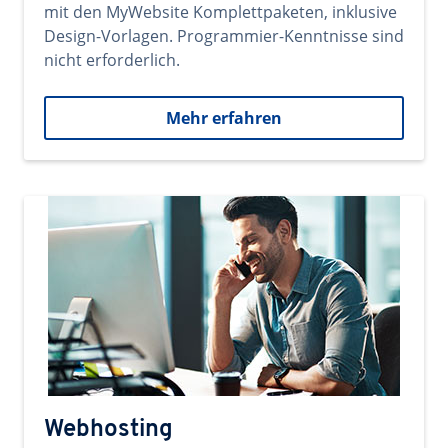
mit den MyWebsite Komplettpaketen, inklusive
Design-Vorlagen. Programmier-Kenntnisse sind
nicht erforderlich.
Mehr erfahren
Webhosting