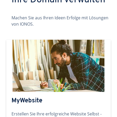
Ihre Domain verwalten
Machen Sie aus Ihren Ideen Erfolge mit Lösungen
von IONOS.
MyWebsite
Erstellen Sie Ihre erfolgreiche Website Selbst -