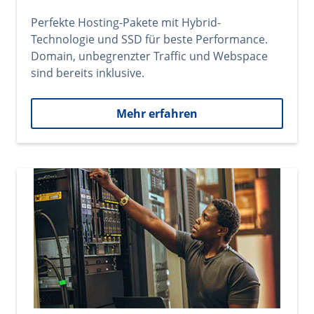
Perfekte Hosting-Pakete mit Hybrid-
Technologie und SSD für beste Performance.
Domain, unbegrenzter Traffic und Webspace
sind bereits inklusive.
Mehr erfahren