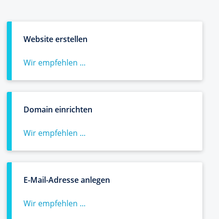
Website erstellen
Wir empfehlen ...
Domain einrichten
Wir empfehlen ...
E-Mail-Adresse anlegen
Wir empfehlen ...