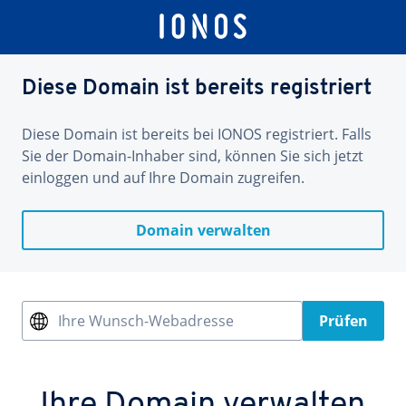
Diese Domain ist bereits registriert
Diese Domain ist bereits bei IONOS registriert. Falls
Sie der Domain-Inhaber sind, können Sie sich jetzt
einloggen und auf Ihre Domain zugreifen.
Domain verwalten
Ihre Wunsch-Webadresse
Prüfen