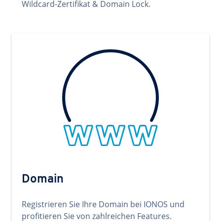
Wildcard-Zertifikat & Domain Lock.
Domain
Registrieren Sie Ihre Domain bei IONOS und
profitieren Sie von zahlreichen Features.