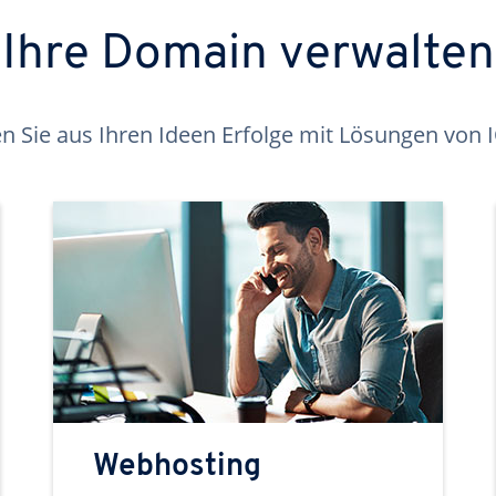
Ihre Domain verwalten
 Sie aus Ihren Ideen Erfolge mit Lösungen von
Webhosting