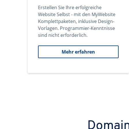
Erstellen Sie Ihre erfolgreiche
Website Selbst - mit den MyWebsite
Komplettpaketen, inklusive Design-
Vorlagen. Programmier-Kenntnisse
sind nicht erforderlich.
Mehr erfahren
Domains