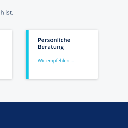
 ist.
Persönliche
Beratung
Wir empfehlen ...