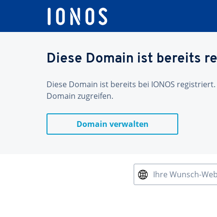
Diese Domain ist bereits re
Diese Domain ist bereits bei IONOS registriert.
Domain zugreifen.
Domain verwalten
Ihre Wunsch-We