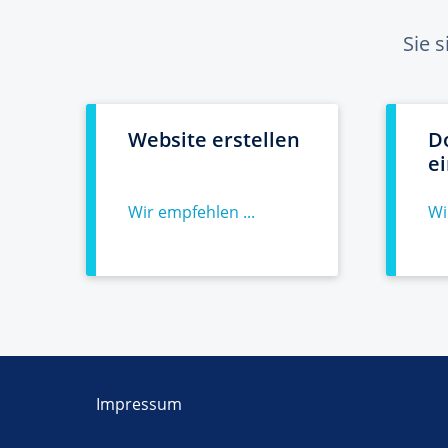
Sie 
Website erstellen
D
e
Wir empfehlen ...
Wi
Impressum