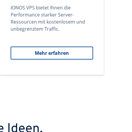
IONOS VPS bietet Ihnen die
Performance starker Server-
Ressourcen mit kostenlosem und
unbegrenztem Traffic.
Mehr erfahren
e Ideen.