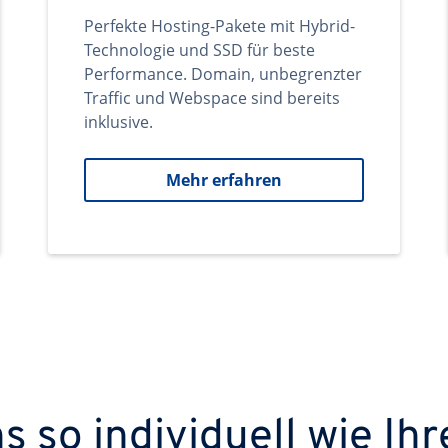
Perfekte Hosting-Pakete mit Hybrid-
Technologie und SSD für beste
Performance. Domain, unbegrenzter
Traffic und Webspace sind bereits
inklusive.
Mehr erfahren
 so individuell wie Ihr