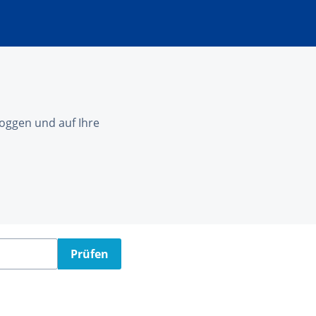
nloggen und auf Ihre
Prüfen