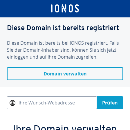
Diese Domain ist bereits registriert
Diese Domain ist bereits bei IONOS registriert. Falls
Sie der Domain-Inhaber sind, können Sie sich jetzt
einloggen und auf Ihre Domain zugreifen.
Domain verwalten
Ihre Wunsch-Webadresse
Prüfen