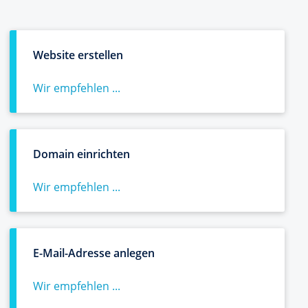
Website erstellen
Wir empfehlen ...
Domain einrichten
Wir empfehlen ...
E-Mail-Adresse anlegen
Wir empfehlen ...