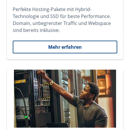
Perfekte Hosting-Pakete mit Hybrid-
Technologie und SSD für beste Performance.
Domain, unbegrenzter Traffic und Webspace
sind bereits inklusive.
Mehr erfahren