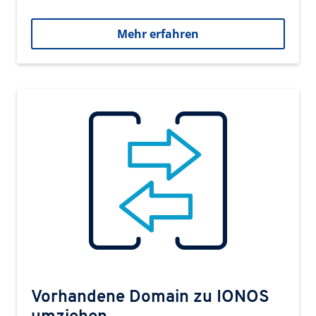
Mehr erfahren
Vorhandene Domain zu IONOS