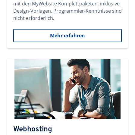
mit den MyWebsite Komplettpaketen, inklusive
Design-Vorlagen. Programmier-Kenntnisse sind
nicht erforderlich.
Mehr erfahren
Webhosting