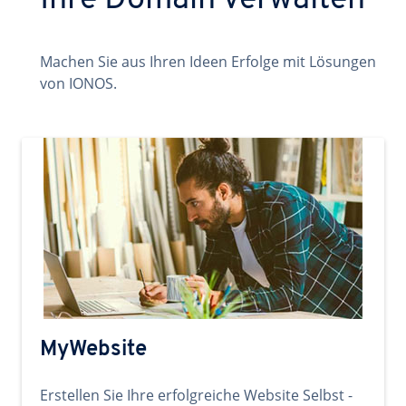
Ihre Domain verwalten
Machen Sie aus Ihren Ideen Erfolge mit Lösungen
von IONOS.
MyWebsite
Erstellen Sie Ihre erfolgreiche Website Selbst -