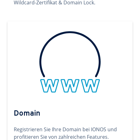
Wildcard-Zertifikat & Domain Lock.
Domain
Registrieren Sie Ihre Domain bei IONOS und
profitieren Sie von zahlreichen Features.