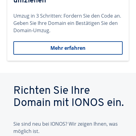
umziehen
Umzug in 3 Schritten: Fordern Sie den Code an.
Geben Sie Ihre Domain ein Bestätigen Sie den
Domain-Umzug.
Mehr erfahren
Richten Sie Ihre
Domain mit IONOS ein.
Sie sind neu bei IONOS? Wir zeigen Ihnen, was
möglich ist.