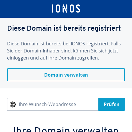
Diese Domain ist bereits registriert
Diese Domain ist bereits bei IONOS registriert. Falls
Sie der Domain-Inhaber sind, können Sie sich jetzt
einloggen und auf Ihre Domain zugreifen.
Domain verwalten
Ihre Wunsch-Webadresse
Prüfen