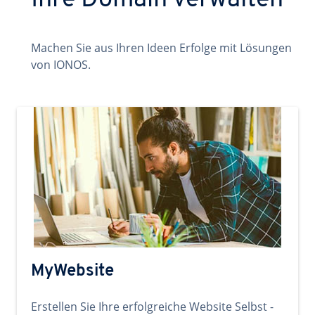
Ihre Domain verwalten
Machen Sie aus Ihren Ideen Erfolge mit Lösungen
von IONOS.
MyWebsite
Erstellen Sie Ihre erfolgreiche Website Selbst -