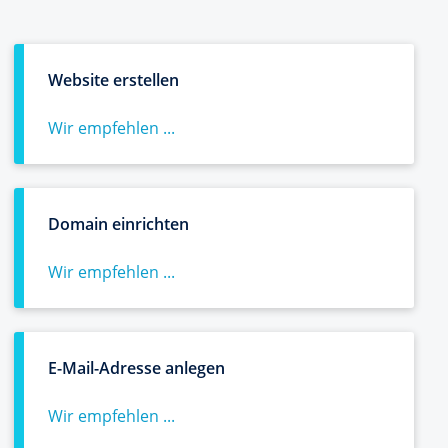
Website erstellen
Wir empfehlen ...
Domain einrichten
Wir empfehlen ...
E-Mail-Adresse anlegen
Wir empfehlen ...