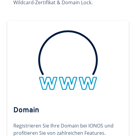
Wildcard-Zertifikat & Domain Lock.
Domain
Registrieren Sie Ihre Domain bei IONOS und
profitieren Sie von zahlreichen Features.