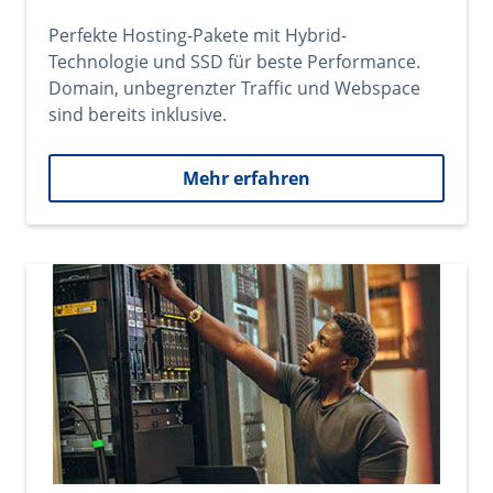
Perfekte Hosting-Pakete mit Hybrid-
Technologie und SSD für beste Performance.
Domain, unbegrenzter Traffic und Webspace
sind bereits inklusive.
Mehr erfahren