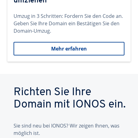
umziehen
Umzug in 3 Schritten: Fordern Sie den Code an.
Geben Sie Ihre Domain ein Bestätigen Sie den
Domain-Umzug.
Mehr erfahren
Richten Sie Ihre
Domain mit IONOS ein.
Sie sind neu bei IONOS? Wir zeigen Ihnen, was
möglich ist.