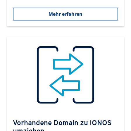
Mehr erfahren
Vorhandene Domain zu IONOS