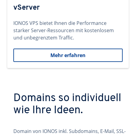
vServer
IONOS VPS bietet Ihnen die Performance
starker Server-Ressourcen mit kostenlosem
und unbegrenztem Traffic.
Mehr erfahren
Domains so individuell
wie Ihre Ideen.
Domain von IONOS inkl. Subdomains, E-Mail, SSL-