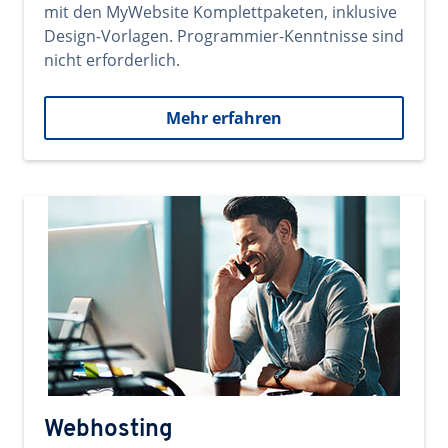
mit den MyWebsite Komplettpaketen, inklusive
Design-Vorlagen. Programmier-Kenntnisse sind
nicht erforderlich.
Mehr erfahren
Webhosting