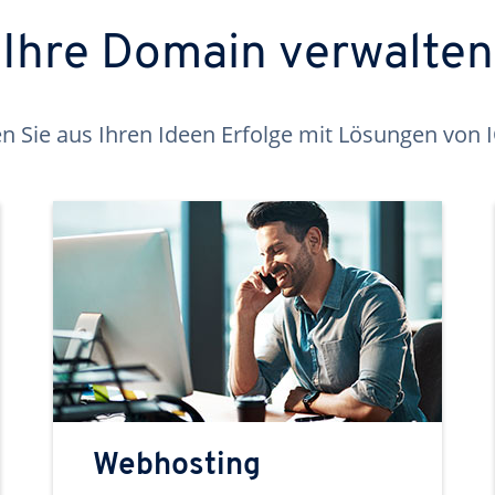
Ihre Domain verwalten
 Sie aus Ihren Ideen Erfolge mit Lösungen von
Webhosting