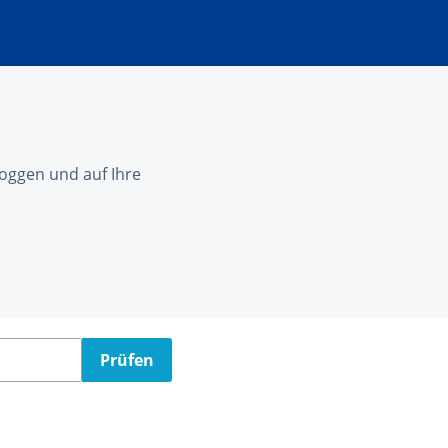
nloggen und auf Ihre
Prüfen