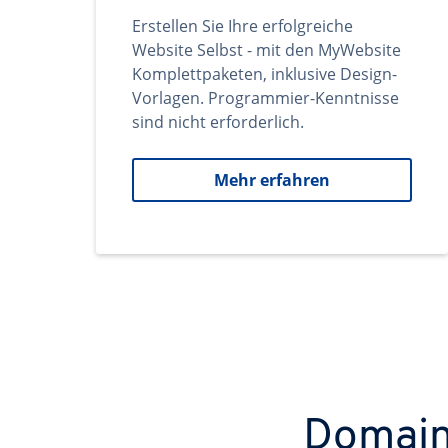
Erstellen Sie Ihre erfolgreiche
Website Selbst - mit den MyWebsite
Komplettpaketen, inklusive Design-
Vorlagen. Programmier-Kenntnisse
sind nicht erforderlich.
Mehr erfahren
Domains