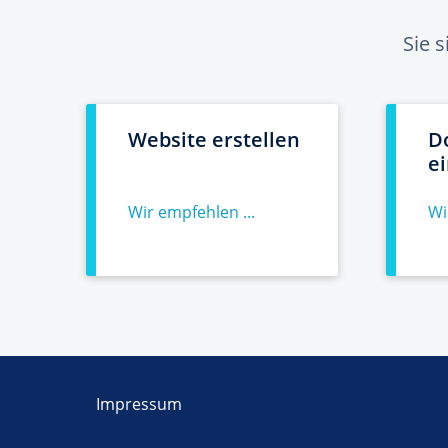
Sie 
Website erstellen
D
e
Wir empfehlen ...
Wi
Impressum