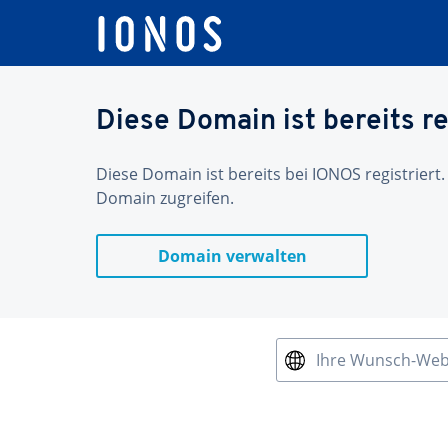
Diese Domain ist bereits re
Diese Domain ist bereits bei IONOS registriert.
Domain zugreifen.
Domain verwalten
Ihre Wunsch-We