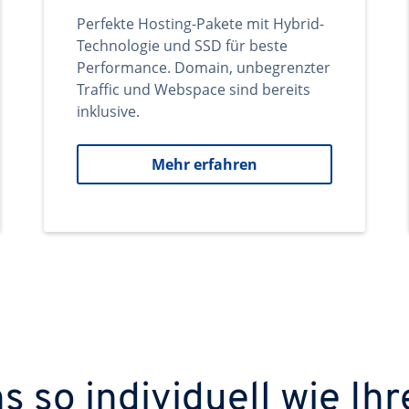
Perfekte Hosting-Pakete mit Hybrid-
Technologie und SSD für beste
Performance. Domain, unbegrenzter
Traffic und Webspace sind bereits
inklusive.
Mehr erfahren
 so individuell wie Ihr