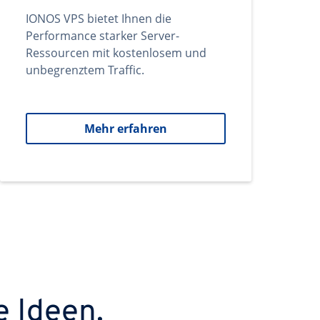
IONOS VPS bietet Ihnen die
Performance starker Server-
Ressourcen mit kostenlosem und
unbegrenztem Traffic.
Mehr erfahren
e Ideen.