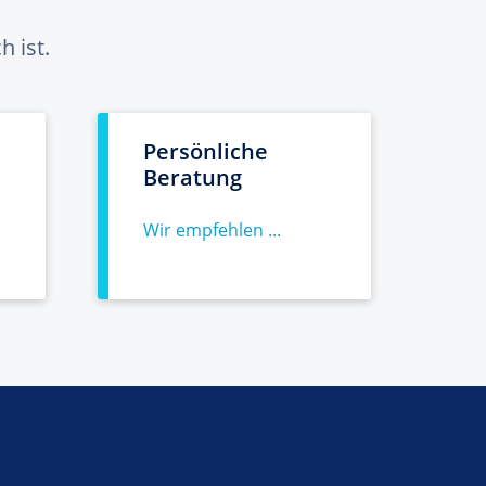
 ist.
Persönliche
Beratung
Wir empfehlen ...