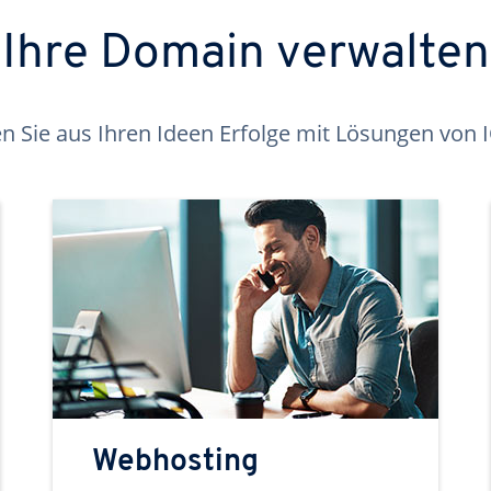
Ihre Domain verwalten
 Sie aus Ihren Ideen Erfolge mit Lösungen von
Webhosting