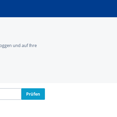
nloggen und auf Ihre
Prüfen