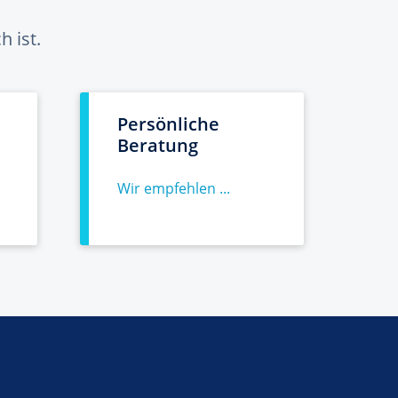
 ist.
Persönliche
Beratung
Wir empfehlen ...