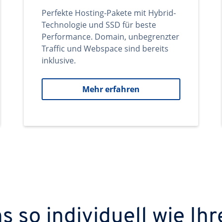
Perfekte Hosting-Pakete mit Hybrid-
Technologie und SSD für beste
Performance. Domain, unbegrenzter
Traffic und Webspace sind bereits
inklusive.
Mehr erfahren
 so individuell wie Ihr