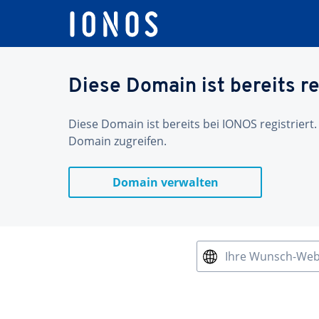
Diese Domain ist bereits re
Diese Domain ist bereits bei IONOS registriert.
Domain zugreifen.
Domain verwalten
Ihre Wunsch-We