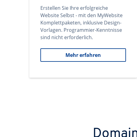
Erstellen Sie Ihre erfolgreiche
Website Selbst - mit den MyWebsite
Komplettpaketen, inklusive Design-
Vorlagen. Programmier-Kenntnisse
sind nicht erforderlich.
Mehr erfahren
Domains