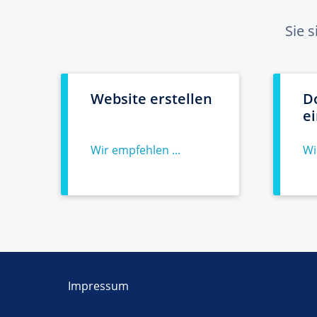
Sie 
Website erstellen
D
e
Wir empfehlen ...
Wi
Impressum