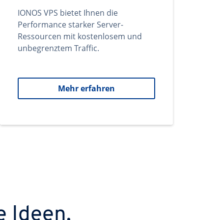
IONOS VPS bietet Ihnen die
Performance starker Server-
Ressourcen mit kostenlosem und
unbegrenztem Traffic.
Mehr erfahren
e Ideen.