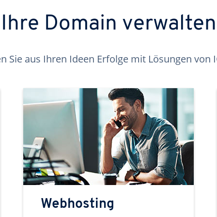
Ihre Domain verwalten
 Sie aus Ihren Ideen Erfolge mit Lösungen von
Webhosting