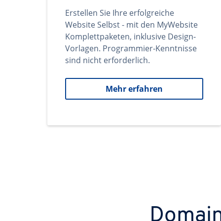
Erstellen Sie Ihre erfolgreiche
Website Selbst - mit den MyWebsite
Komplettpaketen, inklusive Design-
Vorlagen. Programmier-Kenntnisse
sind nicht erforderlich.
Mehr erfahren
Domains