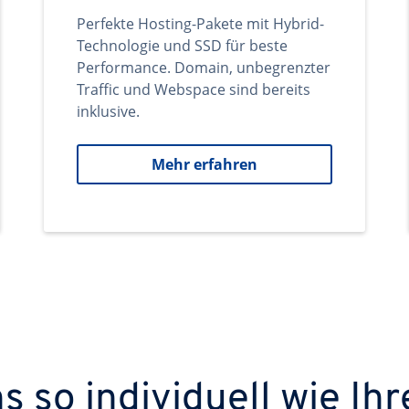
Perfekte Hosting-Pakete mit Hybrid-
Technologie und SSD für beste
Performance. Domain, unbegrenzter
Traffic und Webspace sind bereits
inklusive.
Mehr erfahren
 so individuell wie Ihr