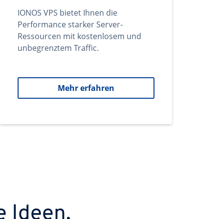
IONOS VPS bietet Ihnen die
Performance starker Server-
Ressourcen mit kostenlosem und
unbegrenztem Traffic.
Mehr erfahren
e Ideen.