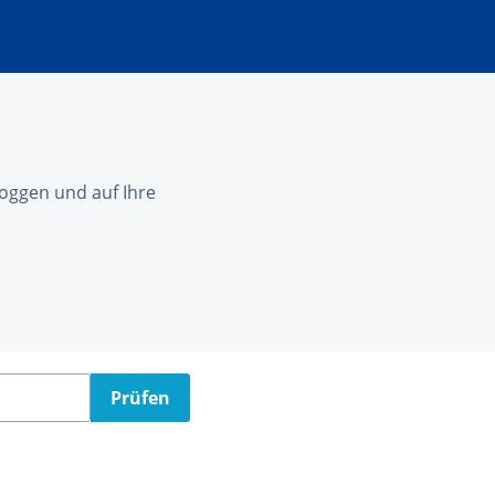
nloggen und auf Ihre
Prüfen