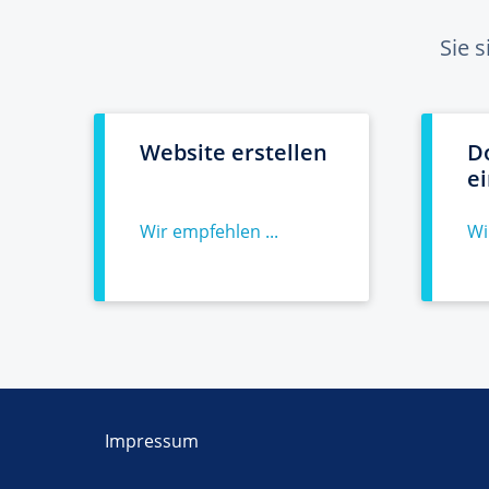
Sie 
Website erstellen
D
e
Wir empfehlen ...
Wi
Impressum