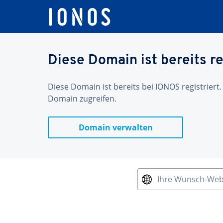
Diese Domain ist bereits re
Diese Domain ist bereits bei IONOS registriert.
Domain zugreifen.
Domain verwalten
Ihre Wunsch-We