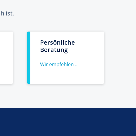
 ist.
Persönliche
Beratung
Wir empfehlen ...