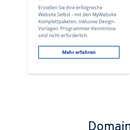
Erstellen Sie Ihre erfolgreiche
Website Selbst - mit den MyWebsite
Komplettpaketen, inklusive Design-
Vorlagen. Programmier-Kenntnisse
sind nicht erforderlich.
Mehr erfahren
Domains