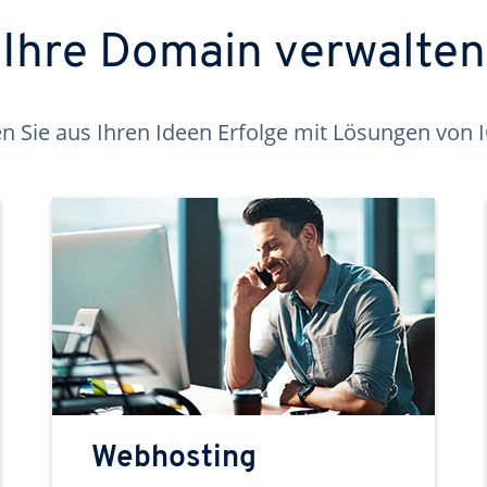
Ihre Domain verwalten
 Sie aus Ihren Ideen Erfolge mit Lösungen von
Webhosting