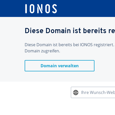
Diese Domain ist bereits re
Diese Domain ist bereits bei IONOS registriert.
Domain zugreifen.
Domain verwalten
Ihre Wunsch-We