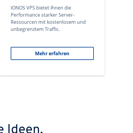
IONOS VPS bietet Ihnen die
Performance starker Server-
Ressourcen mit kostenlosem und
unbegrenztem Traffic.
Mehr erfahren
e Ideen.