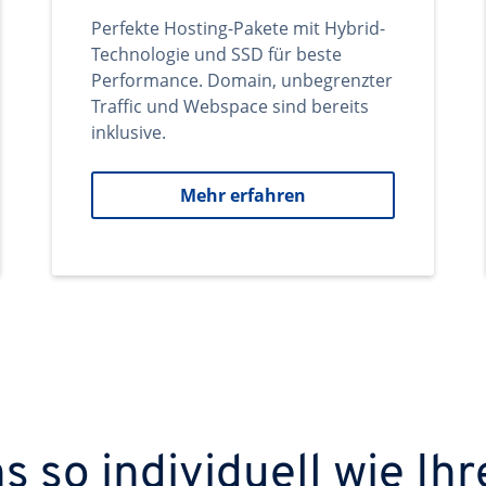
Perfekte Hosting-Pakete mit Hybrid-
Technologie und SSD für beste
Performance. Domain, unbegrenzter
Traffic und Webspace sind bereits
inklusive.
Mehr erfahren
 so individuell wie Ihr