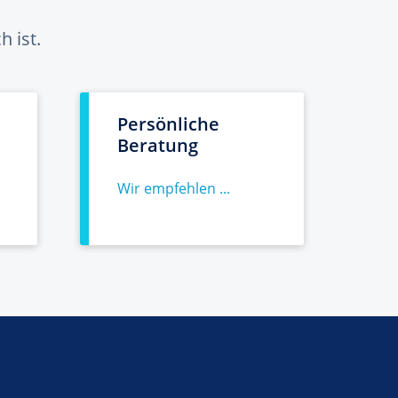
 ist.
Persönliche
Beratung
Wir empfehlen ...