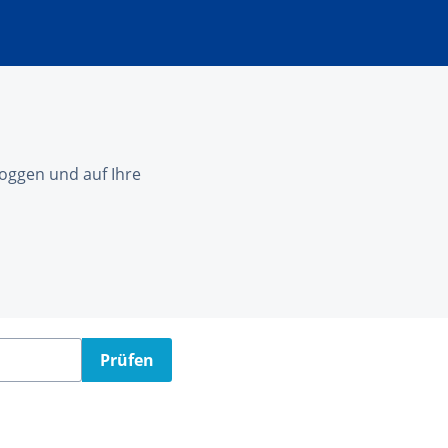
nloggen und auf Ihre
Prüfen