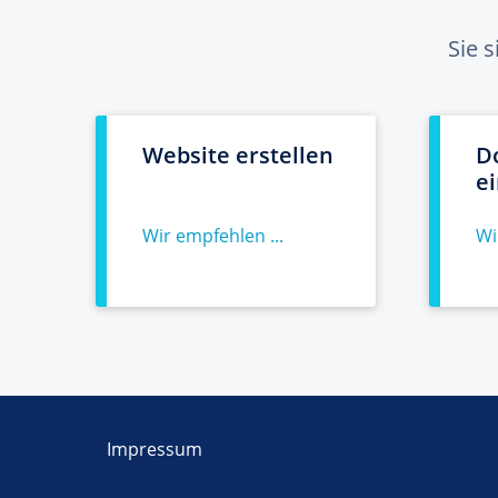
Sie 
Website erstellen
D
e
Wir empfehlen ...
Wi
Impressum