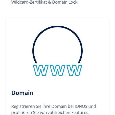
Wildcard-Zertifikat & Domain Lock.
Domain
Registrieren Sie Ihre Domain bei IONOS und
profitieren Sie von zahlreichen Features.