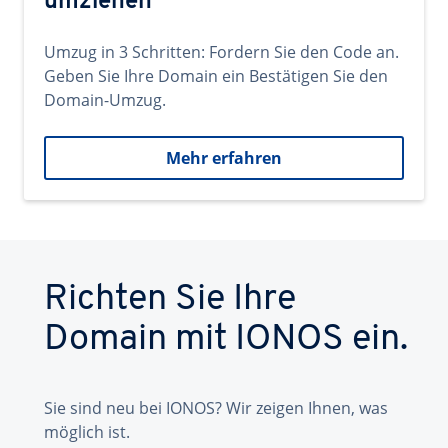
umziehen
Umzug in 3 Schritten: Fordern Sie den Code an.
Geben Sie Ihre Domain ein Bestätigen Sie den
Domain-Umzug.
Mehr erfahren
Richten Sie Ihre
Domain mit IONOS ein.
Sie sind neu bei IONOS? Wir zeigen Ihnen, was
möglich ist.