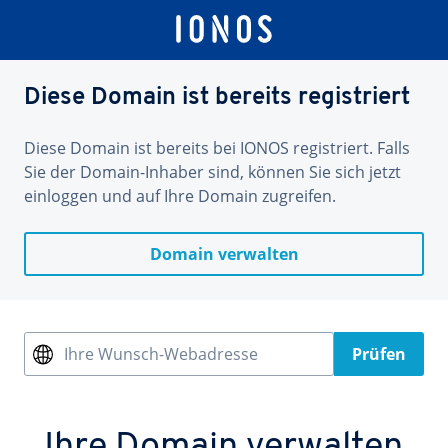
Diese Domain ist bereits registriert
Diese Domain ist bereits bei IONOS registriert. Falls
Sie der Domain-Inhaber sind, können Sie sich jetzt
einloggen und auf Ihre Domain zugreifen.
Domain verwalten
Ihre Wunsch-Webadresse
Prüfen