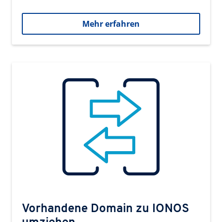
Mehr erfahren
Vorhandene Domain zu IONOS