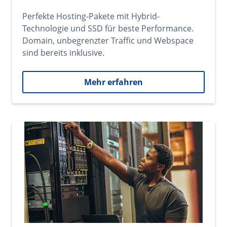
Perfekte Hosting-Pakete mit Hybrid-
Technologie und SSD für beste Performance.
Domain, unbegrenzter Traffic und Webspace
sind bereits inklusive.
Mehr erfahren