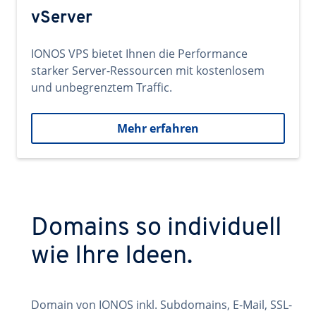
vServer
IONOS VPS bietet Ihnen die Performance
starker Server-Ressourcen mit kostenlosem
und unbegrenztem Traffic.
Mehr erfahren
Domains so individuell
wie Ihre Ideen.
Domain von IONOS inkl. Subdomains, E-Mail, SSL-