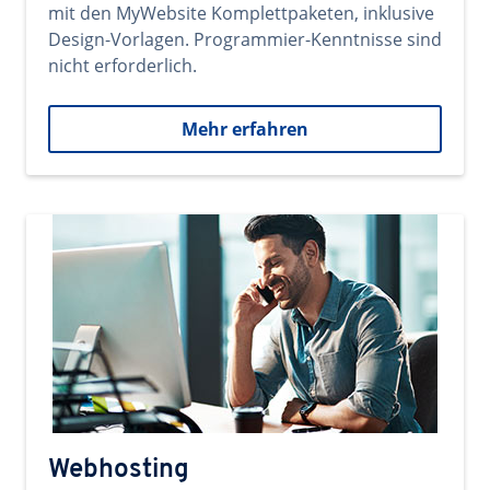
mit den MyWebsite Komplettpaketen, inklusive
Design-Vorlagen. Programmier-Kenntnisse sind
nicht erforderlich.
Mehr erfahren
Webhosting