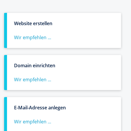
Website erstellen
Wir empfehlen ...
Domain einrichten
Wir empfehlen ...
E-Mail-Adresse anlegen
Wir empfehlen ...