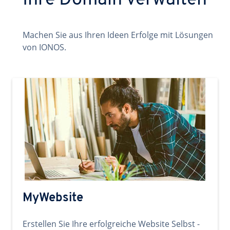
Ihre Domain verwalten
Machen Sie aus Ihren Ideen Erfolge mit Lösungen
von IONOS.
MyWebsite
Erstellen Sie Ihre erfolgreiche Website Selbst -