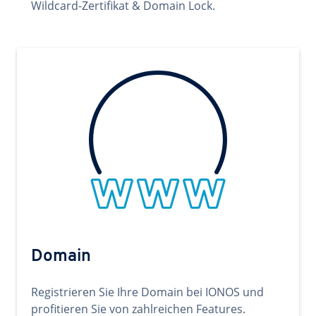
Wildcard-Zertifikat & Domain Lock.
Domain
Registrieren Sie Ihre Domain bei IONOS und
profitieren Sie von zahlreichen Features.