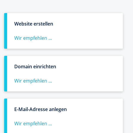
Website erstellen
Wir empfehlen ...
Domain einrichten
Wir empfehlen ...
E-Mail-Adresse anlegen
Wir empfehlen ...