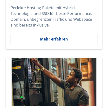
Perfekte Hosting-Pakete mit Hybrid-
Technologie und SSD für beste Performance.
Domain, unbegrenzter Traffic und Webspace
sind bereits inklusive.
Mehr erfahren