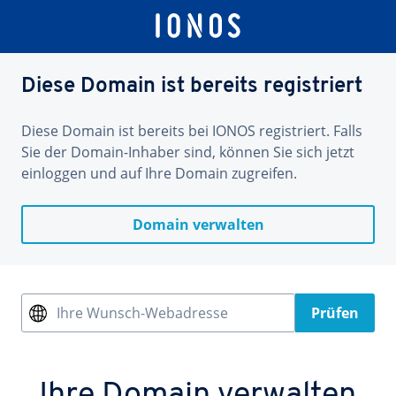
Diese Domain ist bereits registriert
Diese Domain ist bereits bei IONOS registriert. Falls
Sie der Domain-Inhaber sind, können Sie sich jetzt
einloggen und auf Ihre Domain zugreifen.
Domain verwalten
Ihre Wunsch-Webadresse
Prüfen