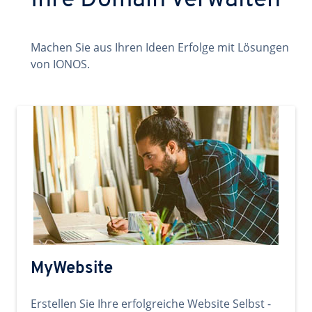
Ihre Domain verwalten
Machen Sie aus Ihren Ideen Erfolge mit Lösungen
von IONOS.
MyWebsite
Erstellen Sie Ihre erfolgreiche Website Selbst -