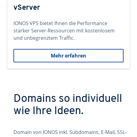
vServer
IONOS VPS bietet Ihnen die Performance
starker Server-Ressourcen mit kostenlosem
und unbegrenztem Traffic.
Mehr erfahren
Domains so individuell
wie Ihre Ideen.
Domain von IONOS inkl. Subdomains, E-Mail, SSL-