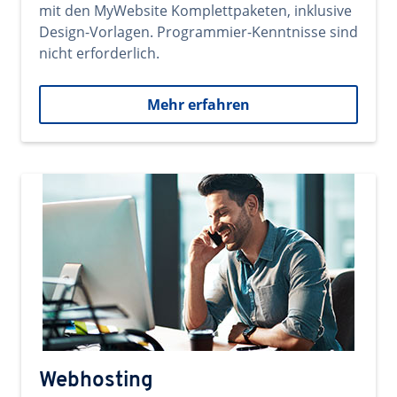
mit den MyWebsite Komplettpaketen, inklusive
Design-Vorlagen. Programmier-Kenntnisse sind
nicht erforderlich.
Mehr erfahren
Webhosting