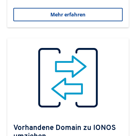
Mehr erfahren
Vorhandene Domain zu IONOS