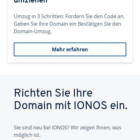
umziehen
Umzug in 3 Schritten: Fordern Sie den Code an.
Geben Sie Ihre Domain ein Bestätigen Sie den
Domain-Umzug.
Mehr erfahren
Richten Sie Ihre
Domain mit IONOS ein.
Sie sind neu bei IONOS? Wir zeigen Ihnen, was
möglich ist.