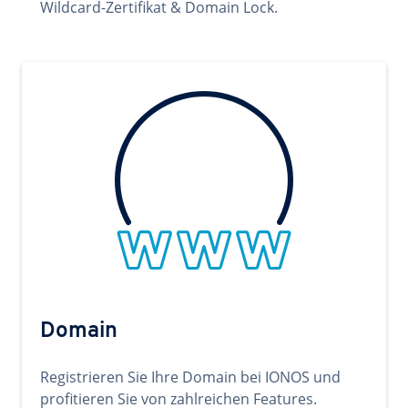
Wildcard-Zertifikat & Domain Lock.
Domain
Registrieren Sie Ihre Domain bei IONOS und
profitieren Sie von zahlreichen Features.