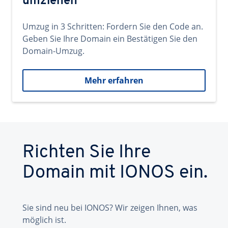
umziehen
Umzug in 3 Schritten: Fordern Sie den Code an.
Geben Sie Ihre Domain ein Bestätigen Sie den
Domain-Umzug.
Mehr erfahren
Richten Sie Ihre
Domain mit IONOS ein.
Sie sind neu bei IONOS? Wir zeigen Ihnen, was
möglich ist.