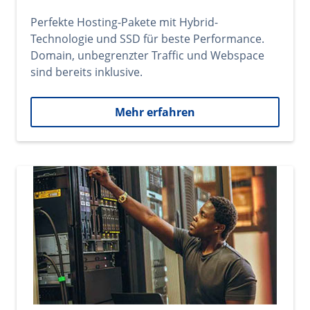
Perfekte Hosting-Pakete mit Hybrid-
Technologie und SSD für beste Performance.
Domain, unbegrenzter Traffic und Webspace
sind bereits inklusive.
Mehr erfahren