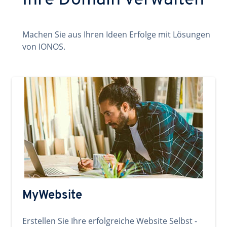
Ihre Domain verwalten
Machen Sie aus Ihren Ideen Erfolge mit Lösungen
von IONOS.
MyWebsite
Erstellen Sie Ihre erfolgreiche Website Selbst -