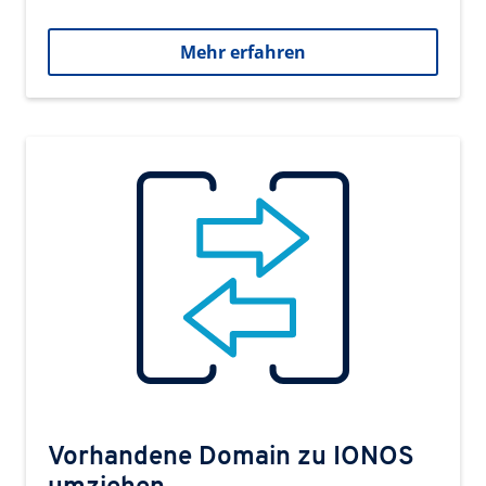
Mehr erfahren
Vorhandene Domain zu IONOS