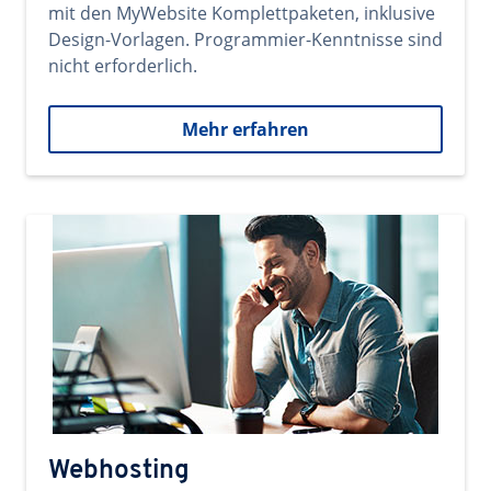
mit den MyWebsite Komplettpaketen, inklusive
Design-Vorlagen. Programmier-Kenntnisse sind
nicht erforderlich.
Mehr erfahren
Webhosting