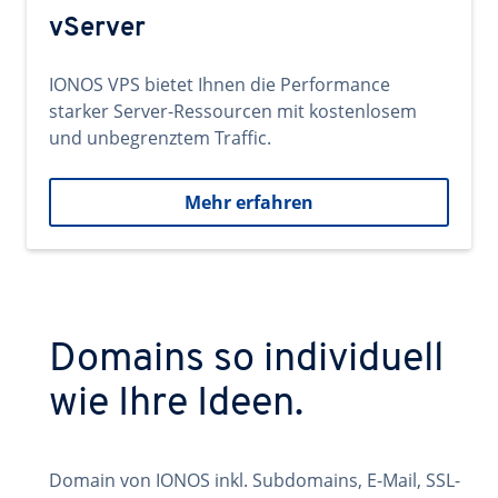
vServer
IONOS VPS bietet Ihnen die Performance
starker Server-Ressourcen mit kostenlosem
und unbegrenztem Traffic.
Mehr erfahren
Domains so individuell
wie Ihre Ideen.
Domain von IONOS inkl. Subdomains, E-Mail, SSL-