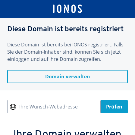
Diese Domain ist bereits registriert
Diese Domain ist bereits bei IONOS registriert. Falls
Sie der Domain-Inhaber sind, können Sie sich jetzt
einloggen und auf Ihre Domain zugreifen.
Domain verwalten
Ihre Wunsch-Webadresse
Prüfen