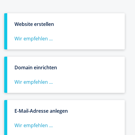
Website erstellen
Wir empfehlen ...
Domain einrichten
Wir empfehlen ...
E-Mail-Adresse anlegen
Wir empfehlen ...