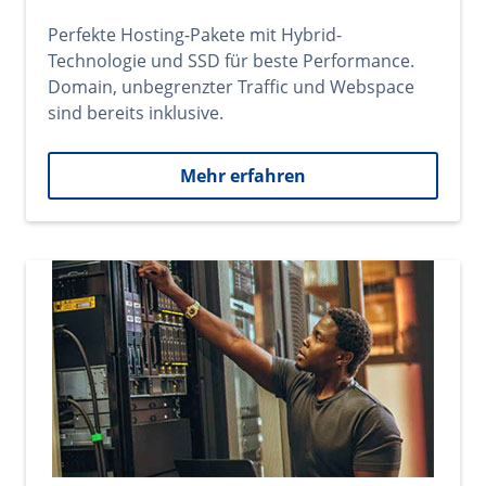
Perfekte Hosting-Pakete mit Hybrid-
Technologie und SSD für beste Performance.
Domain, unbegrenzter Traffic und Webspace
sind bereits inklusive.
Mehr erfahren