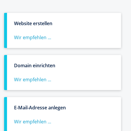
Website erstellen
Wir empfehlen ...
Domain einrichten
Wir empfehlen ...
E-Mail-Adresse anlegen
Wir empfehlen ...