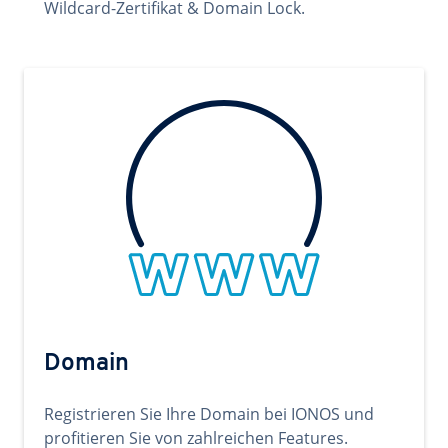
Wildcard-Zertifikat & Domain Lock.
Domain
Registrieren Sie Ihre Domain bei IONOS und
profitieren Sie von zahlreichen Features.