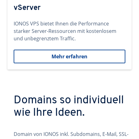
vServer
IONOS VPS bietet Ihnen die Performance
starker Server-Ressourcen mit kostenlosem
und unbegrenztem Traffic.
Mehr erfahren
Domains so individuell
wie Ihre Ideen.
Domain von IONOS inkl. Subdomains, E-Mail, SSL-