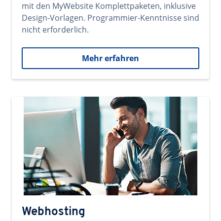
mit den MyWebsite Komplettpaketen, inklusive
Design-Vorlagen. Programmier-Kenntnisse sind
nicht erforderlich.
Mehr erfahren
Webhosting