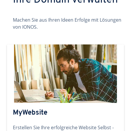
Ihre Domain verwalten
Machen Sie aus Ihren Ideen Erfolge mit Lösungen
von IONOS.
MyWebsite
Erstellen Sie Ihre erfolgreiche Website Selbst -