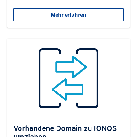
Mehr erfahren
Vorhandene Domain zu IONOS