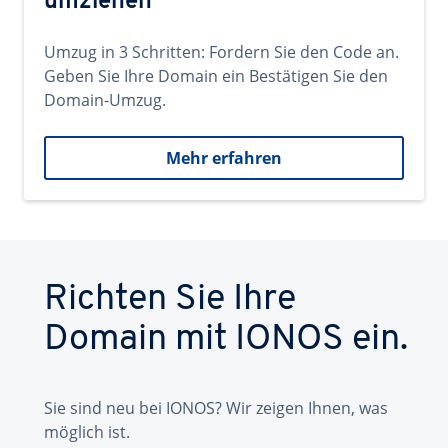
umziehen
Umzug in 3 Schritten: Fordern Sie den Code an.
Geben Sie Ihre Domain ein Bestätigen Sie den
Domain-Umzug.
Mehr erfahren
Richten Sie Ihre
Domain mit IONOS ein.
Sie sind neu bei IONOS? Wir zeigen Ihnen, was
möglich ist.