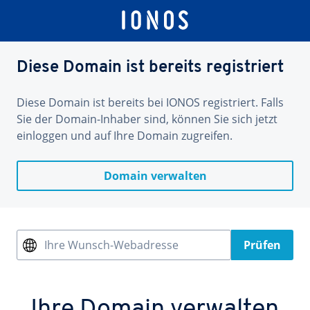
Diese Domain ist bereits registriert
Diese Domain ist bereits bei IONOS registriert. Falls
Sie der Domain-Inhaber sind, können Sie sich jetzt
einloggen und auf Ihre Domain zugreifen.
Domain verwalten
Ihre Wunsch-Webadresse
Prüfen