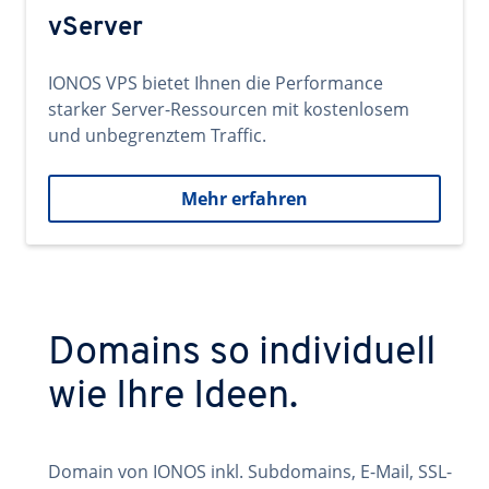
vServer
IONOS VPS bietet Ihnen die Performance
starker Server-Ressourcen mit kostenlosem
und unbegrenztem Traffic.
Mehr erfahren
Domains so individuell
wie Ihre Ideen.
Domain von IONOS inkl. Subdomains, E-Mail, SSL-