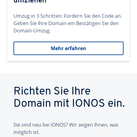
umziehen
Umzug in 3 Schritten: Fordern Sie den Code an.
Geben Sie Ihre Domain ein Bestätigen Sie den
Domain-Umzug.
Mehr erfahren
Richten Sie Ihre
Domain mit IONOS ein.
Sie sind neu bei IONOS? Wir zeigen Ihnen, was
möglich ist.