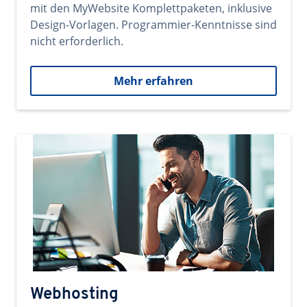
mit den MyWebsite Komplettpaketen, inklusive
Design-Vorlagen. Programmier-Kenntnisse sind
nicht erforderlich.
Mehr erfahren
Webhosting