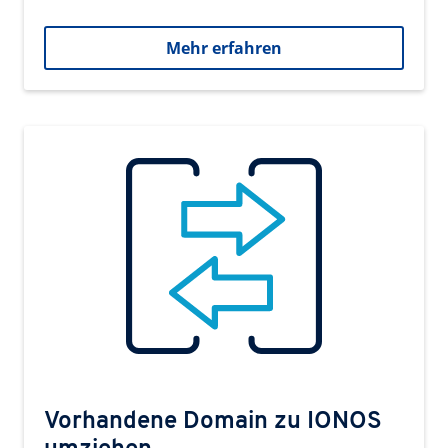
Mehr erfahren
Vorhandene Domain zu IONOS