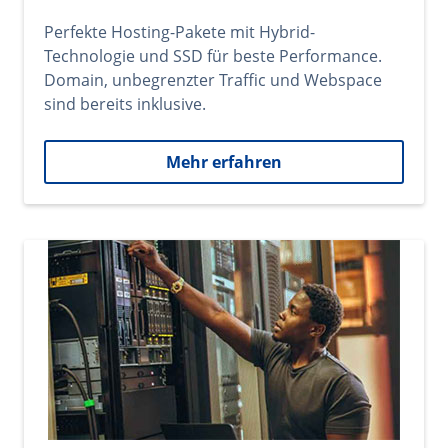
Perfekte Hosting-Pakete mit Hybrid-
Technologie und SSD für beste Performance.
Domain, unbegrenzter Traffic und Webspace
sind bereits inklusive.
Mehr erfahren