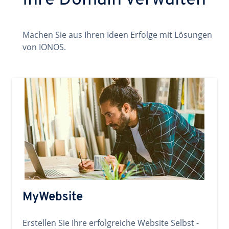
Ihre Domain verwalten
Machen Sie aus Ihren Ideen Erfolge mit Lösungen
von IONOS.
MyWebsite
Erstellen Sie Ihre erfolgreiche Website Selbst -