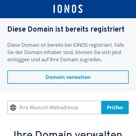
Diese Domain ist bereits registriert
Diese Domain ist bereits bei IONOS registriert. Falls
Sie der Domain-Inhaber sind, können Sie sich jetzt
einloggen und auf Ihre Domain zugreifen.
Domain verwalten
Ihre Wunsch-Webadresse
Prüfen