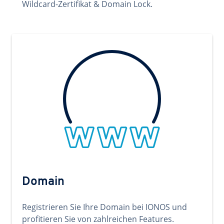
Wildcard-Zertifikat & Domain Lock.
Domain
Registrieren Sie Ihre Domain bei IONOS und
profitieren Sie von zahlreichen Features.