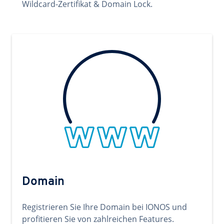
Wildcard-Zertifikat & Domain Lock.
Domain
Registrieren Sie Ihre Domain bei IONOS und
profitieren Sie von zahlreichen Features.