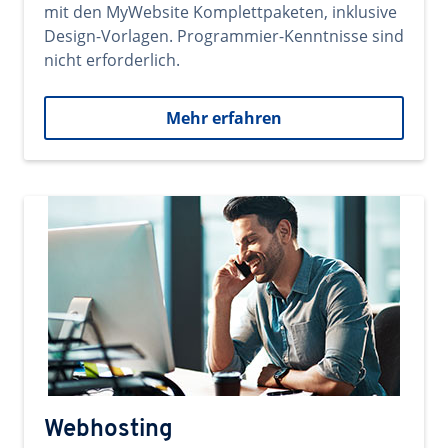
mit den MyWebsite Komplettpaketen, inklusive
Design-Vorlagen. Programmier-Kenntnisse sind
nicht erforderlich.
Mehr erfahren
Webhosting