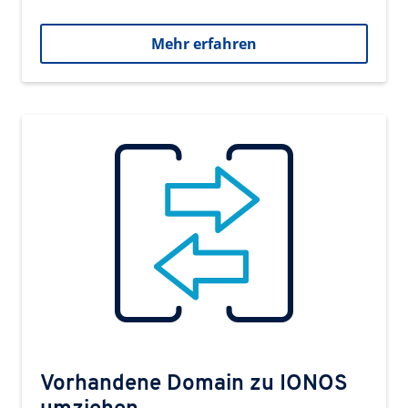
Mehr erfahren
Vorhandene Domain zu IONOS