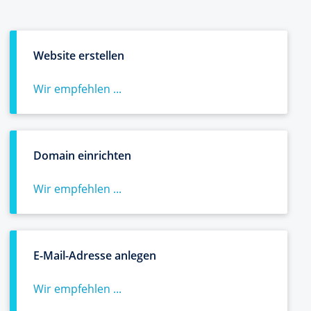
Website erstellen
Wir empfehlen ...
Domain einrichten
Wir empfehlen ...
E-Mail-Adresse anlegen
Wir empfehlen ...