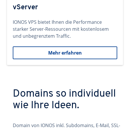
vServer
IONOS VPS bietet Ihnen die Performance
starker Server-Ressourcen mit kostenlosem
und unbegrenztem Traffic.
Mehr erfahren
Domains so individuell
wie Ihre Ideen.
Domain von IONOS inkl. Subdomains, E-Mail, SSL-