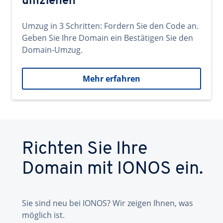
umziehen
Umzug in 3 Schritten: Fordern Sie den Code an.
Geben Sie Ihre Domain ein Bestätigen Sie den
Domain-Umzug.
Mehr erfahren
Richten Sie Ihre
Domain mit IONOS ein.
Sie sind neu bei IONOS? Wir zeigen Ihnen, was
möglich ist.