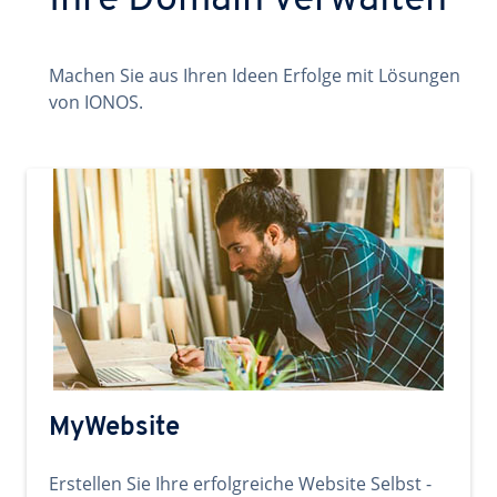
Ihre Domain verwalten
Machen Sie aus Ihren Ideen Erfolge mit Lösungen
von IONOS.
MyWebsite
Erstellen Sie Ihre erfolgreiche Website Selbst -