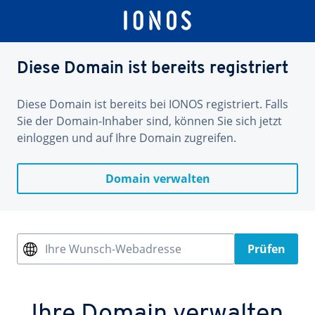
Diese Domain ist bereits registriert
Diese Domain ist bereits bei IONOS registriert. Falls
Sie der Domain-Inhaber sind, können Sie sich jetzt
einloggen und auf Ihre Domain zugreifen.
Domain verwalten
Ihre Wunsch-Webadresse
Prüfen